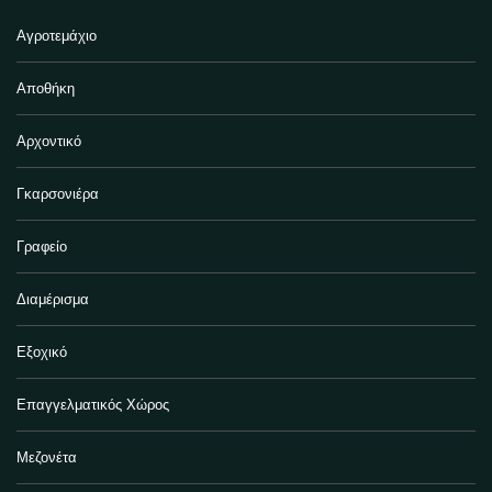
Αγροτεμάχιο
Αποθήκη
Αρχοντικό
Γκαρσονιέρα
Γραφείο
Διαμέρισμα
Εξοχικό
Επαγγελματικός Χώρος
Μεζονέτα