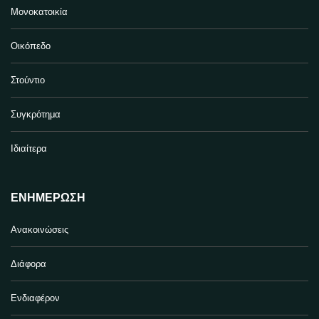
Μονοκατοικία
Οικόπεδο
Στούντιο
Συγκρότημα
Ιδιαίτερα
ΕΝΗΜΈΡΩΣΗ
Ανακοινώσεις
Διάφορα
Ενδιαφέρον