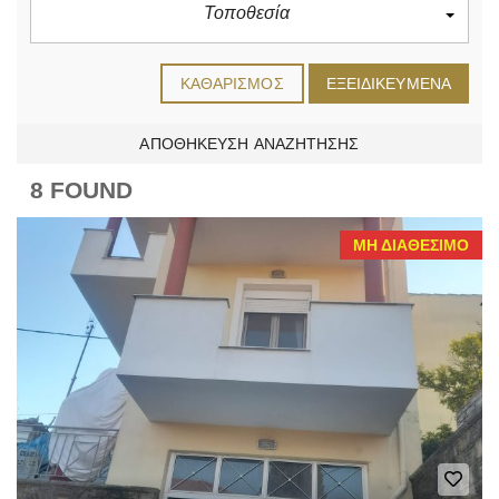
Τοποθεσία
ΚΑΘΑΡΙΣΜΌΣ
ΕΞΕΙΔΙΚΕΥΜΈΝΑ
ΑΠΟΘΉΚΕΥΣΗ ΑΝΑΖΉΤΗΣΗΣ
8 FOUND
ΜΗ ΔΙΑΘΈΣΙΜΟ