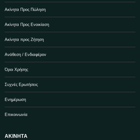
Ακίνητα Προς Πώληση
Ακίνητα Προς Ενοικίαση
Ακίνητα προς Ζήτηση
Ανάθεση / Ενδιαφέρον
Όροι Χρήσης
Συχνές Ερωτήσεις
Ενημέρωση
Επικοινωνία
ΑΚΊΝΗΤΑ