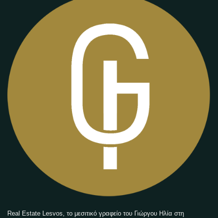
Real Estate Lesvos, το μεσιτικό γραφείο του Γιώργου Ηλία στη