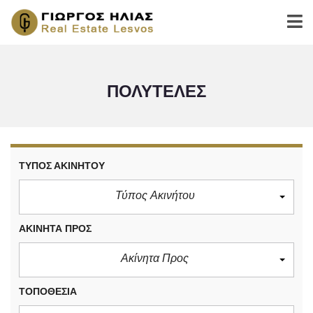
ΠΟΛΥΤΕΛΈΣ
ΤΎΠΟΣ ΑΚΙΝΉΤΟΥ
Τύπος Ακινήτου
ΑΚΊΝΗΤΑ ΠΡΟΣ
Ακίνητα Προς
ΤΟΠΟΘΕΣΊΑ