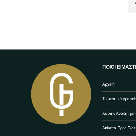
1 
ΠΟΙΟΙ ΕΊΜΑΣΤ
Αρχική
Το μεσιτικό γραφεί
Χάρτης Αναζήτηση
Ακίνητα Προς Πώλ