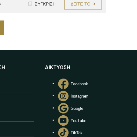
ΣΎΓΚΡΙΣΗ
ΔΕΊΤΕ ΤΟ
ν
ΣΗ
ΔΙΚΤΥΩΣΗ
Facebook
Instagram
Google
YouTube
TikTok