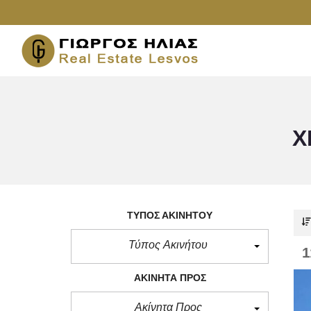
Χ
ΤΎΠΟΣ ΑΚΙΝΉΤΟΥ
Τύπος Ακινήτου
1
ΑΚΊΝΗΤΑ ΠΡΟΣ
Ακίνητα Προς