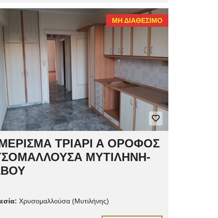
ΜΗ ΔΙΑΘΈΣΙΜΟ
ΜΕΡΙΣΜΑ ΤΡΙΑΡΙ Α ΟΡΟΦΟΣ
ΥΣΟΜΑΛΛΟΥΣΑ ΜΥΤΙΛΗΝΗ-
ΣΒΟΥ
εσία:
Χρυσομαλλούσα (Μυτιλήνης)