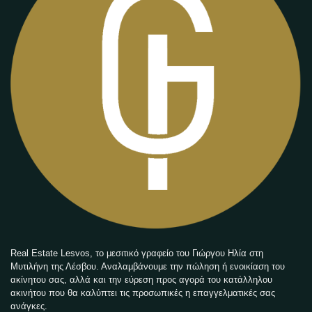
Real Estate Lesvos, το μεσιτικό γραφείο του Γιώργου Ηλία στη
Μυτιλήνη της Λέσβου. Αναλαμβάνουμε την πώληση ή ενοικίαση του
ακίνητου σας, αλλά και την εύρεση προς αγορά του κατάλληλου
ακινήτου που θα καλύπτει τις προσωπικές η επαγγελματικές σας
ανάγκες.