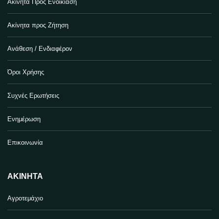
Ακίνητα Προς Ενοικίαση
Ακίνητα προς Ζήτηση
Ανάθεση / Ενδιαφέρον
Όροι Χρήσης
Συχνές Ερωτήσεις
Ενημέρωση
Επικοινωνία
ΑΚΊΝΗΤΑ
Αγροτεμάχιο