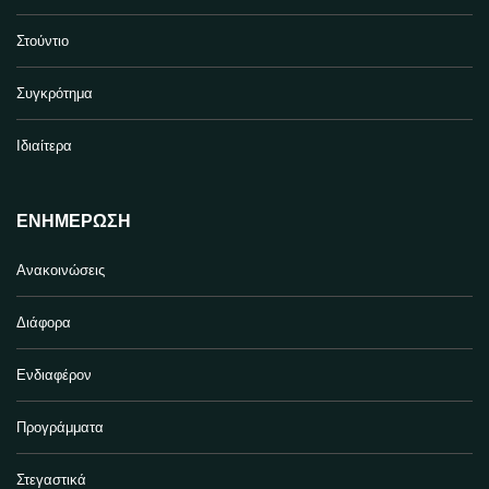
Στούντιο
Συγκρότημα
Ιδιαίτερα
ΕΝΗΜΈΡΩΣΗ
Ανακοινώσεις
Διάφορα
Ενδιαφέρον
Προγράμματα
Στεγαστικά