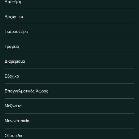
Αποθήκη
Αρχοντικό
Γκαρσονιέρα
Γραφείο
Διαμέρισμα
Εξοχικό
Επαγγελματικός Χώρος
Μεζονέτα
Μονοκατοικία
Οικόπεδο