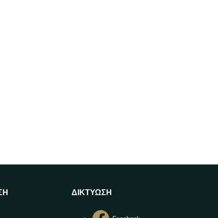
ΣΗ
ΔΙΚΤΥΩΣΗ