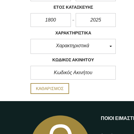
ΈΤΟΣ ΚΑΤΑΣΚΕΥΉΣ
ΧΑΡΑΚΤΗΡΙΣΤΙΚΆ
Χαρακτηριστικά
ΚΩΔΙΚΌΣ ΑΚΙΝΉΤΟΥ
ΚΑΘΑΡΙΣΜΌΣ
ΠΟΙΟΙ ΕΊΜΑΣΤ