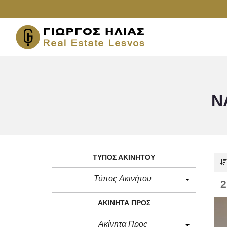
Ν
ΤΎΠΟΣ ΑΚΙΝΉΤΟΥ
Τύπος Ακινήτου
ΑΚΊΝΗΤΑ ΠΡΟΣ
Ακίνητα Προς