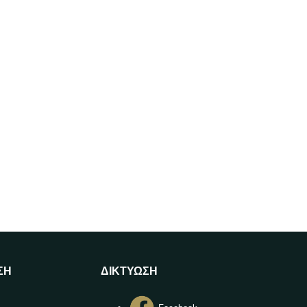
ΣΗ
ΔΙΚΤΥΩΣΗ