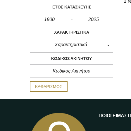
1 r
ΈΤΟΣ ΚΑΤΑΣΚΕΥΉΣ
ΧΑΡΑΚΤΗΡΙΣΤΙΚΆ
Χαρακτηριστικά
ΚΩΔΙΚΌΣ ΑΚΙΝΉΤΟΥ
ΚΑΘΑΡΙΣΜΌΣ
ΠΟΙΟΙ ΕΊΜΑΣΤ