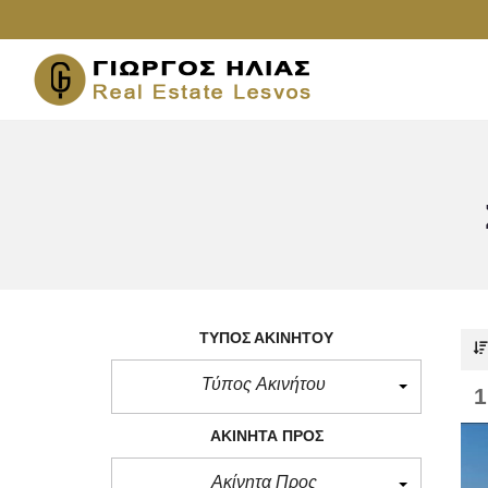
ΤΎΠΟΣ ΑΚΙΝΉΤΟΥ
Τύπος Ακινήτου
ΑΚΊΝΗΤΑ ΠΡΟΣ
Ακίνητα Προς