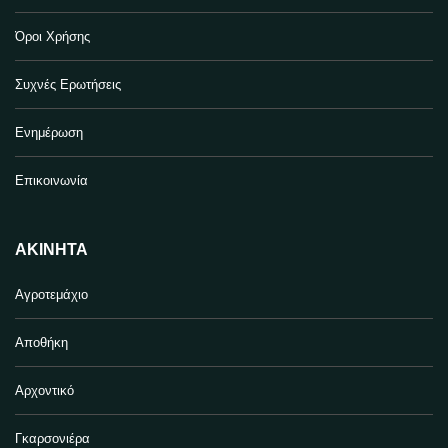
Όροι Χρήσης
Συχνές Ερωτήσεις
Ενημέρωση
Επικοινωνία
ΑΚΊΝΗΤΑ
Αγροτεμάχιο
Αποθήκη
Αρχοντικό
Γκαρσονιέρα