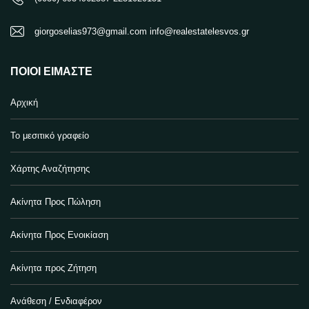
giorgoselias973@gmail.com info@realestatelesvos.gr
ΠΟΙΟΙ ΕΊΜΑΣΤΕ
Αρχική
Το μεσιτικό γραφείο
Χάρτης Αναζήτησης
Ακίνητα Προς Πώληση
Ακίνητα Προς Ενοικίαση
Ακίνητα προς Ζήτηση
Ανάθεση / Ενδιαφέρον