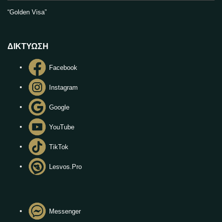
“Golden Visa”
ΔΙΚΤΥΩΣΗ
Facebook
Instagram
Google
YouTube
TikTok
Lesvos.Pro
Messenger