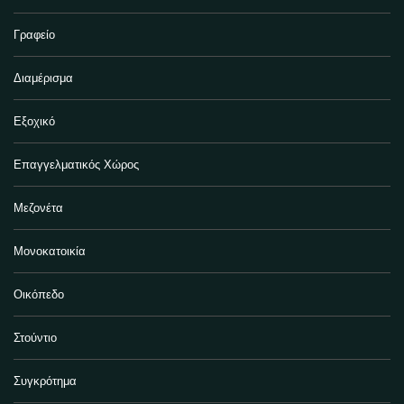
Γραφείο
Διαμέρισμα
Εξοχικό
Επαγγελματικός Χώρος
Μεζονέτα
Μονοκατοικία
Οικόπεδο
Στούντιο
Συγκρότημα