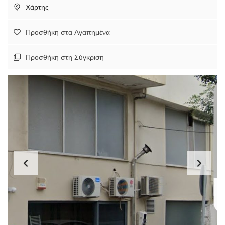
Χάρτης
Προσθήκη στα Αγαπημένα
Προσθήκη στη Σύγκριση