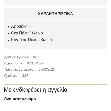
ΧΑΡΑΚΤΗΡΙΣΤΙΚΆ
Αποθήκη
Θέα Πόλη / Χωριό
Κοντά σε Πόλη / Χωριό
Αριθμός Αγγελίας:
1810
Δημοσιεύτηκε:
08/12/2023
Τελευταία Ενημέρωση:
05/03/2025
Προβολές:
1194
Με ενδιαφέρει η αγγελία
Ονοματεπώνυμο