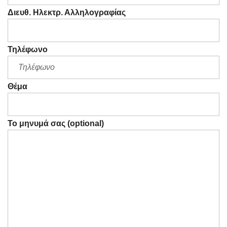
Διευθ. Ηλεκτρ. Αλληλογραφίας
Τηλέφωνο
Θέμα
Το μηνυμά σας (optional)