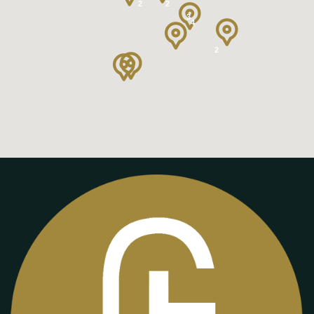
2
2
3
4
2