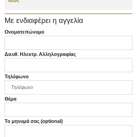
600€
Με ενδιαφέρει η αγγελία
Ονοματεπώνυμο
Διευθ. Ηλεκτρ. Αλληλογραφίας
Τηλέφωνο
Θέμα
Το μηνυμά σας (optional)