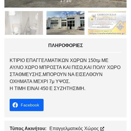
1
/
16
ΠΛΗΡΟΦΟΡΊΕΣ
ΚΤΙΡΙΟ ΕΠΑΓΓΕΛΜΑΤΙΚΩΝ ΧΩΡΩΝ 150τμ ΜΕ
ΑΥΛΙΟ ΧΩΡΟ ΜΠΡΟΣΤΑ ΚΑΙ ΠΙΣΩ,ΚΑΙ ΠΟΛΥ ΧΩΡΟ
ΣΤΑΘΜΕΥΣΗΣ.ΜΠΟΡΟΥΝ ΝΑ ΕΙΣΕΛΘΟΥΝ
ΟΧΗΜΑΤΑ ΜΕΧΡΙ 7μ ΥΨΟΣ.
Η ΤΙΜΗ ΕΙΝΑΙ 450 Ε ΣΥΖΗΤΗΣΙΜΗ.
Facebook
Τύπος Ακινήτου:
Επαγγελματικός Χώρος