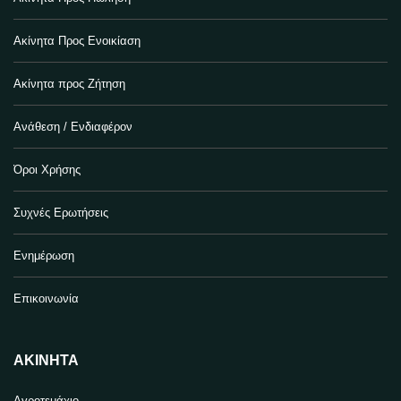
Ακίνητα Προς Ενοικίαση
Ακίνητα προς Ζήτηση
Ανάθεση / Ενδιαφέρον
Όροι Χρήσης
Συχνές Ερωτήσεις
Ενημέρωση
Επικοινωνία
ΑΚΊΝΗΤΑ
Αγροτεμάχιο