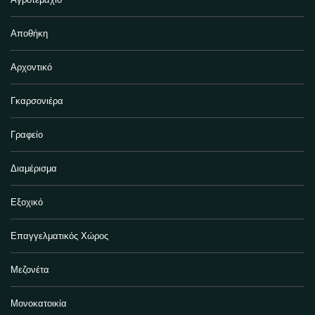
Αποθήκη
Αρχοντικό
Γκαρσονιέρα
Γραφείο
Διαμέρισμα
Εξοχικό
Επαγγελματικός Χώρος
Μεζονέτα
Μονοκατοικία