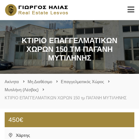
ΚΤΙΡΙΟ ΕΠΑΓΓΕΛΜΑΤΙΚΩΝ
ΧΩΡΩΝ 150 ΤΜ ΠΑΓΑΝΗ
ΜΥΤΙΛΗΝΗΣ
Ακίνητα
Μη Διαθέσιμο
Επαγγελματικός Χώρος
Μυτιλήνη (Λέσβος)
ΚΤΙΡΙΟ ΕΠΑΓΓΕΛΜΑΤΙΚΩΝ ΧΩΡΩΝ 150 τμ ΠΑΓΑΝΗ ΜΥΤΙΛΗΝΗΣ
450€
Χάρτης