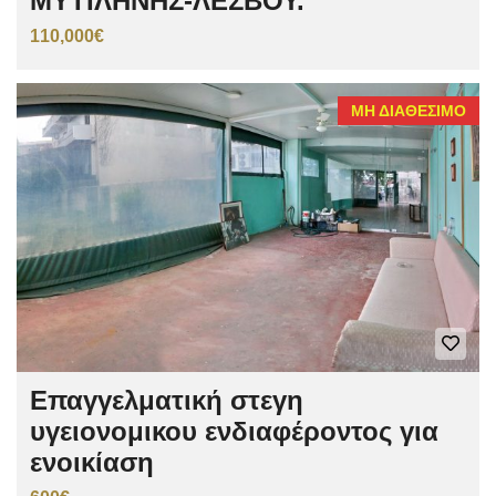
ΜΥΤΙΛΗΝΗΣ-ΛΕΣΒΟΥ.
110,000€
ΜΗ ΔΙΑΘΈΣΙΜΟ
Επαγγελματική στεγη
υγειονομικου ενδιαφέροντος για
ενοικίαση