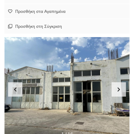
Προσθήκη στα Αγαπημένα
Προσθήκη στη Σύγκριση