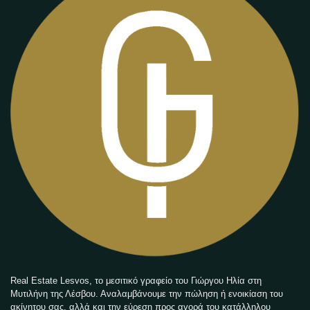
Real Estate Lesvos, το μεσιτικό γραφείο του Γιώργου Ηλία στη
Μυτιλήνη της Λέσβου. Αναλαμβάνουμε την πώληση ή ενοικίαση του
ακίνητου σας, αλλά και την εύρεση προς αγορά του κατάλληλου