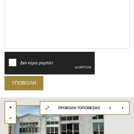
ΠΡΟΒΟΛΉ ΤΟΠΟΘΕΣΊΑΣ