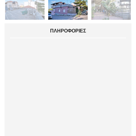
ΠΛΗΡΟΦΟΡΊΕΣ