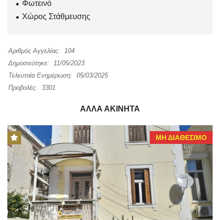
Φωτεινό
Χώρος Στάθμευσης
Αριθμός Αγγελίας:
104
Δημοσιεύτηκε:
11/05/2023
Τελευταία Ενημέρωση:
05/03/2025
Προβολές:
3301
ΆΛΛΑ ΑΚΊΝΗΤΑ
ΜΗ ΔΙΑΘΈΣΙΜΟ