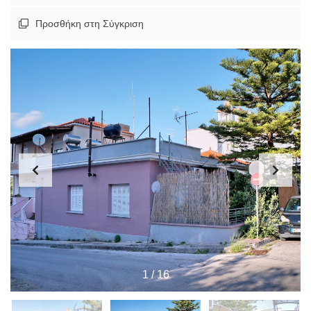
Προσθήκη στη Σύγκριση
1
/
16