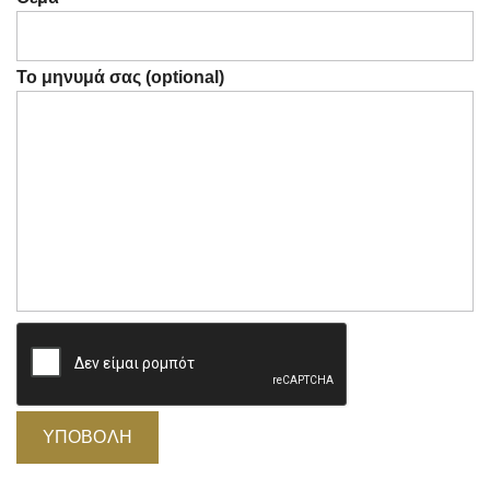
Το μηνυμά σας (optional)