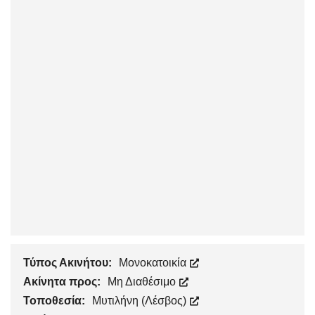
Τύπος Ακινήτου:
Μονοκατοικία
Ακίνητα προς:
Μη Διαθέσιμο
Τοποθεσία:
Μυτιλήνη (Λέσβος)