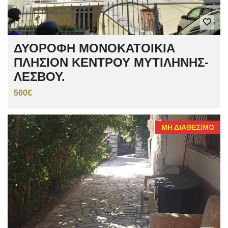
ΔΥΟΡΟΦΗ ΜΟΝΟΚΑΤΟΙΚΙΑ
ΠΛΗΣΙΟΝ ΚΕΝΤΡΟΥ ΜΥΤΙΛΗΝΗΣ-
ΛΕΣΒΟΥ.
500€
ΜΗ ΔΙΑΘΈΣΙΜΟ