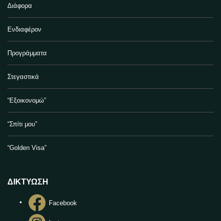
Διάφορα
Ενδιαφέρον
Προγράμματα
Στεγαστικά
“Εξοικονομώ”
“Σπίτι μου”
“Golden Visa”
ΔΙΚΤΥΩΣΗ
Facebook