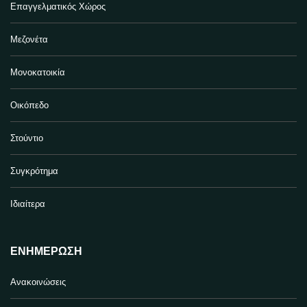
Επαγγελματικός Χώρος
Μεζονέτα
Μονοκατοικία
Οικόπεδο
Στούντιο
Συγκρότημα
Ιδιαίτερα
ΕΝΗΜΈΡΩΣΗ
Ανακοινώσεις