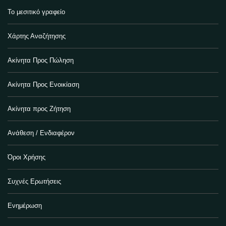
Το μεσιτικό γραφείο
Χάρτης Αναζήτησης
Ακίνητα Προς Πώληση
Ακίνητα Προς Ενοικίαση
Ακίνητα προς Ζήτηση
Ανάθεση / Ενδιαφέρον
Όροι Χρήσης
Συχνές Ερωτήσεις
Ενημέρωση