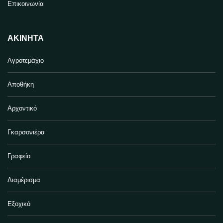
Επικοινωνία
ΑΚΊΝΗΤΑ
Αγροτεμάχιο
Αποθήκη
Αρχοντικό
Γκαρσονιέρα
Γραφείο
Διαμέρισμα
Εξοχικό