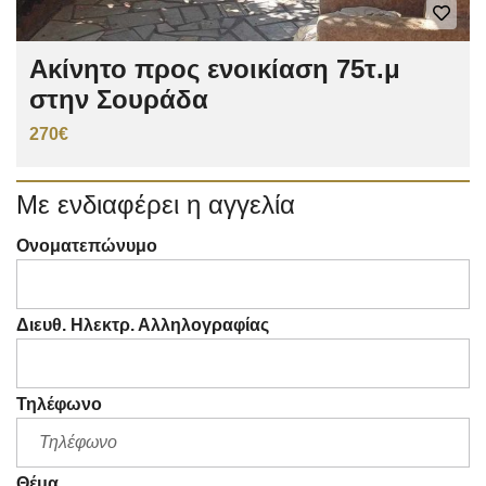
Ακίνητο προς ενοικίαση 75τ.μ
στην Σουράδα
270€
Με ενδιαφέρει η αγγελία
Ονοματεπώνυμο
Διευθ. Ηλεκτρ. Αλληλογραφίας
Τηλέφωνο
Θέμα