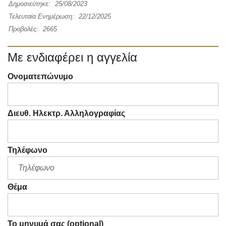
Δημοσιεύτηκε:
25/08/2023
Τελευταία Ενημέρωση:
22/12/2025
Προβολές:
2665
Με ενδιαφέρει η αγγελία
Ονοματεπώνυμο
Διευθ. Ηλεκτρ. Αλληλογραφίας
Τηλέφωνο
Θέμα
Το μηνυμά σας (optional)