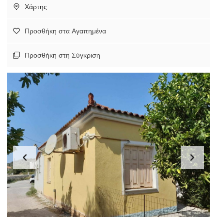
Χάρτης
Προσθήκη στα Αγαπημένα
Προσθήκη στη Σύγκριση