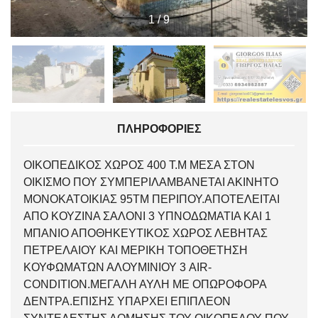
1
/
9
ΠΛΗΡΟΦΟΡΊΕΣ
ΟΙΚΟΠΕΔΙΚΟΣ ΧΩΡΟΣ 400 Τ.Μ ΜΕΣΑ ΣΤΟΝ
ΟΙΚΙΣΜΟ ΠΟΥ ΣΥΜΠΕΡΙΛΑΜΒΑΝΕΤΑΙ ΑΚΙΝΗΤΟ
ΜΟΝΟΚΑΤΟΙΚΙΑΣ 95ΤΜ ΠΕΡΙΠΟΥ.ΑΠΟΤΕΛΕΙΤΑΙ
ΑΠΟ ΚΟΥΖΙΝΑ ΣΑΛΟΝΙ 3 ΥΠΝΟΔΩΜΑΤΙΑ ΚΑΙ 1
ΜΠΑΝΙΟ ΑΠΟΘΗΚΕΥΤΙΚΟΣ ΧΩΡΟΣ ΛΕΒΗΤΑΣ
ΠΕΤΡΕΛΑΙΟΥ ΚΑΙ ΜΕΡΙΚΗ ΤΟΠΟΘΕΤΗΣΗ
ΚΟΥΦΩΜΑΤΩΝ ΑΛΟΥΜΙΝΙΟΥ 3 AIR-
CONDITION.ΜΕΓΑΛΗ ΑΥΛΗ ΜΕ ΟΠΩΡΟΦΟΡΑ
ΔΕΝΤΡΑ.ΕΠΙΣΗΣ ΥΠΑΡΧΕΙ ΕΠΙΠΛΕΟΝ