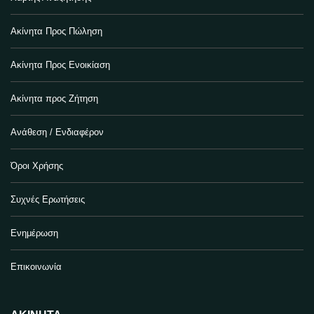
Ακίνητα Προς Πώληση
Ακίνητα Προς Ενοικίαση
Ακίνητα προς Ζήτηση
Ανάθεση / Ενδιαφέρον
Όροι Χρήσης
Συχνές Ερωτήσεις
Ενημέρωση
Επικοινωνία