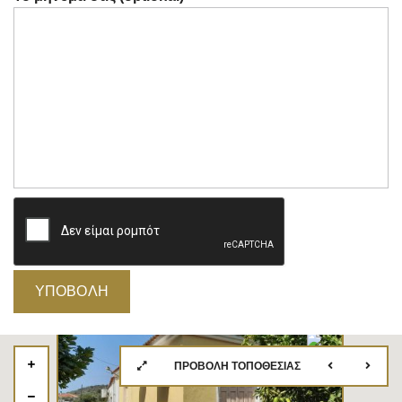
ΠΡΟΒΟΛΉ ΤΟΠΟΘΕΣΊΑΣ