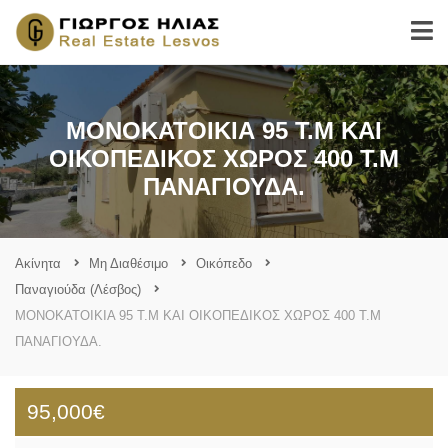
ΜΟΝΟΚΑΤΟΙΚΙΑ 95 Τ.Μ ΚΑΙ
ΟΙΚΟΠΕΔΙΚΟΣ ΧΩΡΟΣ 400 Τ.Μ
ΠΑΝΑΓΙΟΥΔΑ.
Ακίνητα
Μη Διαθέσιμο
Οικόπεδο
Παναγιούδα (Λέσβος)
ΜΟΝΟΚΑΤΟΙΚΙΑ 95 Τ.Μ ΚΑΙ ΟΙΚΟΠΕΔΙΚΟΣ ΧΩΡΟΣ 400 Τ.Μ
ΠΑΝΑΓΙΟΥΔΑ.
95,000€