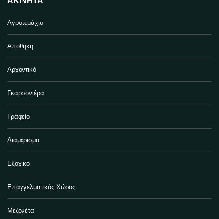
ΑΚΊΝΗΤΑ
Αγροτεμάχιο
Αποθήκη
Αρχοντικό
Γκαρσονιέρα
Γραφείο
Διαμέρισμα
Εξοχικό
Επαγγελματικός Χώρος
Μεζονέτα