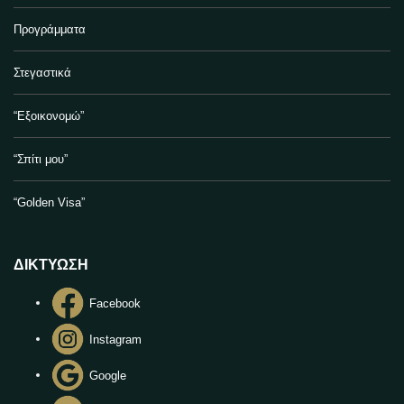
Προγράμματα
Στεγαστικά
“Εξοικονομώ”
“Σπίτι μου”
“Golden Visa”
ΔΙΚΤΥΩΣΗ
Facebook
Instagram
Google