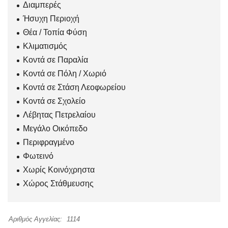
Διαμπερές
Ήσυχη Περιοχή
Θέα / Τοπία Φύση
Κλιματισμός
Κοντά σε Παραλία
Κοντά σε Πόλη / Χωριό
Κοντά σε Στάση Λεοφωρείου
Κοντά σε Σχολείο
Λέβητας Πετρελαίου
Μεγάλο Οικόπεδο
Περιφραγμένο
Φωτεινό
Χωρίς Κοινόχρηστα
Χώρος Στάθμευσης
Αριθμός Αγγελίας:
1114