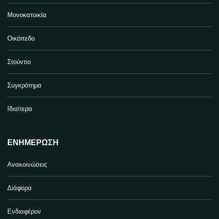
Μονοκατοικία
Οικόπεδο
Στούντιο
Συγκρότημα
Ιδιαίτερα
ΕΝΗΜΈΡΩΣΗ
Ανακοινώσεις
Διάφορα
Ενδιαφέρον