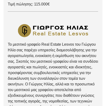
Τιμή πώλησης: 115.000€
Το μεσιτικό γραφείο Real Estate Lesvos του Γιώργου
Ηλία σας παρέχει υπηρεσίες διαμεσολάβησης για την
αγοραπωλησία, ενοικίαση ή εκμίσθωση του ακινήτου
σας. Σκοπός του μεσιτικού γραφείου είναι να συνδέσει
αγοραστές και πωλητές, ενοικιαστές και ιδιοκτήτες,
προσφέροντας συμβουλευτικές υπηρεσίες για την
διευκόλυνση των συναλλαγών στον τομέα των
ακινήτων. Ο Γιώργος Ηλίας, αλλά και το προσωπικό
του μεσιτικού μας γραφείου αποτελείται από
εξειδικευμένους συνεργάτες που διαθέτουν γνώσεις
της τοπικής αγοράς, της νομοθεσίας, των τεχνικών