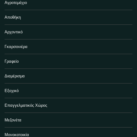
Αγροτεμάχιο
Αποθήκη
Αρχοντικό
Γκαρσονιέρα
Γραφείο
Διαμέρισμα
Εξοχικό
Επαγγελματικός Χώρος
Μεζονέτα
Μονοκατοικία