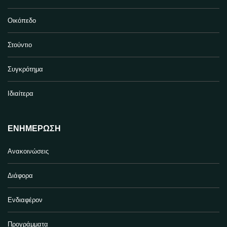
Οικόπεδο
Στούντιο
Συγκρότημα
Ιδιαίτερα
ΕΝΗΜΈΡΩΣΗ
Ανακοινώσεις
Διάφορα
Ενδιαφέρον
Προγράμματα