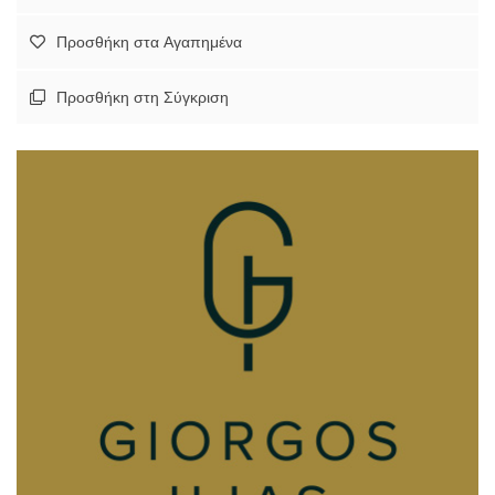
Προσθήκη στα Αγαπημένα
Προσθήκη στη Σύγκριση