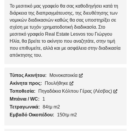
Το μεσιτικό μας γραφείο θα σας καθοδηγήσει κατά τη
διάρκεια της διαπραγμάτευσης, της διευθέτησης των
νομικών διαδικασιών καθώς θα σας υποστηρίξει σε
σχέση με τυχόν χρηματοδοτική διαδικασία. Στο
μεσιτικό γραφείο Real Estate Lesvos του Γιώργου
Ηλία, θα βρείτε το ακίνητο που αναζητάτε, στην τιμή
που επιθυμείτε, αλλά και με ασφάλεια στην διαδικασία
απόκτησης του.
Τύπος Ακινήτου:
Μονοκατοικία
Ακίνητα προς:
Πουλήθηκε
Τοποθεσία:
Πηγαδάκια Κόλπου Γέρας (Λέσβος)
Μπάνια / WC:
1
Τετραγωνικά:
84τμ m2
Εμβαδό Οικοπέδου:
150τμ m2