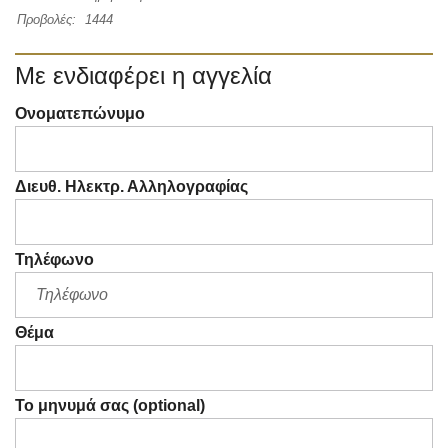
Προβολές:
1444
Με ενδιαφέρει η αγγελία
Ονοματεπώνυμο
Διευθ. Ηλεκτρ. Αλληλογραφίας
Τηλέφωνο
Θέμα
Το μηνυμά σας (optional)