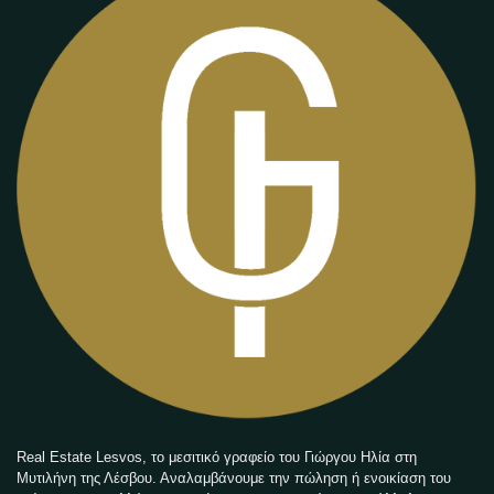
Real Estate Lesvos, το μεσιτικό γραφείο του Γιώργου Ηλία στη
Μυτιλήνη της Λέσβου. Αναλαμβάνουμε την πώληση ή ενοικίαση του