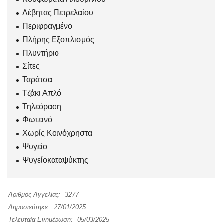
Λέβητας Πετρελαίου
Περιφραγμένο
Πλήρης Εξοπλισμός
Πλυντήριο
Σίτες
Ταράτσα
Τζάκι Απλό
Τηλεόραση
Φωτεινό
Χωρίς Κοινόχρηστα
Ψυγείο
Ψυγείοκαταψύκτης
Αριθμός Αγγελίας:
3277
Δημοσιεύτηκε:
27/01/2025
Τελευταία Ενημέρωση:
05/03/2025