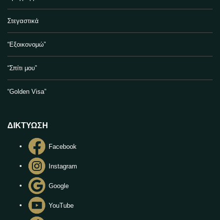
Στεγαστικά
“Εξοικονομώ”
“Σπίτι μου”
“Golden Visa”
ΔΙΚΤΥΩΣΗ
Facebook
Instagram
Google
YouTube