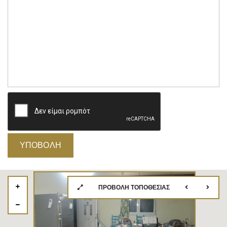
ΠΡΟΒΟΛΉ ΤΟΠΟΘΕΣΊΑΣ