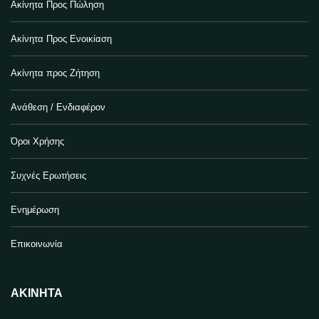
Ακίνητα Προς Πώληση
Ακίνητα Προς Ενοικίαση
Ακίνητα προς Ζήτηση
Ανάθεση / Ενδιαφέρον
Όροι Χρήσης
Συχνές Ερωτήσεις
Ενημέρωση
Επικοινωνία
ΑΚΊΝΗΤΑ