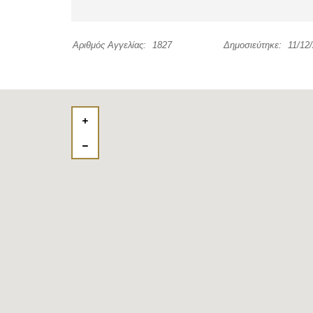
Αριθμός Αγγελίας:
1827
Δημοσιεύτηκε:
11/12/