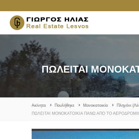
ΠΩΛΕΙΤΑΙ ΜΟΝΟΚΑΤ
Ακίνητα
Πουλήθηκε
Μονοκατοικία
Πληγόνι (Λέ
ΠΩΛΕΙΤΑΙ ΜΟΝΟΚΑΤΟΙΚΙΑ ΠΑΝΩ ΑΠΟ ΤΟ ΑΕΡΟΔΡΟΜΙ