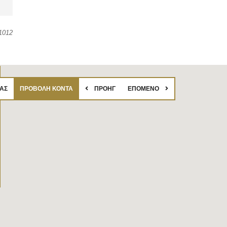
1012
ΑΣ
ΠΡΟΒΟΛΉ ΚΟΝΤΆ
ΠΡΟΗΓ
ΕΠΌΜΕΝΟ