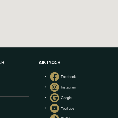
ΣΗ
ΔΙΚΤΥΩΣΗ
Facebook
Instagram
Google
YouTube