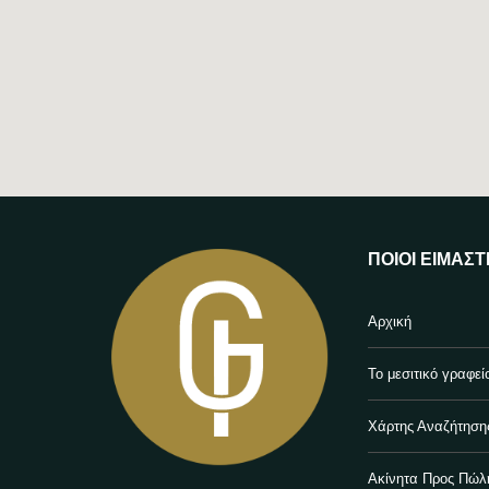
ΠΟΙΟΙ ΕΊΜΑΣΤ
Αρχική
Το μεσιτικό γραφεί
Χάρτης Αναζήτηση
Ακίνητα Προς Πώλ