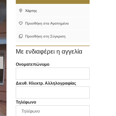
Χάρτης
Προσθήκη στα Αγαπημένα
Προσθήκη στη Σύγκριση
Με ενδιαφέρει η αγγελία
Ονοματεπώνυμο
Διευθ. Ηλεκτρ. Αλληλογραφίας
Τηλέφωνο