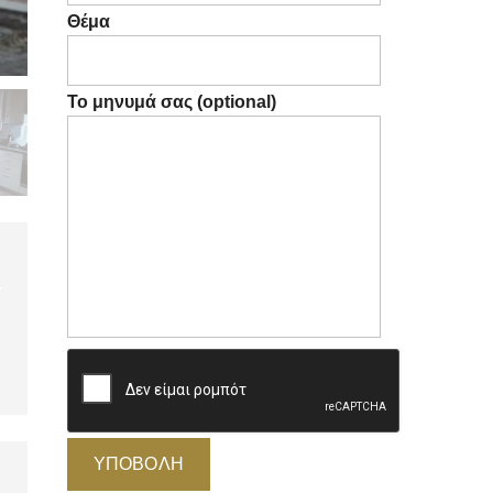
Θέμα
Το μηνυμά σας (optional)