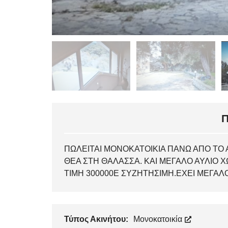
ΠΩΛΕΙΤΑΙ ΜΟΝΟΚΑΤΟΙΚΙΑ ΠΑΝΩ ΑΠΟ ΤΟ
ΘΕΑ ΣΤΗ ΘΑΛΑΣΣΑ. ΚΑΙ ΜΕΓΑΛΟ ΑΥΛΙΟ Χ
ΤΙΜΗ 300000Ε ΣΥΖΗΤΗΣΙΜΗ.ΕΧΕΙ ΜΕΓΑ
Τύπος Ακινήτου:
Μονοκατοικία