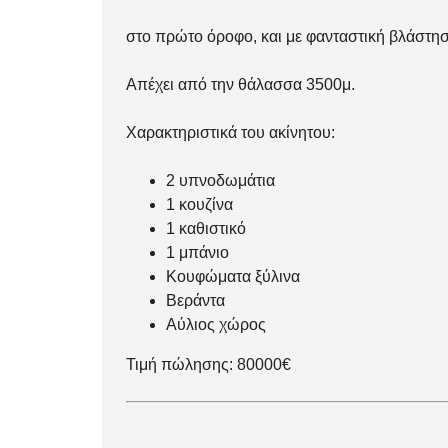
στο πρώτο όροφο, και με φανταστική βλάστησ
Απέχει από την θάλασσα 3500μ.
Χαρακτηριστικά του ακίνητου:
2 υπνοδωμάτια
1 κουζίνα
1 καθιστικό
1 μπάνιο
Κουφώματα ξύλινα
Βεράντα
Αύλιος χώρος
Τιμή πώλησης: 80000€