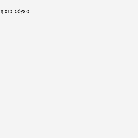
η στο ισόγειο.