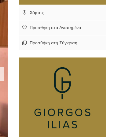
Χάρτης
Προσθήκη στα Αγαπημένα
Προσθήκη στη Σύγκριση