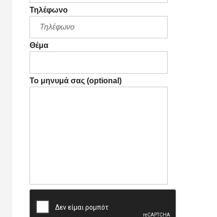
Τηλέφωνο
Θέμα
Το μηνυμά σας (optional)