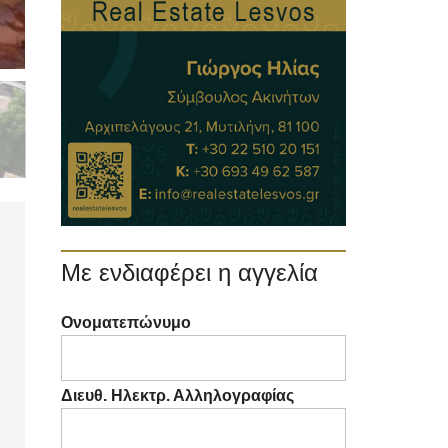
Με ενδιαφέρει η αγγελία
Ονοματεπώνυμο
Διευθ. Ηλεκτρ. Αλληλογραφίας