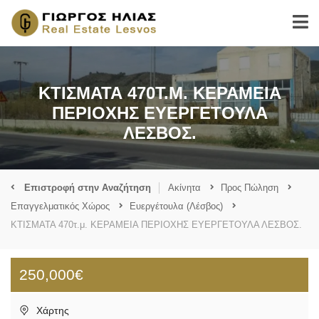
ΚΤΙΣΜΑΤΑ 470Τ.Μ. ΚΕΡΑΜΕΙΑ
ΠΕΡΙΟΧΗΣ ΕΥΕΡΓΕΤΟΥΛΑ
ΛΕΣΒΟΣ.
Επιστροφή στην Αναζήτηση
Ακίνητα
Προς Πώληση
Επαγγελματικός Χώρος
Ευεργέτουλα (Λέσβος)
ΚΤΙΣΜΑΤΑ 470τ.μ. ΚΕΡΑΜΕΙΑ ΠΕΡΙΟΧΗΣ ΕΥΕΡΓΕΤΟΥΛΑ ΛΕΣΒΟΣ.
250,000€
Χάρτης