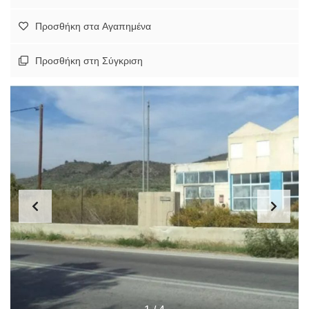
Προσθήκη στα Αγαπημένα
Προσθήκη στη Σύγκριση