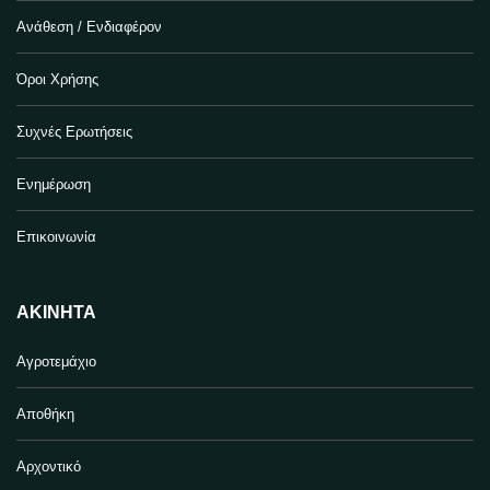
Ανάθεση / Ενδιαφέρον
Όροι Χρήσης
Συχνές Ερωτήσεις
Ενημέρωση
Επικοινωνία
ΑΚΊΝΗΤΑ
Αγροτεμάχιο
Αποθήκη
Αρχοντικό