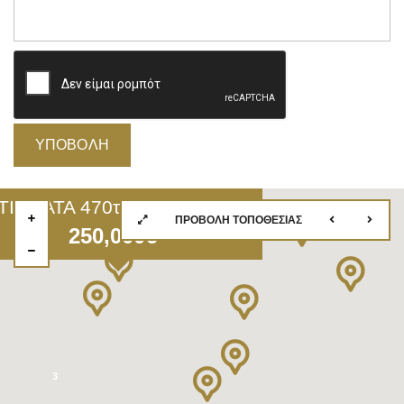
ΚΤΙΣΜΑΤΑ 470τ.μ. ΚΕΡΑΜΕΙΑ ΠΕΡΙΟΧΗΣ ΕΥΕΡΓΕΤΟΥΛΑ ΛΕΣΒΟΣ.
ΠΡΟΒΟΛΉ ΤΟΠΟΘΕΣΊΑΣ
250,000€
3