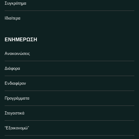
Συγκρότημα
Ιδιαίτερα
ΕΝΗΜΈΡΩΣΗ
Ανακοινώσεις
Διάφορα
Ενδιαφέρον
Προγράμματα
Στεγαστικά
“Εξοικονομώ”