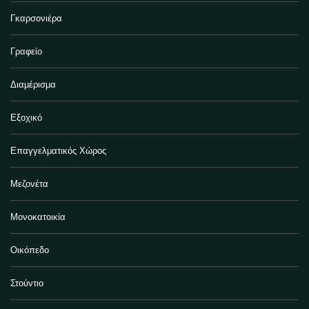
Γκαρσονιέρα
Γραφείο
Διαμέρισμα
Εξοχικό
Επαγγελματικός Χώρος
Μεζονέτα
Μονοκατοικία
Οικόπεδο
Στούντιο