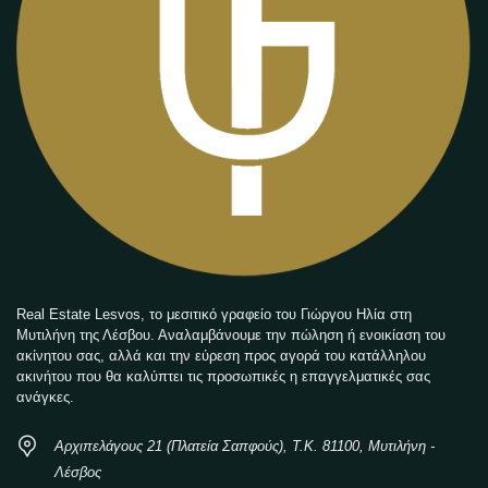
Real Estate Lesvos, το μεσιτικό γραφείο του Γιώργου Ηλία στη
Μυτιλήνη της Λέσβου. Αναλαμβάνουμε την πώληση ή ενοικίαση του
ακίνητου σας, αλλά και την εύρεση προς αγορά του κατάλληλου
ακινήτου που θα καλύπτει τις προσωπικές η επαγγελματικές σας
ανάγκες.
Αρχιπελάγους 21 (Πλατεία Σαπφούς), Τ.Κ. 81100, Μυτιλήνη -
Λέσβος