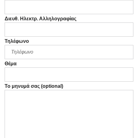
Διευθ. Ηλεκτρ. Αλληλογραφίας
Τηλέφωνο
Θέμα
Το μηνυμά σας (optional)