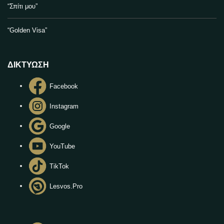
“Σπίτι μου”
“Golden Visa”
ΔΙΚΤΥΩΣΗ
Facebook
Instagram
Google
YouTube
TikTok
Lesvos.Pro