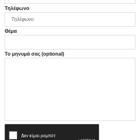
Τηλέφωνο
Θέμα
Το μηνυμά σας (optional)