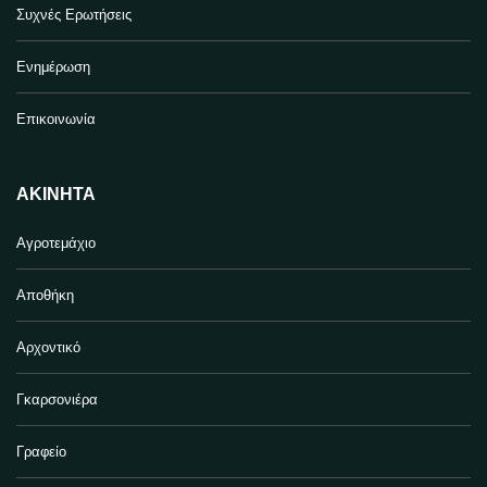
Συχνές Ερωτήσεις
Ενημέρωση
Επικοινωνία
ΑΚΊΝΗΤΑ
Αγροτεμάχιο
Αποθήκη
Αρχοντικό
Γκαρσονιέρα
Γραφείο