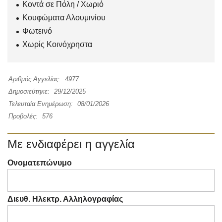
Κοντά σε Πόλη / Χωριό
Κουφώματα Αλουμινίου
Φωτεινό
Χωρίς Κοινόχρηστα
Αριθμός Αγγελίας:
4977
Δημοσιεύτηκε:
29/12/2025
Τελευταία Ενημέρωση:
08/01/2026
Προβολές:
576
Με ενδιαφέρει η αγγελία
Ονοματεπώνυμο
Διευθ. Ηλεκτρ. Αλληλογραφίας