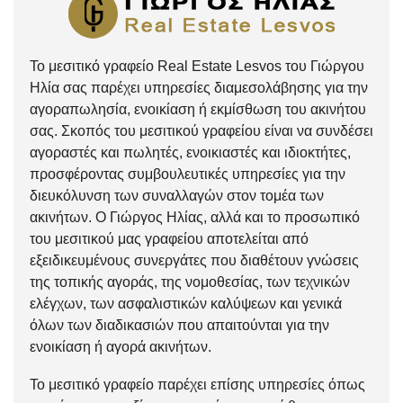
Το μεσιτικό γραφείο Real Estate Lesvos του Γιώργου
Ηλία σας παρέχει υπηρεσίες διαμεσολάβησης για την
αγοραπωλησία, ενοικίαση ή εκμίσθωση του ακινήτου
σας. Σκοπός του μεσιτικού γραφείου είναι να συνδέσει
αγοραστές και πωλητές, ενοικιαστές και ιδιοκτήτες,
προσφέροντας συμβουλευτικές υπηρεσίες για την
διευκόλυνση των συναλλαγών στον τομέα των
ακινήτων. Ο Γιώργος Ηλίας, αλλά και το προσωπικό
του μεσιτικού μας γραφείου αποτελείται από
εξειδικευμένους συνεργάτες που διαθέτουν γνώσεις
της τοπικής αγοράς, της νομοθεσίας, των τεχνικών
ελέγχων, των ασφαλιστικών καλύψεων και γενικά
όλων των διαδικασιών που απαιτούνται για την
ενοικίαση ή αγορά ακινήτων.
Το μεσιτικό γραφείο παρέχει επίσης υπηρεσίες όπως