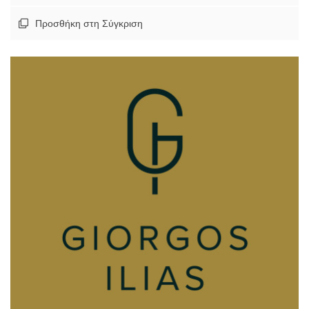
Προσθήκη στη Σύγκριση