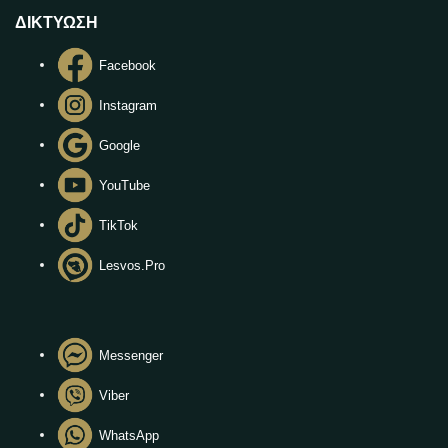
ΔΙΚΤΥΩΣΗ
Facebook
Instagram
Google
YouTube
TikTok
Lesvos.Pro
Messenger
Viber
WhatsApp