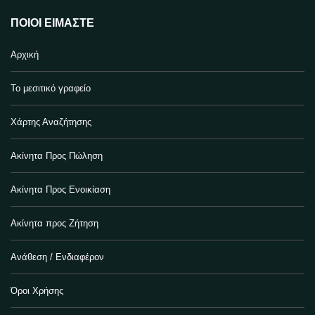
ΠΟΙΟΙ ΕΊΜΑΣΤΕ
Αρχική
Το μεσιτικό γραφείο
Χάρτης Αναζήτησης
Ακίνητα Προς Πώληση
Ακίνητα Προς Ενοικίαση
Ακίνητα προς Ζήτηση
Ανάθεση / Ενδιαφέρον
Όροι Χρήσης