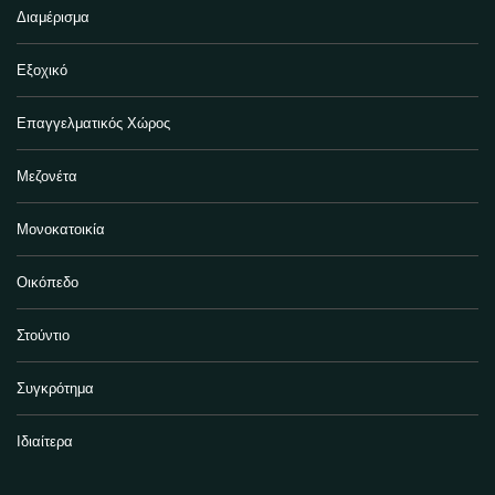
Διαμέρισμα
Εξοχικό
Επαγγελματικός Χώρος
Μεζονέτα
Μονοκατοικία
Οικόπεδο
Στούντιο
Συγκρότημα
Ιδιαίτερα