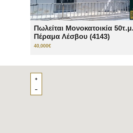
Πωλείται Μονοκατοικία 50τ.μ
Πέραμα Λέσβου (4143)
40,000€