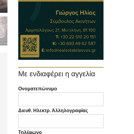
Με ενδιαφέρει η αγγελία
Ονοματεπώνυμο
Διευθ. Ηλεκτρ. Αλληλογραφίας
Τηλέφωνο