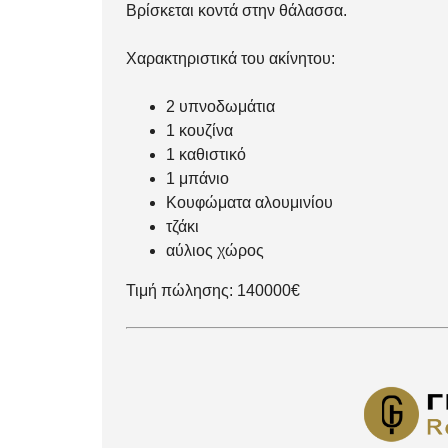
Βρίσκεται κοντά στην θάλασσα.
Χαρακτηριστικά του ακίνητου:
2 υπνοδωμάτια
1 κουζίνα
1 καθιστικό
1 μπάνιο
Κουφώματα αλουμινίου
τζάκι
αύλιος χώρος
Τιμή πώλησης: 140000€