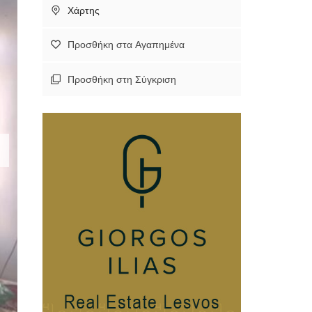
Χάρτης
Προσθήκη στα Αγαπημένα
Προσθήκη στη Σύγκριση