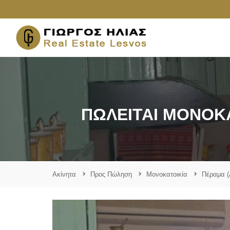
ΠΩΛΕΊΤΑΙ ΜΟΝΟΚΑ
Ακίνητα
Προς Πώληση
Μονοκατοικία
Πέραμα (