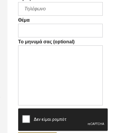
Θέμα
Το μηνυμά σας (optional)