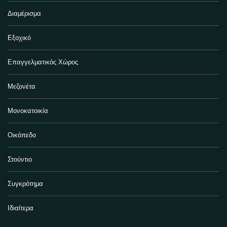
Διαμέρισμα
Εξοχικό
Επαγγελματικός Χώρος
Μεζονέτα
Μονοκατοικία
Οικόπεδο
Στούντιο
Συγκρότημα
Ιδιαίτερα