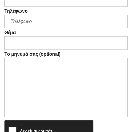
Τηλέφωνο
Θέμα
Το μηνυμά σας (optional)