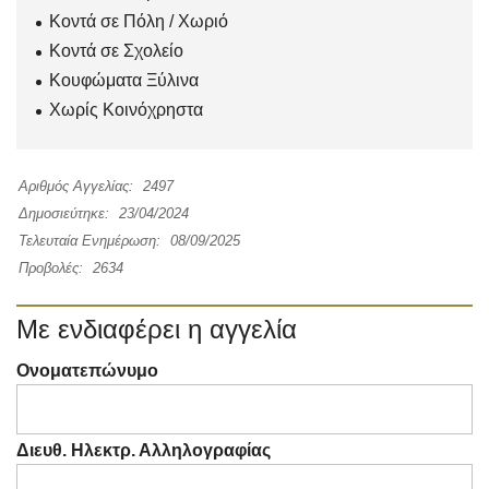
Κοντά σε Πόλη / Χωριό
Κοντά σε Σχολείο
Κουφώματα Ξύλινα
Χωρίς Κοινόχρηστα
Αριθμός Αγγελίας:
2497
Δημοσιεύτηκε:
23/04/2024
Τελευταία Ενημέρωση:
08/09/2025
Προβολές:
2634
Με ενδιαφέρει η αγγελία
Ονοματεπώνυμο
Διευθ. Ηλεκτρ. Αλληλογραφίας