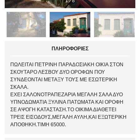
1
/
8
ΠΛΗΡΟΦΟΡΊΕΣ
ΠΩΛΕΙΤΑΙ ΠΕΤΡΙΝΗ ΠΑΡΑΔΟΣΙΑΚΗ ΟΙΚΙΑ ΣΤΟΝ
ΣΚΟΥΤΑΡΟ ΛΕΣΒΟΥ ΔΥΟ ΟΡΟΦΩΝ ΠΟΥ
ΣΥΝΔΕΟΝΤΑΙ ΜΕΤΑΞΥ ΤΟΥΣ ΜΕ ΕΣΩΤΕΡΙΚΗ
ΣΚΑΛΑ.
ΕΧΕΙ ΣΑΛΟΝΟΤΡΑΠΕΖΑΡΙΑ ΜΕΓΑΛΗ ΣΑΛΑ ΔΥΟ
ΥΠΝΟΔΩΜΑΤΙΑ ΞΥΛΙΝΑ ΠΑΤΩΜΑΤΑ ΚΑΙ ΟΡΟΦΗ
ΣΕ ΑΨΟΓΗ ΚΑΤΑΣΤΑΣΗ.ΤΟ ΟΙΚΙΜΑ ΔΙΑΘΕΤΕΙ
ΤΡΕΙΣ ΕΙΣΟΔΟΥΣ,ΜΕΓΑΛΗ ΑΥΛΗ,ΚΑΙ ΕΞΩΤΕΡΙΚΗ
ΑΠΟΘΗΚΗ.ΤΙΜΗ 65000.