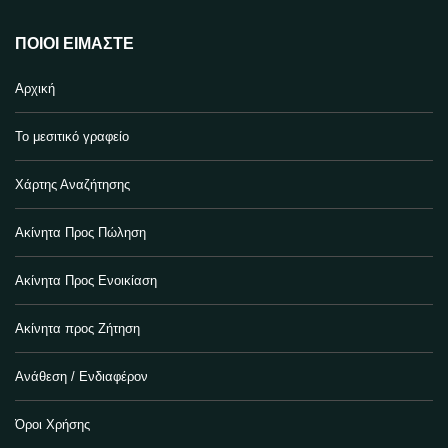
ΠΟΙΟΙ ΕΊΜΑΣΤΕ
Αρχική
Το μεσιτικό γραφείο
Χάρτης Αναζήτησης
Ακίνητα Προς Πώληση
Ακίνητα Προς Ενοικίαση
Ακίνητα προς Ζήτηση
Ανάθεση / Ενδιαφέρον
Όροι Χρήσης