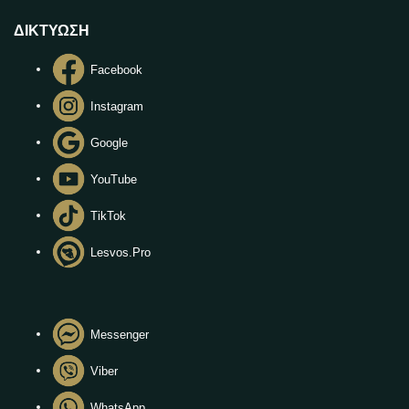
ΔΙΚΤΥΩΣΗ
Facebook
Instagram
Google
YouTube
TikTok
Lesvos.Pro
Messenger
Viber
WhatsApp