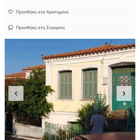
Προσθήκη στα Αγαπημένα
Προσθήκη στη Σύγκριση