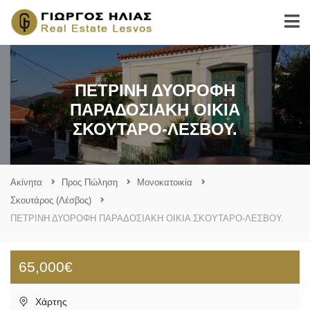
ΠΕΤΡΙΝΗ ΔΥΟΡΟΦΗ
ΠΑΡΑΔΟΣΙΑΚΗ ΟΙΚΙΑ
ΣΚΟΥΤΑΡΟ-ΛΕΣΒΟΥ.
Ακίνητα
Προς Πώληση
Μονοκατοικία
Σκουτάρος (Λέσβος)
ΠΕΤΡΙΝΗ ΔΥΟΡΟΦΗ ΠΑΡΑΔΟΣΙΑΚΗ ΟΙΚΙΑ ΣΚΟΥΤΑΡΟ-ΛΕΣΒΟΥ.
65,000€
Χάρτης