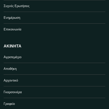
Συχνές Ερωτήσεις
Ενημέρωση
Επικοινωνία
ΑΚΊΝΗΤΑ
Αγροτεμάχιο
Αποθήκη
Αρχοντικό
Γκαρσονιέρα
Γραφείο