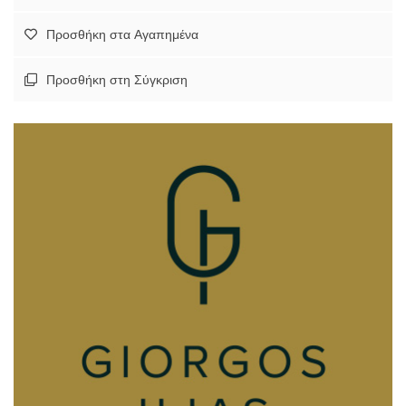
Προσθήκη στα Αγαπημένα
Προσθήκη στη Σύγκριση