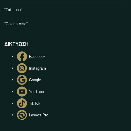
“Σπίτι μου”
“Golden Visa”
ΔΙΚΤΥΩΣΗ
Facebook
Instagram
Google
YouTube
TikTok
Lesvos.Pro