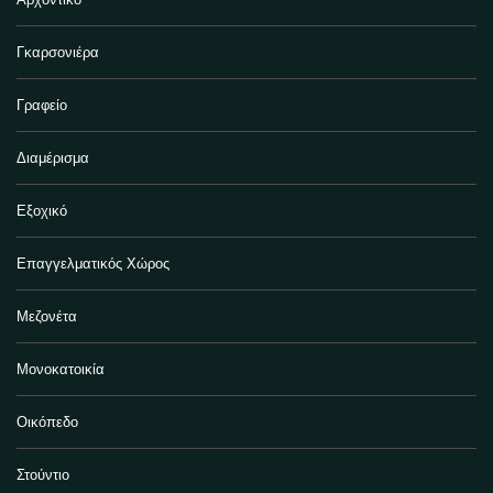
Γκαρσονιέρα
Γραφείο
Διαμέρισμα
Εξοχικό
Επαγγελματικός Χώρος
Μεζονέτα
Μονοκατοικία
Οικόπεδο
Στούντιο