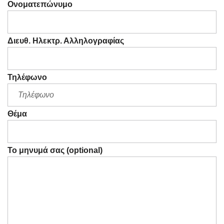
Ονοματεπώνυμο
Διευθ. Ηλεκτρ. Αλληλογραφίας
Τηλέφωνο
Θέμα
Το μηνυμά σας (optional)