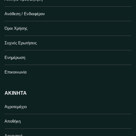
Ανάθεση / Ενδιαφέρον
Όροι Χρήσης
Συχνές Ερωτήσεις
Ενημέρωση
Επικοινωνία
ΑΚΊΝΗΤΑ
Αγροτεμάχιο
Αποθήκη
Αρχοντικό