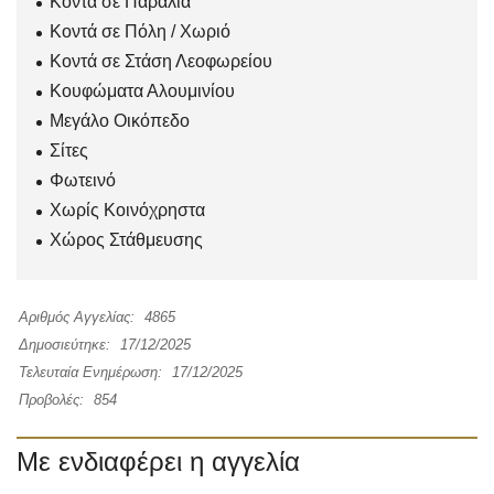
Κοντά σε Παραλία
Κοντά σε Πόλη / Χωριό
Κοντά σε Στάση Λεοφωρείου
Κουφώματα Αλουμινίου
Μεγάλο Οικόπεδο
Σίτες
Φωτεινό
Χωρίς Κοινόχρηστα
Χώρος Στάθμευσης
Αριθμός Αγγελίας:
4865
Δημοσιεύτηκε:
17/12/2025
Τελευταία Ενημέρωση:
17/12/2025
Προβολές:
854
Με ενδιαφέρει η αγγελία