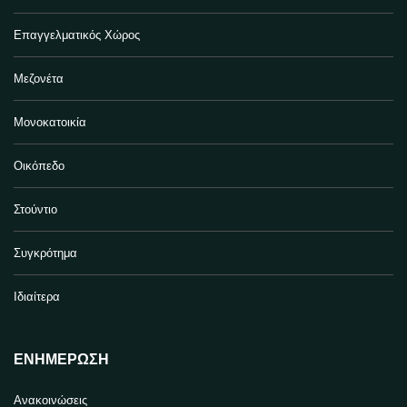
Επαγγελματικός Χώρος
Μεζονέτα
Μονοκατοικία
Οικόπεδο
Στούντιο
Συγκρότημα
Ιδιαίτερα
ΕΝΗΜΈΡΩΣΗ
Ανακοινώσεις