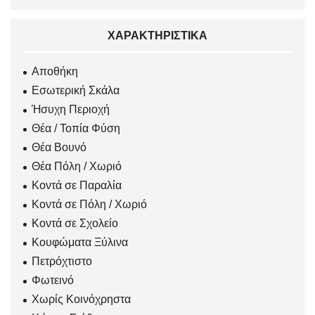
ΧΑΡΑΚΤΗΡΙΣΤΙΚΆ
Αποθήκη
Εσωτερική Σκάλα
Ήσυχη Περιοχή
Θέα / Τοπία Φύση
Θέα Βουνό
Θέα Πόλη / Χωριό
Κοντά σε Παραλία
Κοντά σε Πόλη / Χωριό
Κοντά σε Σχολείο
Κουφώματα Ξύλινα
Πετρόχτιστο
Φωτεινό
Χωρίς Κοινόχρηστα