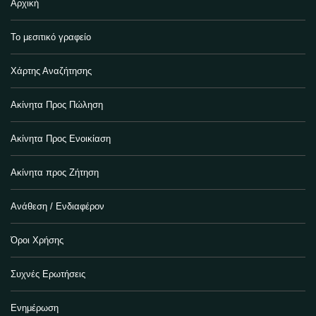
Αρχική
Το μεσιτικό γραφείο
Χάρτης Αναζήτησης
Ακίνητα Προς Πώληση
Ακίνητα Προς Ενοικίαση
Ακίνητα προς Ζήτηση
Ανάθεση / Ενδιαφέρον
Όροι Χρήσης
Συχνές Ερωτήσεις
Ενημέρωση