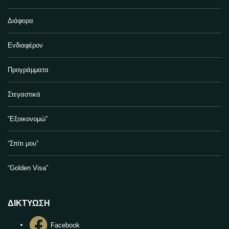
Διάφορα
Ενδιαφέρον
Προγράμματα
Στεγαστικά
“Εξοικονομώ”
“Σπίτι μου”
“Golden Visa”
ΔΙΚΤΥΩΣΗ
Facebook