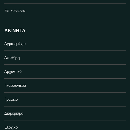
Επικοινωνία
ΑΚΊΝΗΤΑ
Αγροτεμάχιο
Αποθήκη
Αρχοντικό
Γκαρσονιέρα
Γραφείο
Διαμέρισμα
Εξοχικό