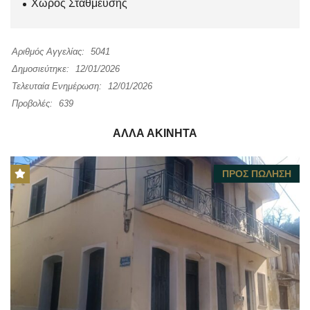
Χώρος Στάθμευσης
Αριθμός Αγγελίας:
5041
Δημοσιεύτηκε:
12/01/2026
Τελευταία Ενημέρωση:
12/01/2026
Προβολές:
639
ΆΛΛΑ ΑΚΊΝΗΤΑ
ΠΡΟΣ ΠΏΛΗΣΗ