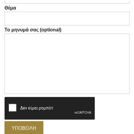
Θέμα
Το μηνυμά σας (optional)