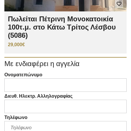
Πωλείται Πέτρινη Μονοκατοικία
100τ.μ. στο Κάτω Τρίτος Λέσβου
(5086)
29,000€
Με ενδιαφέρει η αγγελία
Ονοματεπώνυμο
Διευθ. Ηλεκτρ. Αλληλογραφίας
Τηλέφωνο