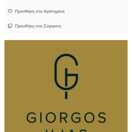
Προσθήκη στα Αγαπημένα
Προσθήκη στη Σύγκριση