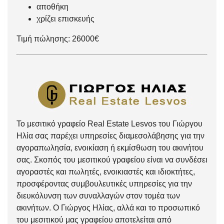
αποθήκη
χρίζει επισκευής
Τιμή πώλησης: 26000€
Το μεσιτικό γραφείο Real Estate Lesvos του Γιώργου
Ηλία σας παρέχει υπηρεσίες διαμεσολάβησης για την
αγοραπωλησία, ενοικίαση ή εκμίσθωση του ακινήτου
σας. Σκοπός του μεσιτικού γραφείου είναι να συνδέσει
αγοραστές και πωλητές, ενοικιαστές και ιδιοκτήτες,
προσφέροντας συμβουλευτικές υπηρεσίες για την
διευκόλυνση των συναλλαγών στον τομέα των
ακινήτων. Ο Γιώργος Ηλίας, αλλά και το προσωπικό
του μεσιτικού μας γραφείου αποτελείται από