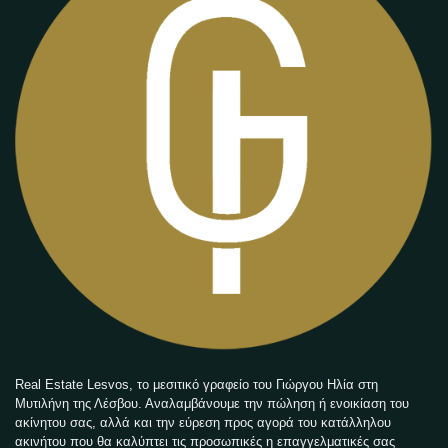
Real Estate Lesvos, το μεσιτικό γραφείο του Γιώργου Ηλία στη
Μυτιλήνη της Λέσβου. Αναλαμβάνουμε την πώληση ή ενοικίαση του
ακίνητου σας, αλλά και την εύρεση προς αγορά του κατάλληλου
ακινήτου που θα καλύπτει τις προσωπικές η επαγγελματικές σας