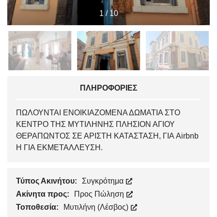
1
/
10
ΠΛΗΡΟΦΟΡΊΕΣ
ΠΩΛΟΥΝΤΑΙ ΕΝΟΙΚΙΑΖΟΜΕΝΑ ΔΩΜΑΤΙΑ ΣΤΟ
ΚΕΝΤΡΟ ΤΗΣ ΜΥΤΙΛΗΝΗΣ ΠΛΗΣΙΟΝ ΑΓΙΟΥ
ΘΕΡΑΠΩΝΤΟΣ ΣΕ ΑΡΙΣΤΗ ΚΑΤΑΣΤΑΣΗ, ΓΙΑ Airbnb
Η ΓΙΑ ΕΚΜΕΤΑΛΛΕΥΣΗ.
Τύπος Ακινήτου:
Συγκρότημα
Ακίνητα προς:
Προς Πώληση
Τοποθεσία:
Μυτιλήνη (Λέσβος)