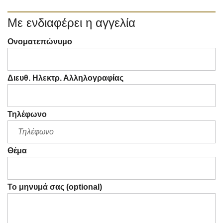
Με ενδιαφέρει η αγγελία
Ονοματεπώνυμο
Διευθ. Ηλεκτρ. Αλληλογραφίας
Τηλέφωνο
Θέμα
Το μηνυμά σας (optional)