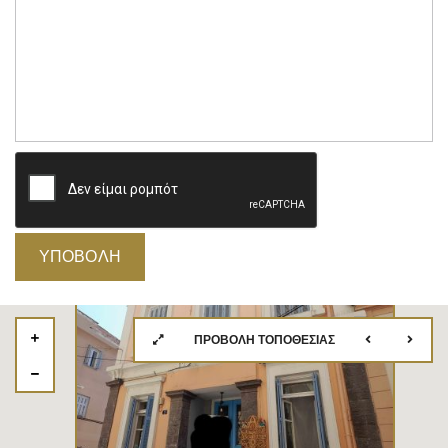
ΠΡΟΒΟΛΉ ΤΟΠΟΘΕΣΊΑΣ