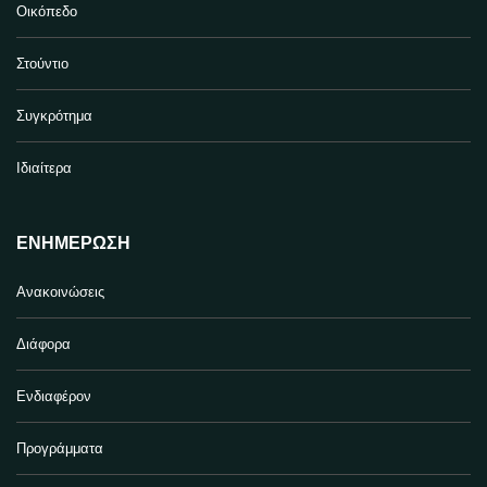
Οικόπεδο
Στούντιο
Συγκρότημα
Ιδιαίτερα
ΕΝΗΜΈΡΩΣΗ
Ανακοινώσεις
Διάφορα
Ενδιαφέρον
Προγράμματα