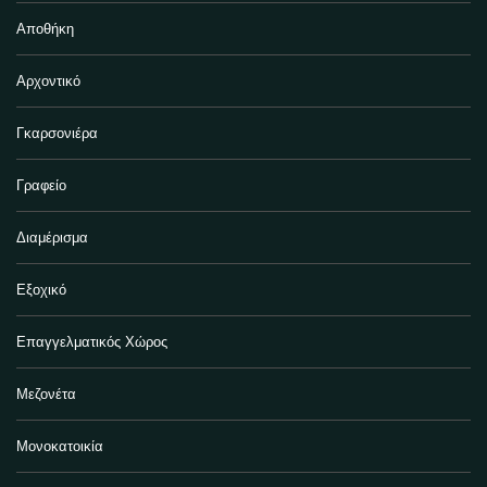
Αποθήκη
Αρχοντικό
Γκαρσονιέρα
Γραφείο
Διαμέρισμα
Εξοχικό
Επαγγελματικός Χώρος
Μεζονέτα
Μονοκατοικία