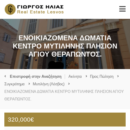
ΕΝΟΙΚΙΑΖΟΜΕΝΑ ΔΩΜΑΤΙΑ
ΚΕΝΤΡΟ ΜΥΤΙΛΗΝΗΣ ΠΛΗΣΙΟΝ
ΑΓΙΟΥ ΘΕΡΑΠΩΝΤΟΣ.
Επιστροφή στην Αναζήτηση
Ακίνητα
Προς Πώληση
Συγκρότημα
Μυτιλήνη (Λέσβος)
ΕΝΟΙΚΙΑΖΟΜΕΝΑ ΔΩΜΑΤΙΑ ΚΕΝΤΡΟ ΜΥΤΙΛΗΝΗΣ ΠΛΗΣΙΟΝ ΑΓΙΟΥ
ΘΕΡΑΠΩΝΤΟΣ.
320,000€