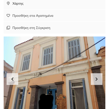
Χάρτης
Προσθήκη στα Αγαπημένα
Προσθήκη στη Σύγκριση