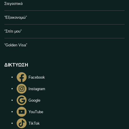
Στεγαστικά
“Εξοικονομώ”
“Σπίτι μου”
“Golden Visa”
ΔΙΚΤΥΩΣΗ
Facebook
Instagram
Google
YouTube
TikTok