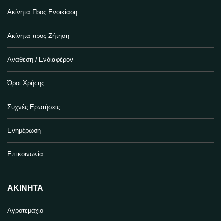
Ακίνητα Προς Ενοικίαση
Ακίνητα προς Ζήτηση
Ανάθεση / Ενδιαφέρον
Όροι Χρήσης
Συχνές Ερωτήσεις
Ενημέρωση
Επικοινωνία
ΑΚΊΝΗΤΑ
Αγροτεμάχιο