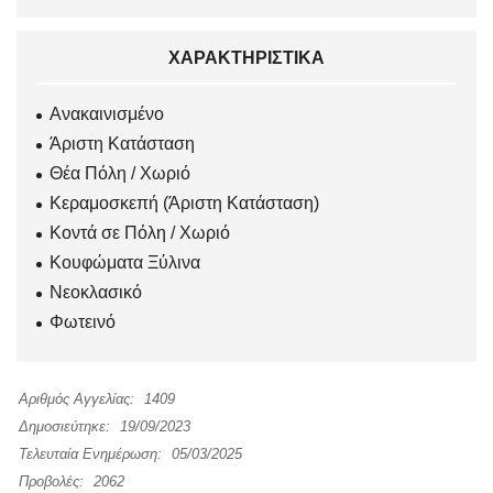
ΧΑΡΑΚΤΗΡΙΣΤΙΚΆ
Ανακαινισμένο
Άριστη Κατάσταση
Θέα Πόλη / Χωριό
Κεραμοσκεπή (Άριστη Κατάσταση)
Κοντά σε Πόλη / Χωριό
Κουφώματα Ξύλινα
Νεοκλασικό
Φωτεινό
Αριθμός Αγγελίας:
1409
Δημοσιεύτηκε:
19/09/2023
Τελευταία Ενημέρωση:
05/03/2025
Προβολές:
2062