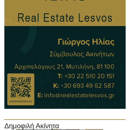
Δημοφιλή Ακίνητα