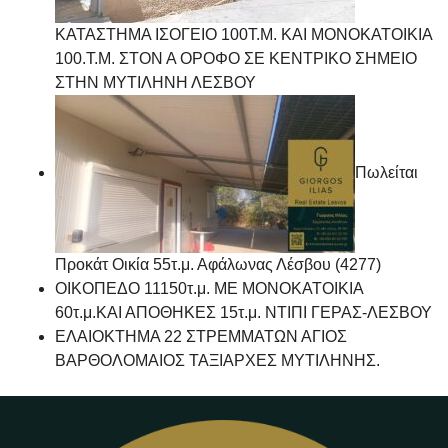
ΚΑΤΑΣΤΗΜΑ ΙΣΟΓΕΙΟ 100Τ.Μ. ΚΑΙ ΜΟΝΟΚΑΤΟΙΚΙΑ
100.Τ.Μ. ΣΤΟΝ Α ΟΡΟΦΟ ΣΕ ΚΕΝΤΡΙΚΟ ΣΗΜΕΙΟ
ΣΤΗΝ ΜΥΤΙΛΗΝΗ ΛΕΣΒΟΥ
Πωλείται
Προκάτ Οικία 55τ.μ. Αφάλωνας Λέσβου (4277)
ΟΙΚΟΠΕΔΟ 11150τ.μ. ΜΕ ΜΟΝΟΚΑΤΟΙΚΙΑ
60τ.μ.ΚΑΙ ΑΠΟΘΗΚΕΣ 15τ.μ. ΝΤΙΠΙ ΓΕΡΑΣ-ΛΕΣΒΟΥ
ΕΛΑΙΟΚΤΗΜΑ 22 ΣΤΡΕΜΜΑΤΩΝ ΑΓΙΟΣ
ΒΑΡΘΟΛΟΜΑΙΟΣ ΤΑΞΙΑΡΧΕΣ ΜΥΤΙΛΗΝΗΣ.