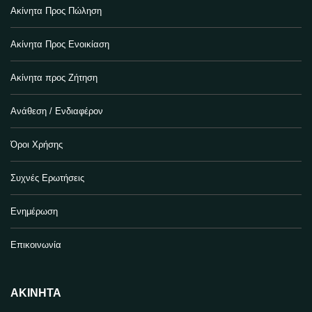
Ακίνητα Προς Πώληση
Ακίνητα Προς Ενοικίαση
Ακίνητα προς Ζήτηση
Ανάθεση / Ενδιαφέρον
Όροι Χρήσης
Συχνές Ερωτήσεις
Ενημέρωση
Επικοινωνία
ΑΚΊΝΗΤΑ