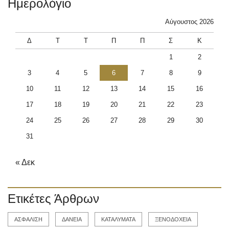
Ημερολόγιο
Αύγουστος 2026
Δ
Τ
Τ
Π
Π
Σ
Κ
1
2
3
4
5
6
7
8
9
10
11
12
13
14
15
16
17
18
19
20
21
22
23
24
25
26
27
28
29
30
31
« Δεκ
Ετικέτες Άρθρων
ΑΣΦΑΛΙΣΗ
ΔΑΝΕΙΑ
ΚΑΤΑΛΥΜΑΤΑ
ΞΕΝΟΔΟΧΕΙΑ