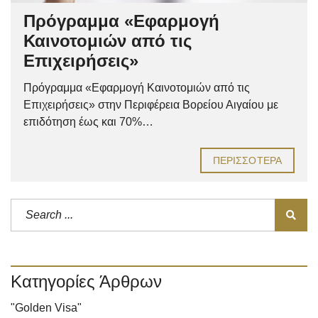
Πρόγραμμα «Εφαρμογή
Καινοτομιών από τις
Επιχειρήσεις»
Πρόγραμμα «Εφαρμογή Καινοτομιών από τις
Επιχειρήσεις» στην Περιφέρεια Βορείου Αιγαίου με
επιδότηση έως και 70%…
ΠΕΡΙΣΣΌΤΕΡΑ
Κατηγορίες Άρθρων
"Golden Visa"