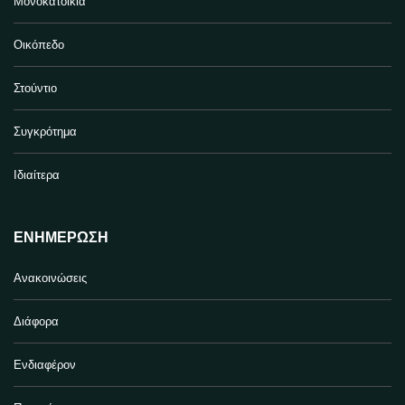
Μονοκατοικία
Οικόπεδο
Στούντιο
Συγκρότημα
Ιδιαίτερα
ΕΝΗΜΈΡΩΣΗ
Ανακοινώσεις
Διάφορα
Ενδιαφέρον