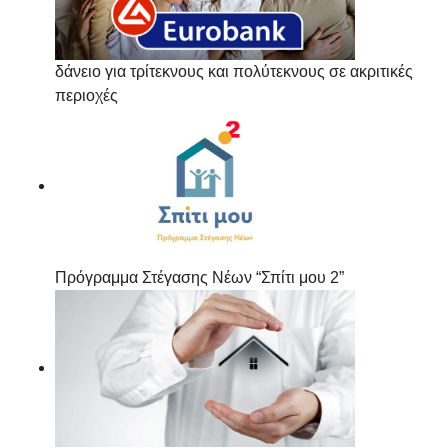
δάνειο για τρίτεκνους και πολύτεκνους σε ακριτικές
περιοχές
Πρόγραμμα Στέγασης Νέων “Σπίτι μου 2”