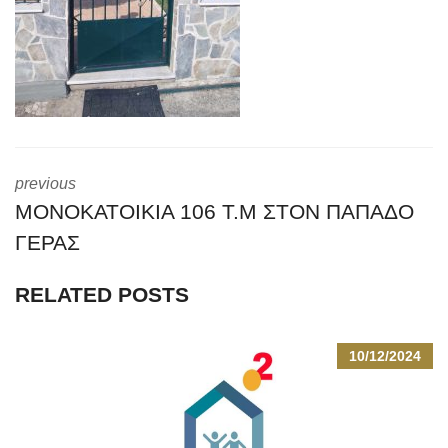
previous
ΜΟΝΟΚΑΤΟΙΚΙΑ 106 Τ.Μ ΣΤΟΝ ΠΑΠΑΔΟ
ΓΕΡΑΣ
RELATED POSTS
10/12/2024