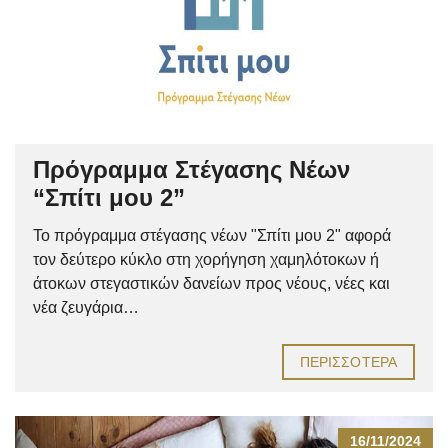
Πρόγραμμα Στέγασης Νέων
“Σπίτι μου 2”
Το πρόγραμμα στέγασης νέων "Σπίτι μου 2" αφορά
τον δεύτερο κύκλο στη χορήγηση χαμηλότοκων ή
άτοκων στεγαστικών δανείων προς νέους, νέες και
νέα ζευγάρια…
ΠΕΡΙΣΣΌΤΕΡΑ
16/11/2024