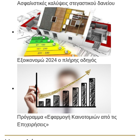
Ασφαλιστικές καλύψεις στεγαστικού δανείου
Εξοικονομώ 2024 ο πλήρης οδηγός
Πρόγραμμα «Εφαρμογή Καινοτομιών από τις
Επιχειρήσεις»