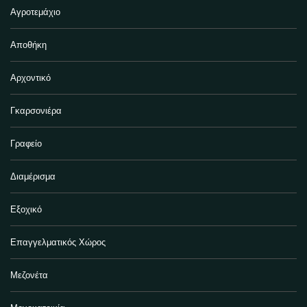
Αγροτεμάχιο
Αποθήκη
Αρχοντικό
Γκαρσονιέρα
Γραφείο
Διαμέρισμα
Εξοχικό
Επαγγελματικός Χώρος
Μεζονέτα