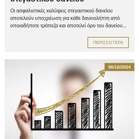
Οι ασφαλιστικές καλύψεις στεγαστικού δανείου
αποτελούν υποχρέωση για κάθε δανειολήπτη από
οποιαδήποτε τράπεζα και αποτελεί όρο του δανείου...
ΠΕΡΙΣΣΌΤΕΡΑ
06/10/2024