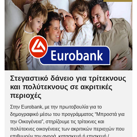
Στεγαστικό δάνειο για τρίτεκνους
και πολύτεκνους σε ακριτικές
περιοχές
Στην Eurobank, με την πρωτοβουλία για το
δημογραφικό μέσω του προγράμματος “Μπροστά για
την Οικογένεια”, στηρίζουμε τις τρίτεκνες και
πολύτεκνες οικογένειες των ακριτικών περιοχών που
επιθυμούν την αγορά, κατασκευή ή επισκευή /