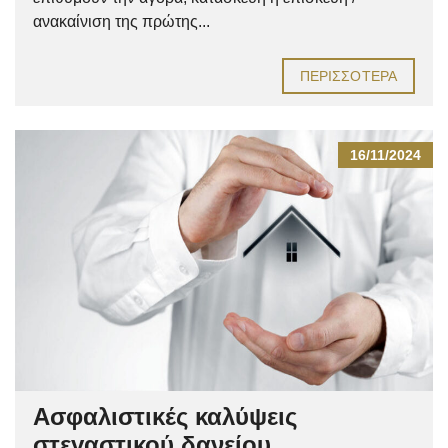
ανακαίνιση της πρώτης...
ΠΕΡΙΣΣΌΤΕΡΑ
16/11/2024
Ασφαλιστικές καλύψεις
στεγαστικού δανείου