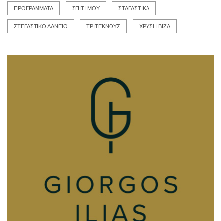
ΠΡΟΓΡΑΜΜΑΤΑ
ΣΠΙΤΙ ΜΟΥ
ΣΤΑΓΑΣΤΙΚΑ
ΣΤΕΓΑΣΤΙΚΟ ΔΑΝΕΙΟ
ΤΡΙΤΕΚΝΟΥΣ
ΧΡΥΣΗ ΒΙΖΑ