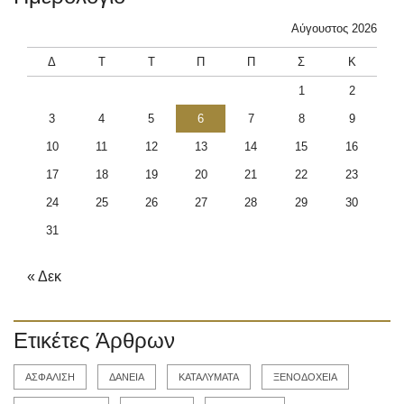
Αύγουστος 2026
Δ
Τ
Τ
Π
Π
Σ
Κ
1
2
3
4
5
6
7
8
9
10
11
12
13
14
15
16
17
18
19
20
21
22
23
24
25
26
27
28
29
30
31
« Δεκ
Ετικέτες Άρθρων
ΑΣΦΑΛΙΣΗ
ΔΑΝΕΙΑ
ΚΑΤΑΛΥΜΑΤΑ
ΞΕΝΟΔΟΧΕΙΑ