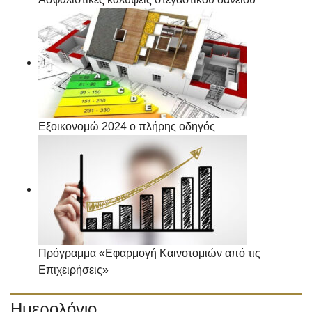
Εξοικονομώ 2024 ο πλήρης οδηγός
Πρόγραμμα «Εφαρμογή Καινοτομιών από τις
Επιχειρήσεις»
Ημερολόγιο