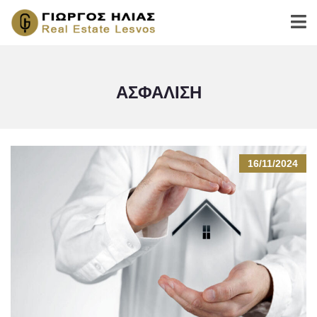
ΑΣΦΑΛΙΣΗ
16/11/2024