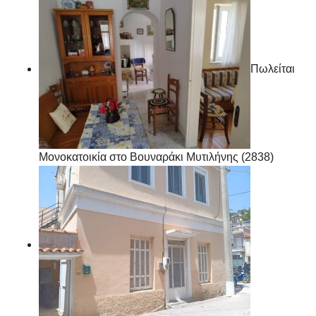
Πωλείται
Μονοκατοικία στο Βουναράκι Μυτιλήνης (2838)