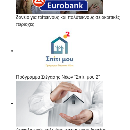
δάνειο για τρίτεκνους και πολύτεκνους σε ακριτικές
περιοχές
Πρόγραμμα Στέγασης Νέων “Σπίτι μου 2”
Ασφαλιστικές καλύψεις στεγαστικού δανείου