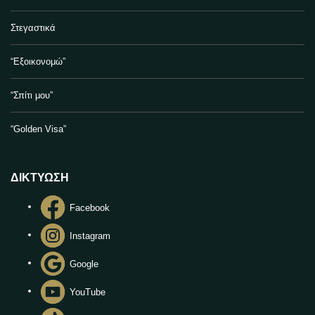
Στεγαστικά
“Εξοικονομώ”
“Σπίτι μου”
“Golden Visa”
ΔΙΚΤΥΩΣΗ
Facebook
Instagram
Google
YouTube