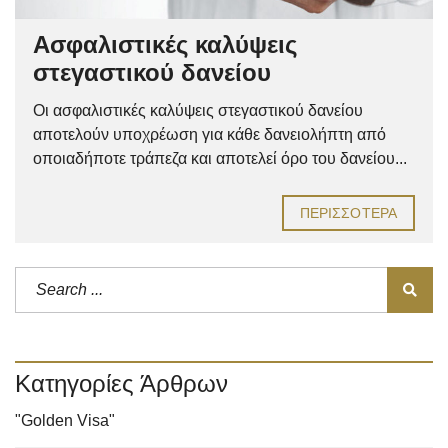
Ασφαλιστικές καλύψεις
στεγαστικού δανείου
Οι ασφαλιστικές καλύψεις στεγαστικού δανείου
αποτελούν υποχρέωση για κάθε δανειολήπτη από
οποιαδήποτε τράπεζα και αποτελεί όρο του δανείου...
ΠΕΡΙΣΣΌΤΕΡΑ
Κατηγορίες Άρθρων
"Golden Visa"