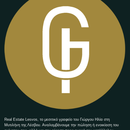
Real Estate Lesvos, το μεσιτικό γραφείο του Γιώργου Ηλία στη
Μυτιλήνη της Λέσβου. Αναλαμβάνουμε την πώληση ή ενοικίαση του