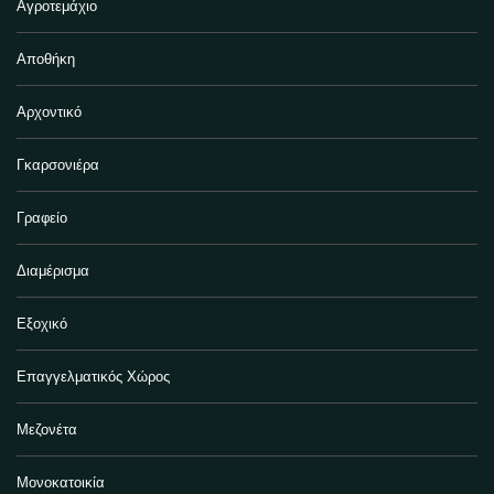
Αγροτεμάχιο
Αποθήκη
Αρχοντικό
Γκαρσονιέρα
Γραφείο
Διαμέρισμα
Εξοχικό
Επαγγελματικός Χώρος
Μεζονέτα
Μονοκατοικία