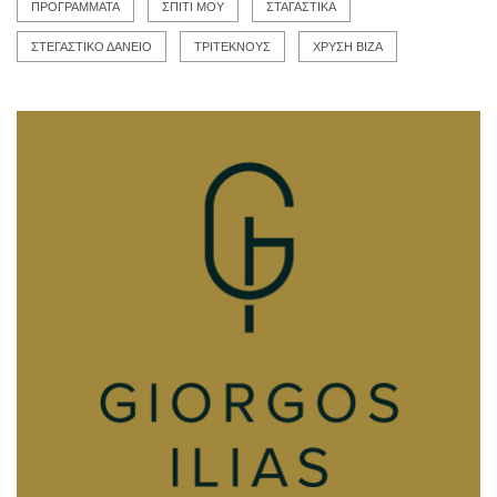
ΠΡΟΓΡΑΜΜΑΤΑ
ΣΠΙΤΙ ΜΟΥ
ΣΤΑΓΑΣΤΙΚΑ
ΣΤΕΓΑΣΤΙΚΟ ΔΑΝΕΙΟ
ΤΡΙΤΕΚΝΟΥΣ
ΧΡΥΣΗ ΒΙΖΑ