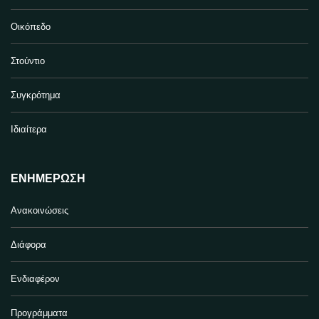
Οικόπεδο
Στούντιο
Συγκρότημα
Ιδιαίτερα
ΕΝΗΜΈΡΩΣΗ
Ανακοινώσεις
Διάφορα
Ενδιαφέρον
Προγράμματα