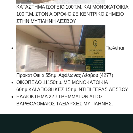
ΚΑΤΑΣΤΗΜΑ ΙΣΟΓΕΙΟ 100Τ.Μ. ΚΑΙ ΜΟΝΟΚΑΤΟΙΚΙΑ
100.Τ.Μ. ΣΤΟΝ Α ΟΡΟΦΟ ΣΕ ΚΕΝΤΡΙΚΟ ΣΗΜΕΙΟ
ΣΤΗΝ ΜΥΤΙΛΗΝΗ ΛΕΣΒΟΥ
Πωλείται
Προκάτ Οικία 55τ.μ. Αφάλωνας Λέσβου (4277)
ΟΙΚΟΠΕΔΟ 11150τ.μ. ΜΕ ΜΟΝΟΚΑΤΟΙΚΙΑ
60τ.μ.ΚΑΙ ΑΠΟΘΗΚΕΣ 15τ.μ. ΝΤΙΠΙ ΓΕΡΑΣ-ΛΕΣΒΟΥ
ΕΛΑΙΟΚΤΗΜΑ 22 ΣΤΡΕΜΜΑΤΩΝ ΑΓΙΟΣ
ΒΑΡΘΟΛΟΜΑΙΟΣ ΤΑΞΙΑΡΧΕΣ ΜΥΤΙΛΗΝΗΣ.