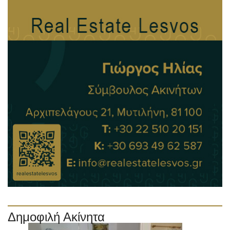
Δημοφιλή Ακίνητα