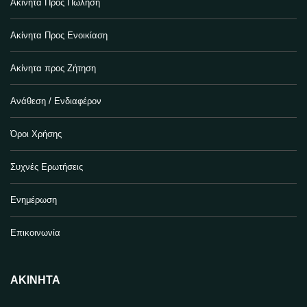
Ακίνητα Προς Πώληση
Ακίνητα Προς Ενοικίαση
Ακίνητα προς Ζήτηση
Ανάθεση / Ενδιαφέρον
Όροι Χρήσης
Συχνές Ερωτήσεις
Ενημέρωση
Επικοινωνία
ΑΚΊΝΗΤΑ