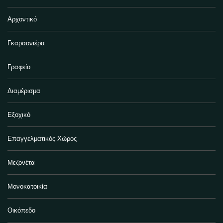
Αρχοντικό
Γκαρσονιέρα
Γραφείο
Διαμέρισμα
Εξοχικό
Επαγγελματικός Χώρος
Μεζονέτα
Μονοκατοικία
Οικόπεδο