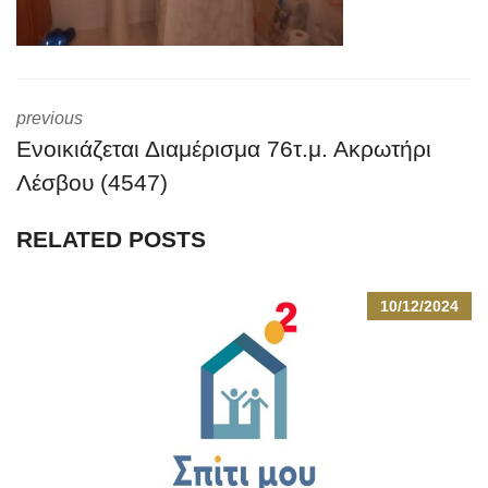
previous
Ενοικιάζεται Διαμέρισμα 76τ.μ. Ακρωτήρι
Λέσβου (4547)
RELATED POSTS
10/12/2024