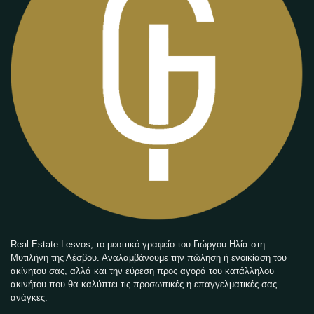
Real Estate Lesvos, το μεσιτικό γραφείο του Γιώργου Ηλία στη
Μυτιλήνη της Λέσβου. Αναλαμβάνουμε την πώληση ή ενοικίαση του
ακίνητου σας, αλλά και την εύρεση προς αγορά του κατάλληλου
ακινήτου που θα καλύπτει τις προσωπικές η επαγγελματικές σας
ανάγκες.