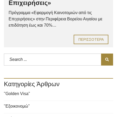
Επιχειρήσεις»
Πρόγραμμα «Εφαρμογή Καινοτομιών από τις
Επιχειρήσεις» στην Περιφέρεια Βορείου Αιγαίου με
επιδότηση έως και 70%…
ΠΕΡΙΣΣΌΤΕΡΑ
Κατηγορίες Άρθρων
"Golden Visa"
"Εξοικονομώ"