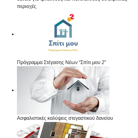
περιοχές
Πρόγραμμα Στέγασης Νέων “Σπίτι μου 2”
Ασφαλιστικές καλύψεις στεγαστικού δανείου