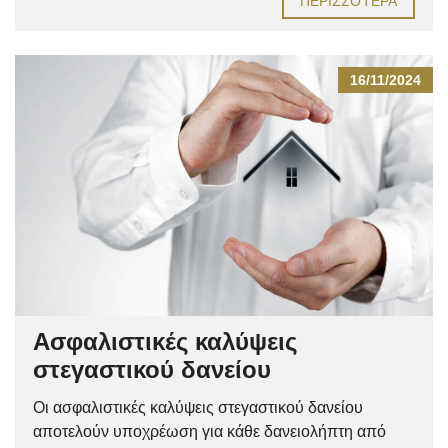
ΠΕΡΙΣΣΌΤΕΡΑ
16/11/2024
Ασφαλιστικές καλύψεις
στεγαστικού δανείου
Οι ασφαλιστικές καλύψεις στεγαστικού δανείου
αποτελούν υποχρέωση για κάθε δανειολήπτη από