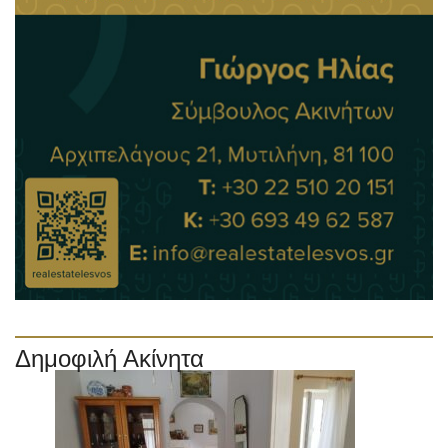
Δημοφιλή Ακίνητα