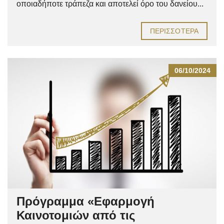
οποιαδήποτε τράπεζα και αποτελεί όρο του δανείου...
ΠΕΡΙΣΣΌΤΕΡΑ
06/10/2024
Πρόγραμμα «Εφαρμογή
Καινοτομιών από τις