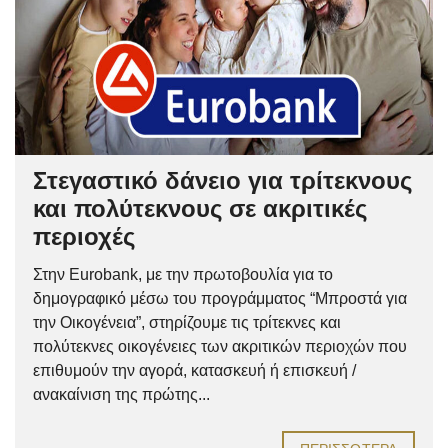
Στεγαστικό δάνειο για τρίτεκνους
και πολύτεκνους σε ακριτικές
περιοχές
Στην Eurobank, με την πρωτοβουλία για το
δημογραφικό μέσω του προγράμματος “Μπροστά για
την Οικογένεια”, στηρίζουμε τις τρίτεκνες και
πολύτεκνες οικογένειες των ακριτικών περιοχών που
επιθυμούν την αγορά, κατασκευή ή επισκευή /
ανακαίνιση της πρώτης...