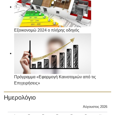
Εξοικονομώ 2024 ο πλήρης οδηγός
Πρόγραμμα «Εφαρμογή Καινοτομιών από τις
Επιχειρήσεις»
Ημερολόγιο
Αύγουστος 2026