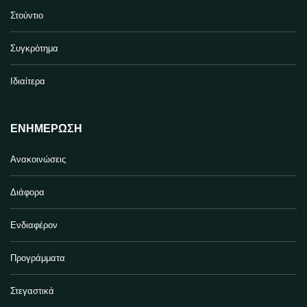
Στούντιο
Συγκρότημα
Ιδιαίτερα
ΕΝΗΜΈΡΩΣΗ
Ανακοινώσεις
Διάφορα
Ενδιαφέρον
Προγράμματα
Στεγαστικά