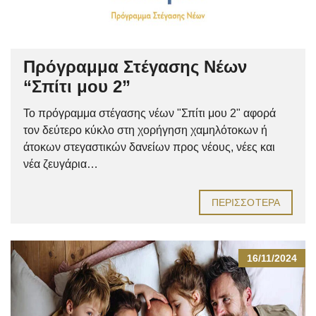
Πρόγραμμα Στέγασης Νέων
“Σπίτι μου 2”
Το πρόγραμμα στέγασης νέων "Σπίτι μου 2" αφορά
τον δεύτερο κύκλο στη χορήγηση χαμηλότοκων ή
άτοκων στεγαστικών δανείων προς νέους, νέες και
νέα ζευγάρια…
ΠΕΡΙΣΣΌΤΕΡΑ
16/11/2024