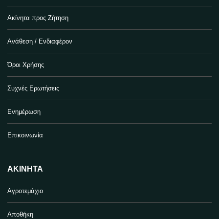
Ακίνητα προς Ζήτηση
Ανάθεση / Ενδιαφέρον
Όροι Χρήσης
Συχνές Ερωτήσεις
Ενημέρωση
Επικοινωνία
ΑΚΊΝΗΤΑ
Αγροτεμάχιο
Αποθήκη