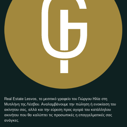
Real Estate Lesvos, το μεσιτικό γραφείο του Γιώργου Ηλία στη
Μυτιλήνη της Λέσβου. Αναλαμβάνουμε την πώληση ή ενοικίαση του
ακίνητου σας, αλλά και την εύρεση προς αγορά του κατάλληλου
ακινήτου που θα καλύπτει τις προσωπικές η επαγγελματικές σας
ανάγκες.