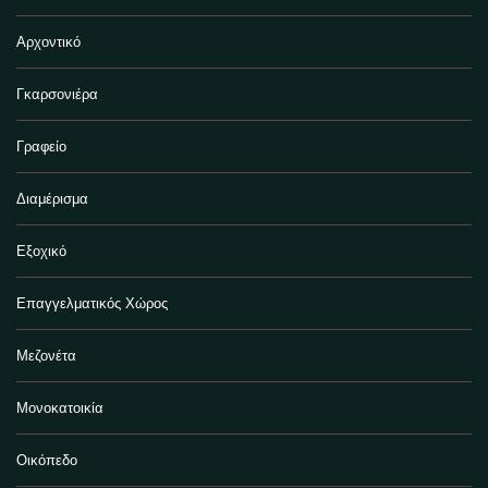
Αρχοντικό
Γκαρσονιέρα
Γραφείο
Διαμέρισμα
Εξοχικό
Επαγγελματικός Χώρος
Μεζονέτα
Μονοκατοικία
Οικόπεδο