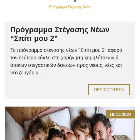
Πρόγραμμα Στέγασης Νέων
“Σπίτι μου 2”
Το πρόγραμμα στέγασης νέων "Σπίτι μου 2" αφορά
τον δεύτερο κύκλο στη χορήγηση χαμηλότοκων ή
άτοκων στεγαστικών δανείων προς νέους, νέες και
νέα ζευγάρια…
ΠΕΡΙΣΣΌΤΕΡΑ
16/11/2024