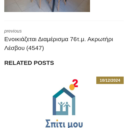
previous
Ενοικιάζεται Διαμέρισμα 76τ.μ. Ακρωτήρι
Λέσβου (4547)
RELATED POSTS
10/12/2024