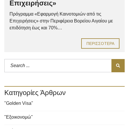
Επιχειρήσεις»
Πρόγραμμα «Εφαρμογή Καινοτομιών από τις
Επιχειρήσεις» στην Περιφέρεια Βορείου Αιγαίου με
επιδότηση έως και 70%…
ΠΕΡΙΣΣΌΤΕΡΑ
Κατηγορίες Άρθρων
"Golden Visa"
"Εξοικονομώ"