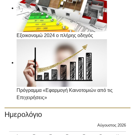
Εξοικονομώ 2024 ο πλήρης οδηγός
Πρόγραμμα «Εφαρμογή Καινοτομιών από τις
Επιχειρήσεις»
Ημερολόγιο
Αύγουστος 2026