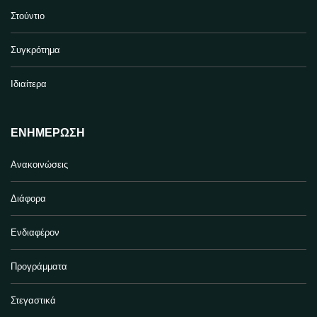
Στούντιο
Συγκρότημα
Ιδιαίτερα
ΕΝΗΜΈΡΩΣΗ
Ανακοινώσεις
Διάφορα
Ενδιαφέρον
Προγράμματα
Στεγαστικά