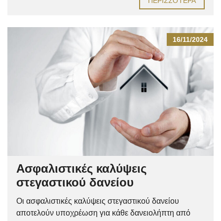
ΠΕΡΙΣΣΌΤΕΡΑ
16/11/2024
Ασφαλιστικές καλύψεις
στεγαστικού δανείου
Οι ασφαλιστικές καλύψεις στεγαστικού δανείου
αποτελούν υποχρέωση για κάθε δανειολήπτη από