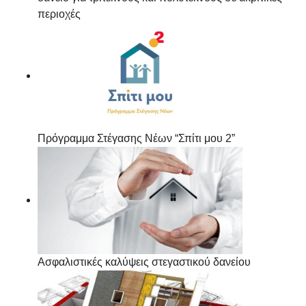
περιοχές
Πρόγραμμα Στέγασης Νέων “Σπίτι μου 2”
Ασφαλιστικές καλύψεις στεγαστικού δανείου