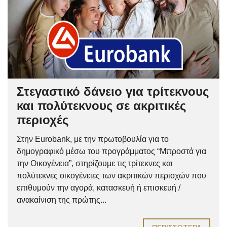
Στεγαστικό δάνειο για τρίτεκνους
και πολύτεκνους σε ακριτικές
περιοχές
Στην Eurobank, με την πρωτοβουλία για το
δημογραφικό μέσω του προγράμματος “Μπροστά για
την Οικογένεια”, στηρίζουμε τις τρίτεκνες και
πολύτεκνες οικογένειες των ακριτικών περιοχών που
επιθυμούν την αγορά, κατασκευή ή επισκευή /
ανακαίνιση της πρώτης...