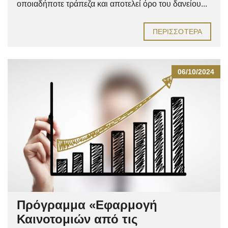
οποιαδήποτε τράπεζα και αποτελεί όρο του δανείου...
ΠΕΡΙΣΣΌΤΕΡΑ
06/10/2024
Πρόγραμμα «Εφαρμογή
Καινοτομιών από τις