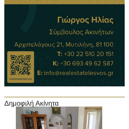
Δημοφιλή Ακίνητα