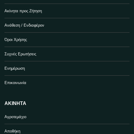
Ακίνητα προς Ζήτηση
Ανάθεση / Ενδιαφέρον
Όροι Χρήσης
Συχνές Ερωτήσεις
Ενημέρωση
Επικοινωνία
ΑΚΊΝΗΤΑ
Αγροτεμάχιο
Αποθήκη