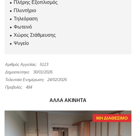
Πλήρης Εξοπλισμός
Πλυντήριο
Τηλεόραση
Φωτεινό
Χώρος Στάθμευσης
Ψυγείο
Αριθμός Αγγελίας:
5123
Δημοσιεύτηκε:
30/01/2026
Τελευταία Ενημέρωση:
24/02/2026
Προβολές:
484
ΆΛΛΑ ΑΚΊΝΗΤΑ
ΜΗ ΔΙΑΘΈΣΙΜΟ