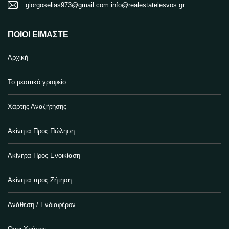
giorgoselias973@gmail.com info@realestatelesvos.gr
ΠΟΙΟΙ ΕΊΜΑΣΤΕ
Αρχική
Το μεσιτικό γραφείο
Χάρτης Αναζήτησης
Ακίνητα Προς Πώληση
Ακίνητα Προς Ενοικίαση
Ακίνητα προς Ζήτηση
Ανάθεση / Ενδιαφέρον