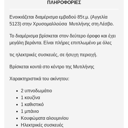
ΠΛΗΡΟΦΟΡΊΕΣ
Ενοικιάζεται διαμέρισμα εμβαδού 85τ.μ. (Αγγελία
5123) στην Χρυσομαλλούσα Μυτιλήνης στη Λέσβο.
Το διαμέρισμα βρίσκεται στον δεύτερο όροφο και έχει
μεγάλη βεράντα. Είναι πλήρες επιπλωμένο με όλες
τις ηλεκτρικές συσκευές, σε ήσυχη περιοχή.
Βρίσκεται κοντά στο κέντρο της Μυτιλήνης
Χαρακτηριστικά του ακίνητου:
2 υπνοδωμάτιο
1 κουζίνα
1 καθιστικό
1 μπάνιο
Κουφώματα αλουμινίου
Ηλεκτρικές συσκευές