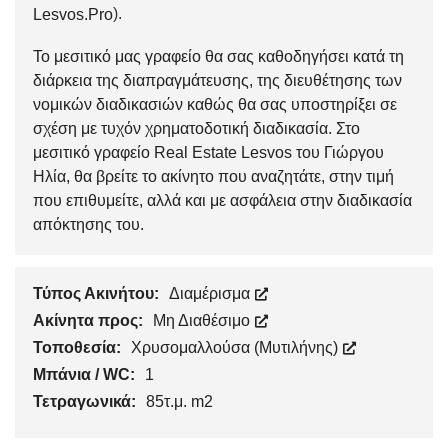
).
Lesvos.Pro
Το μεσιτικό μας γραφείο θα σας καθοδηγήσει κατά τη
διάρκεια της διαπραγμάτευσης, της διευθέτησης των
νομικών διαδικασιών καθώς θα σας υποστηρίξει σε
σχέση με τυχόν χρηματοδοτική διαδικασία. Στο
μεσιτικό γραφείο Real Estate Lesvos του Γιώργου
Ηλία, θα βρείτε το ακίνητο που αναζητάτε, στην τιμή
που επιθυμείτε, αλλά και με ασφάλεια στην διαδικασία
απόκτησης του.
Τύπος Ακινήτου:
Διαμέρισμα
Ακίνητα προς:
Μη Διαθέσιμο
Τοποθεσία:
Χρυσομαλλούσα (Μυτιλήνης)
Μπάνια / WC:
1
Τετραγωνικά:
85τ.μ. m2