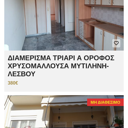
ΔΙΑΜΕΡΙΣΜΑ ΤΡΙΑΡΙ Α ΟΡΟΦΟΣ
ΧΡΥΣΟΜΑΛΛΟΥΣΑ ΜΥΤΙΛΗΝΗ-
ΛΕΣΒΟΥ
380€
ΜΗ ΔΙΑΘΈΣΙΜΟ