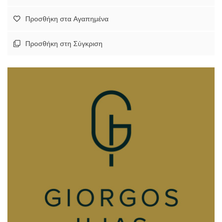
Προσθήκη στα Αγαπημένα
Προσθήκη στη Σύγκριση