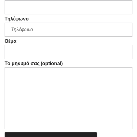
Τηλέφωνο
Θέμα
Το μηνυμά σας (optional)