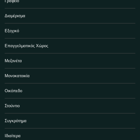
Γραφείο
Διαμέρισμα
Εξοχικό
Επαγγελματικός Χώρος
Μεζονέτα
Μονοκατοικία
Οικόπεδο
Στούντιο
Συγκρότημα
Ιδιαίτερα