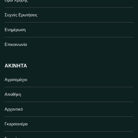
Όροι Χρήσης
Συχνές Ερωτήσεις
Ενημέρωση
Επικοινωνία
ΑΚΊΝΗΤΑ
Αγροτεμάχιο
Αποθήκη
Αρχοντικό
Γκαρσονιέρα