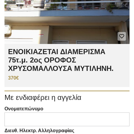
ΕΝΟΙΚΙΑΖΕΤΑΙ ΔΙΑΜΕΡΙΣΜΑ
75τ.μ. 2ος ΟΡΟΦΟΣ
ΧΡΥΣΟΜΑΛΛΟΥΣΑ ΜΥΤΙΛΗΝΗ.
370€
Με ενδιαφέρει η αγγελία
Ονοματεπώνυμο
Διευθ. Ηλεκτρ. Αλληλογραφίας