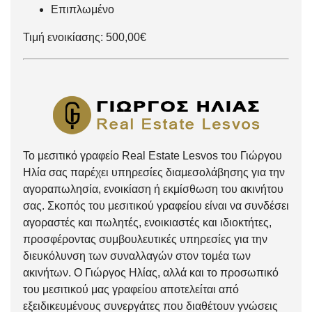
Επιπλωμένο
Τιμή ενοικίασης: 500,00€
Το μεσιτικό γραφείο Real Estate Lesvos του Γιώργου
Ηλία σας παρέχει υπηρεσίες διαμεσολάβησης για την
αγοραπωλησία, ενοικίαση ή εκμίσθωση του ακινήτου
σας. Σκοπός του μεσιτικού γραφείου είναι να συνδέσει
αγοραστές και πωλητές, ενοικιαστές και ιδιοκτήτες,
προσφέροντας συμβουλευτικές υπηρεσίες για την
διευκόλυνση των συναλλαγών στον τομέα των
ακινήτων. Ο Γιώργος Ηλίας, αλλά και το προσωπικό
του μεσιτικού μας γραφείου αποτελείται από
εξειδικευμένους συνεργάτες που διαθέτουν γνώσεις