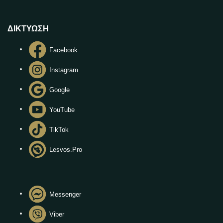
ΔΙΚΤΥΩΣΗ
Facebook
Instagram
Google
YouTube
TikTok
Lesvos.Pro
Messenger
Viber