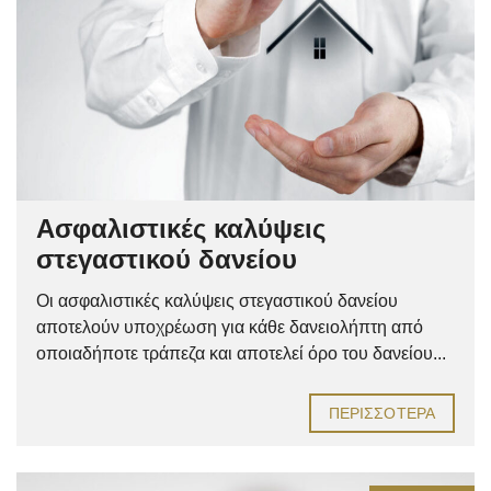
Ασφαλιστικές καλύψεις
στεγαστικού δανείου
Οι ασφαλιστικές καλύψεις στεγαστικού δανείου
αποτελούν υποχρέωση για κάθε δανειολήπτη από
οποιαδήποτε τράπεζα και αποτελεί όρο του δανείου...
ΠΕΡΙΣΣΌΤΕΡΑ