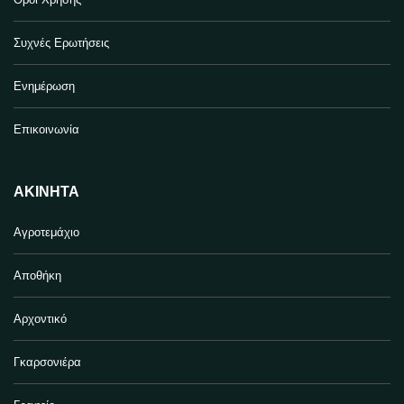
Συχνές Ερωτήσεις
Ενημέρωση
Επικοινωνία
ΑΚΊΝΗΤΑ
Αγροτεμάχιο
Αποθήκη
Αρχοντικό
Γκαρσονιέρα