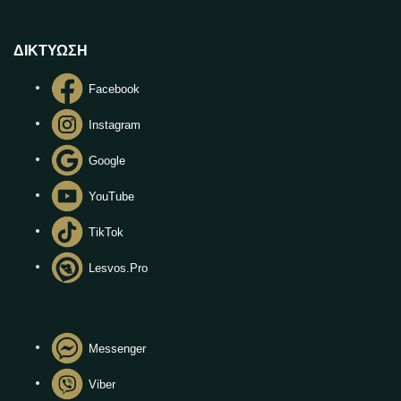
ΔΙΚΤΥΩΣΗ
Facebook
Instagram
Google
YouTube
TikTok
Lesvos.Pro
Messenger
Viber