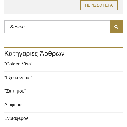
ΠΕΡΙΣΣΌΤΕΡΑ
Κατηγορίες Άρθρων
"Golden Visa"
"Εξοικονομώ"
"Σπίτι μου"
Διάφορα
Ενδιαφέρον