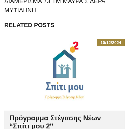
ΔΙΑΜΕΡΙΣΜΑ 73 ΤΜ ΜΑΥΡΑ ΣΙΔΕΡΑ
ΜΥΤΙΛΗΝΗ
RELATED POSTS
10/12/2024
Πρόγραμμα Στέγασης Νέων
“Σπίτι μου 2”