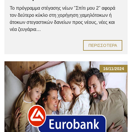
Το πρόγραμμα στέγασης νέων "Σπίτι μου 2" αφορά
τον δεύτερο κύκλο στη χορήγηση χαμηλότοκων ή
άτοκων στεγαστικών δανείων προς νέους, νέες και
νέα ζευγάρια…
ΠΕΡΙΣΣΌΤΕΡΑ
16/11/2024