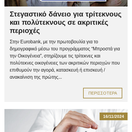
Στεγαστικό δάνειο για τρίτεκνους
και πολύτεκνους σε ακριτικές
περιοχές
Στην Eurobank, με την πρωτοβουλία για το
δημογραφικό μέσω του προγράμματος “Μπροστά για
την Οικογένεια”, στηρίζουμε τις τρίτεκνες και
πολύτεκνες οικογένειες των ακριτικών περιοχών που
επιθυμούν την αγορά, κατασκευή ή επισκευή /
ανακαίνιση της πρώτης...
ΠΕΡΙΣΣΌΤΕΡΑ
16/11/2024