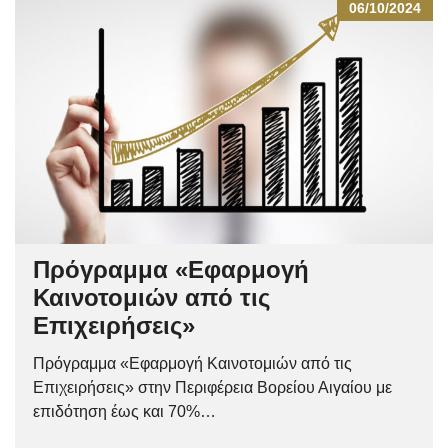
06/10/2024
Πρόγραμμα «Εφαρμογή
Καινοτομιών από τις
Επιχειρήσεις»
Πρόγραμμα «Εφαρμογή Καινοτομιών από τις
Επιχειρήσεις» στην Περιφέρεια Βορείου Αιγαίου με
επιδότηση έως και 70%…