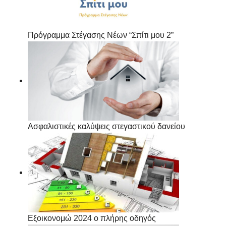
Πρόγραμμα Στέγασης Νέων “Σπίτι μου 2”
Ασφαλιστικές καλύψεις στεγαστικού δανείου
Εξοικονομώ 2024 ο πλήρης οδηγός