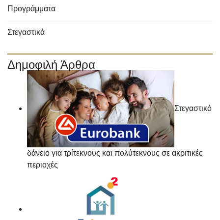
Προγράμματα
Στεγαστικά
Δημοφιλή Άρθρα
Στεγαστικό
δάνειο για τρίτεκνους και πολύτεκνους σε ακριτικές
περιοχές