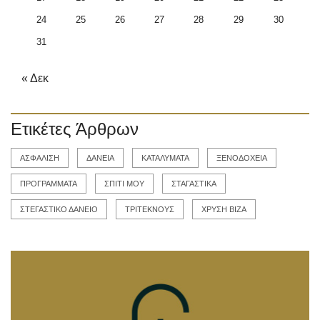
24
25
26
27
28
29
30
31
« Δεκ
Ετικέτες Άρθρων
ΑΣΦΑΛΙΣΗ
ΔΑΝΕΙΑ
ΚΑΤΑΛΥΜΑΤΑ
ΞΕΝΟΔΟΧΕΙΑ
ΠΡΟΓΡΑΜΜΑΤΑ
ΣΠΙΤΙ ΜΟΥ
ΣΤΑΓΑΣΤΙΚΑ
ΣΤΕΓΑΣΤΙΚΟ ΔΑΝΕΙΟ
ΤΡΙΤΕΚΝΟΥΣ
ΧΡΥΣΗ ΒΙΖΑ