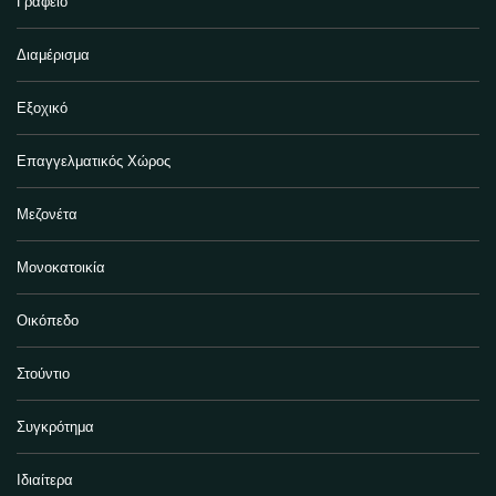
Γραφείο
Διαμέρισμα
Εξοχικό
Επαγγελματικός Χώρος
Μεζονέτα
Μονοκατοικία
Οικόπεδο
Στούντιο
Συγκρότημα
Ιδιαίτερα