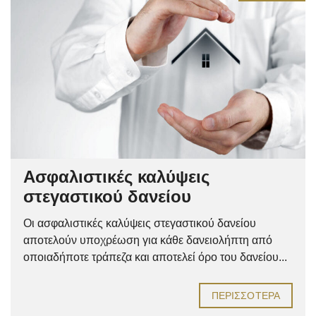
Ασφαλιστικές καλύψεις
στεγαστικού δανείου
Οι ασφαλιστικές καλύψεις στεγαστικού δανείου
αποτελούν υποχρέωση για κάθε δανειολήπτη από
οποιαδήποτε τράπεζα και αποτελεί όρο του δανείου...
ΠΕΡΙΣΣΌΤΕΡΑ