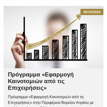
06/10/2024
Πρόγραμμα «Εφαρμογή
Καινοτομιών από τις
Επιχειρήσεις»
Πρόγραμμα «Εφαρμογή Καινοτομιών από τις
Επιχειρήσεις» στην Περιφέρεια Βορείου Αιγαίου με