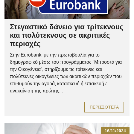
Στεγαστικό δάνειο για τρίτεκνους
και πολύτεκνους σε ακριτικές
περιοχές
Στην Eurobank, με την πρωτοβουλία για το
δημογραφικό μέσω του προγράμματος “Μπροστά για
την Οικογένεια”, στηρίζουμε τις τρίτεκνες και
πολύτεκνες οικογένειες των ακριτικών περιοχών που
επιθυμούν την αγορά, κατασκευή ή επισκευή /
ανακαίνιση της πρώτης...
ΠΕΡΙΣΣΌΤΕΡΑ
16/11/2024