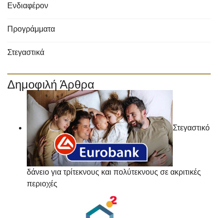
Ενδιαφέρον
Προγράμματα
Στεγαστικά
Δημοφιλή Άρθρα
Στεγαστικό
δάνειο για τρίτεκνους και πολύτεκνους σε ακριτικές
περιοχές