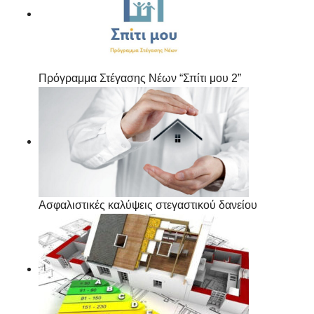
Πρόγραμμα Στέγασης Νέων “Σπίτι μου 2”
Ασφαλιστικές καλύψεις στεγαστικού δανείου