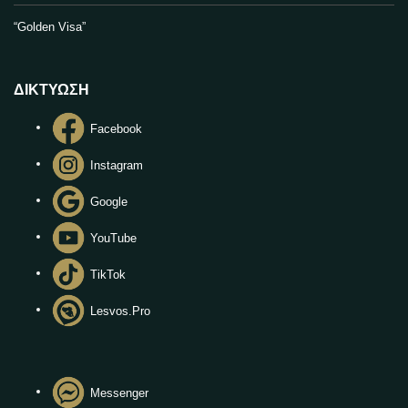
“Golden Visa”
ΔΙΚΤΥΩΣΗ
Facebook
Instagram
Google
YouTube
TikTok
Lesvos.Pro
Messenger