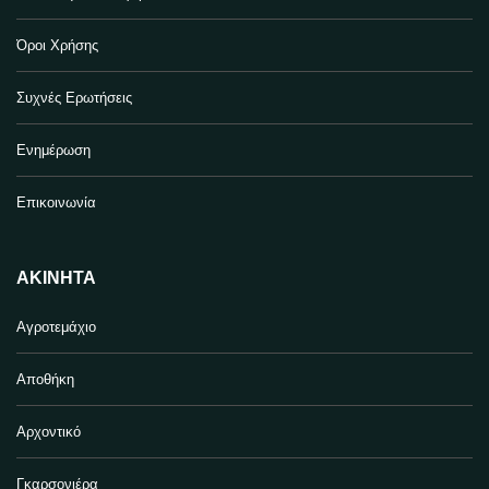
Όροι Χρήσης
Συχνές Ερωτήσεις
Ενημέρωση
Επικοινωνία
ΑΚΊΝΗΤΑ
Αγροτεμάχιο
Αποθήκη
Αρχοντικό
Γκαρσονιέρα