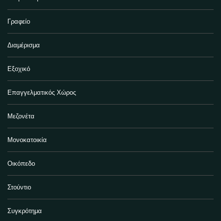
Γραφείο
Διαμέρισμα
Εξοχικό
Επαγγελματικός Χώρος
Μεζονέτα
Μονοκατοικία
Οικόπεδο
Στούντιο
Συγκρότημα