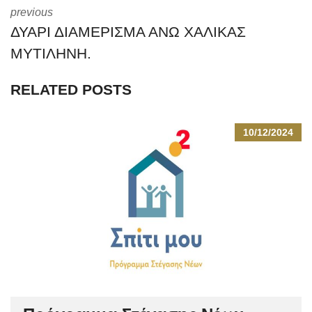
previous
ΔΥΑΡΙ ΔΙΑΜΕΡΙΣΜΑ ΑΝΩ ΧΑΛΙΚΑΣ
ΜΥΤΙΛΗΝΗ.
RELATED POSTS
10/12/2024