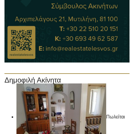
Δημοφιλή Ακίνητα
Πωλείται