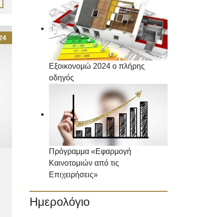
24
Εξοικονομώ 2024 ο πλήρης
οδηγός
Πρόγραμμα «Εφαρμογή
Καινοτομιών από τις
Επιχειρήσεις»
Ημερολόγιο