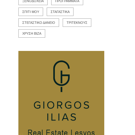
ΞΕΝΟΔΟΧΕΙΑ
ΠΡΟΓΡΑΜΜΑΤΑ
ΣΠΙΤΙ ΜΟΥ
ΣΤΑΓΑΣΤΙΚΑ
ΣΤΕΓΑΣΤΙΚΟ ΔΑΝΕΙΟ
ΤΡΙΤΕΚΝΟΥΣ
ΧΡΥΣΗ ΒΙΖΑ