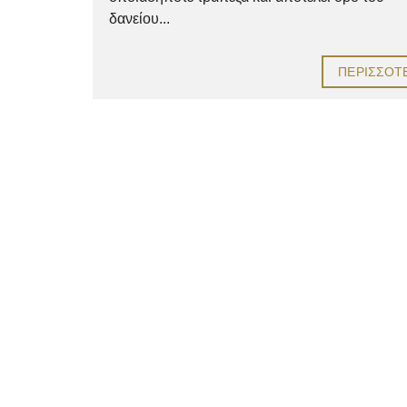
δανείου...
ΠΕΡΙΣΣΌΤ