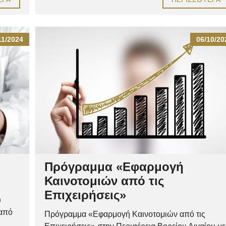
11/2024
06/10/20
Πρόγραμμα «Εφαρμογή
Καινοτομιών από τις
Επιχειρήσεις»
υ
 από
Πρόγραμμα «Εφαρμογή Καινοτομιών από τις