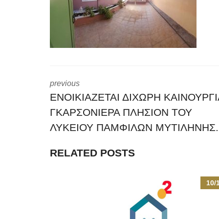
previous
ΕΝΟΙΚΙΑΖΕΤΑΙ ΔΙΧΩΡΗ ΚΑΙΝΟΥΡΓΙ
ΓΚΑΡΣΟΝΙΕΡΑ ΠΛΗΣΙΟΝ ΤΟΥ
ΛΥΚΕΙΟΥ ΠΑΜΦΙΛΩΝ ΜΥΤΙΛΗΝΗΣ.
RELATED POSTS
10/