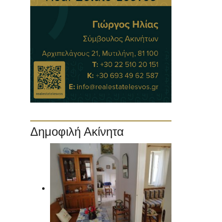
Δημοφιλή Ακίνητα