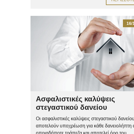
16/
Ασφαλιστικές καλύψεις
στεγαστικού δανείου
Οι ασφαλιστικές καλύψεις στεγαστικού δανείο
αποτελούν υποχρέωση για κάθε δανειολήπτη
οποιαδήποτε τράπεζα και αποτελεί όρο του