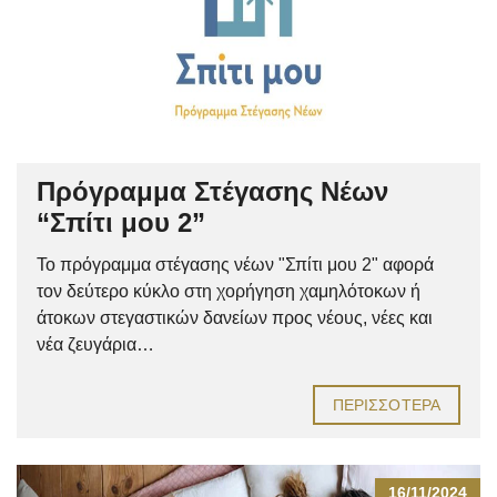
Πρόγραμμα Στέγασης Νέων
“Σπίτι μου 2”
Το πρόγραμμα στέγασης νέων "Σπίτι μου 2" αφορά
τον δεύτερο κύκλο στη χορήγηση χαμηλότοκων ή
άτοκων στεγαστικών δανείων προς νέους, νέες και
νέα ζευγάρια…
ΠΕΡΙΣΣΌΤΕΡΑ
16/11/2024