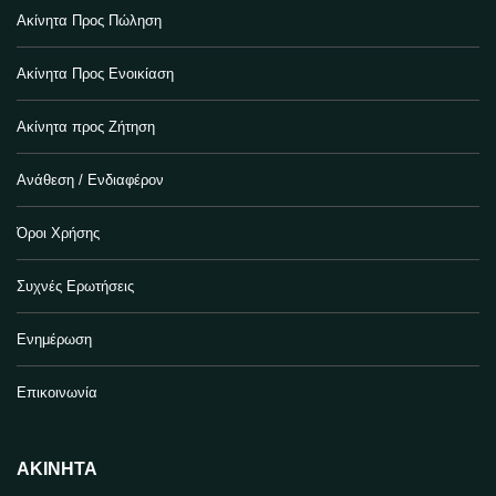
Ακίνητα Προς Πώληση
Ακίνητα Προς Ενοικίαση
Ακίνητα προς Ζήτηση
Ανάθεση / Ενδιαφέρον
Όροι Χρήσης
Συχνές Ερωτήσεις
Ενημέρωση
Επικοινωνία
ΑΚΊΝΗΤΑ