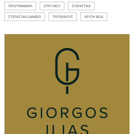
ΠΡΟΓΡΑΜΜΑΤΑ
ΣΠΙΤΙ ΜΟΥ
ΣΤΑΓΑΣΤΙΚΑ
ΣΤΕΓΑΣΤΙΚΟ ΔΑΝΕΙΟ
ΤΡΙΤΕΚΝΟΥΣ
ΧΡΥΣΗ ΒΙΖΑ