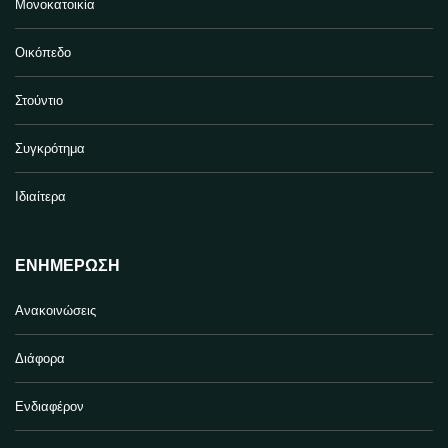
Μονοκατοικία
Οικόπεδο
Στούντιο
Συγκρότημα
Ιδιαίτερα
ΕΝΗΜΈΡΩΣΗ
Ανακοινώσεις
Διάφορα
Ενδιαφέρον