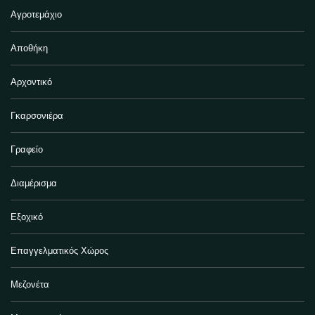
Αγροτεμάχιο
Αποθήκη
Αρχοντικό
Γκαρσονιέρα
Γραφείο
Διαμέρισμα
Εξοχικό
Επαγγελματικός Χώρος
Μεζονέτα