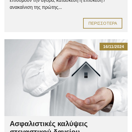
επιθυμούν την αγορά, κατασκευή ή επισκευή /
ανακαίνιση της πρώτης...
ΠΕΡΙΣΣΌΤΕΡΑ
16/11/2024
Ασφαλιστικές καλύψεις
στεγαστικού δανείου