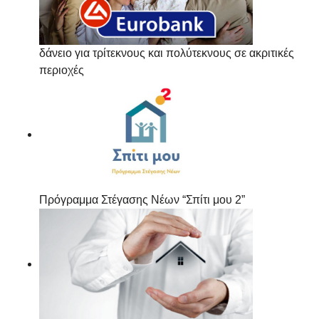
δάνειο για τρίτεκνους και πολύτεκνους σε ακριτικές
περιοχές
Πρόγραμμα Στέγασης Νέων “Σπίτι μου 2”