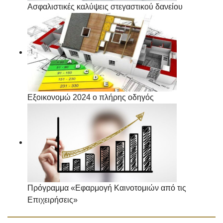
Ασφαλιστικές καλύψεις στεγαστικού δανείου
Εξοικονομώ 2024 ο πλήρης οδηγός
Πρόγραμμα «Εφαρμογή Καινοτομιών από τις
Επιχειρήσεις»