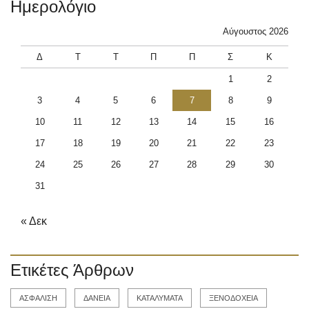
Ημερολόγιο
Αύγουστος 2026
Δ
Τ
Τ
Π
Π
Σ
Κ
1
2
3
4
5
6
7
8
9
10
11
12
13
14
15
16
17
18
19
20
21
22
23
24
25
26
27
28
29
30
31
« Δεκ
Ετικέτες Άρθρων
ΑΣΦΑΛΙΣΗ
ΔΑΝΕΙΑ
ΚΑΤΑΛΥΜΑΤΑ
ΞΕΝΟΔΟΧΕΙΑ