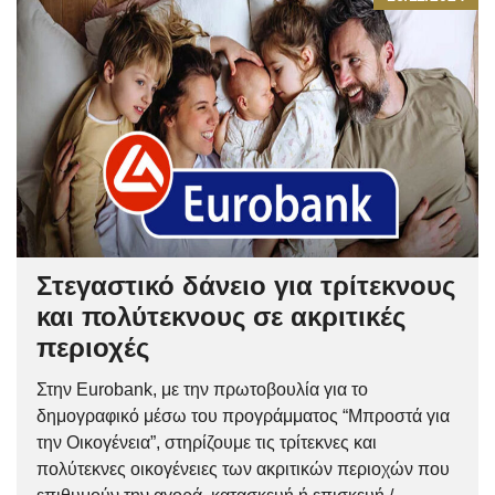
Στεγαστικό δάνειο για τρίτεκνους
και πολύτεκνους σε ακριτικές
περιοχές
Στην Eurobank, με την πρωτοβουλία για το
δημογραφικό μέσω του προγράμματος “Μπροστά για
την Οικογένεια”, στηρίζουμε τις τρίτεκνες και
πολύτεκνες οικογένειες των ακριτικών περιοχών που