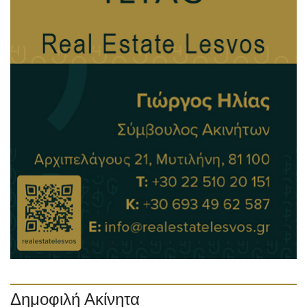
Δημοφιλή Ακίνητα