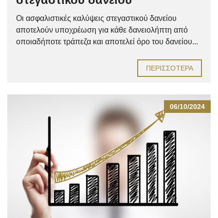
Οι ασφαλιστικές καλύψεις στεγαστικού δανείου
αποτελούν υποχρέωση για κάθε δανειολήπτη από
οποιαδήποτε τράπεζα και αποτελεί όρο του δανείου...
ΠΕΡΙΣΣΌΤΕΡΑ
06/10/2024