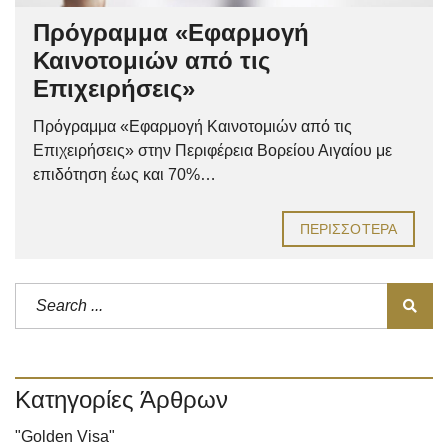
Πρόγραμμα «Εφαρμογή
Καινοτομιών από τις
Επιχειρήσεις»
Πρόγραμμα «Εφαρμογή Καινοτομιών από τις
Επιχειρήσεις» στην Περιφέρεια Βορείου Αιγαίου με
επιδότηση έως και 70%…
ΠΕΡΙΣΣΌΤΕΡΑ
Κατηγορίες Άρθρων
"Golden Visa"