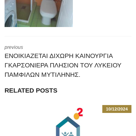
previous
ΕΝΟΙΚΙΑΖΕΤΑΙ ΔΙΧΩΡΗ ΚΑΙΝΟΥΡΓΙΑ
ΓΚΑΡΣΟΝΙΕΡΑ ΠΛΗΣΙΟΝ ΤΟΥ ΛΥΚΕΙΟΥ
ΠΑΜΦΙΛΩΝ ΜΥΤΙΛΗΝΗΣ.
RELATED POSTS
10/12/2024