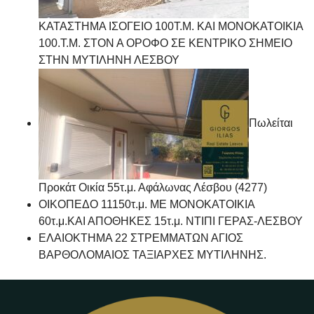
ΚΑΤΑΣΤΗΜΑ ΙΣΟΓΕΙΟ 100Τ.Μ. ΚΑΙ ΜΟΝΟΚΑΤΟΙΚΙΑ
100.Τ.Μ. ΣΤΟΝ Α ΟΡΟΦΟ ΣΕ ΚΕΝΤΡΙΚΟ ΣΗΜΕΙΟ
ΣΤΗΝ ΜΥΤΙΛΗΝΗ ΛΕΣΒΟΥ
Πωλείται
Προκάτ Οικία 55τ.μ. Αφάλωνας Λέσβου (4277)
ΟΙΚΟΠΕΔΟ 11150τ.μ. ΜΕ ΜΟΝΟΚΑΤΟΙΚΙΑ
60τ.μ.ΚΑΙ ΑΠΟΘΗΚΕΣ 15τ.μ. ΝΤΙΠΙ ΓΕΡΑΣ-ΛΕΣΒΟΥ
ΕΛΑΙΟΚΤΗΜΑ 22 ΣΤΡΕΜΜΑΤΩΝ ΑΓΙΟΣ
ΒΑΡΘΟΛΟΜΑΙΟΣ ΤΑΞΙΑΡΧΕΣ ΜΥΤΙΛΗΝΗΣ.