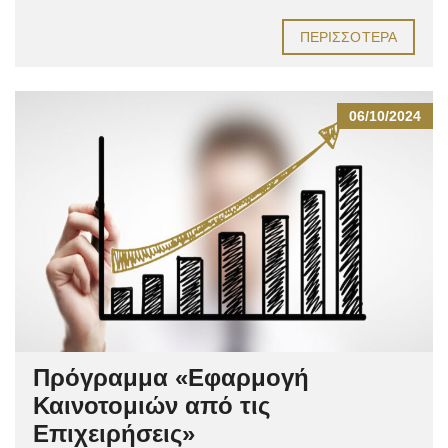
ΠΕΡΙΣΣΌΤΕΡΑ
06/10/2024
Πρόγραμμα «Εφαρμογή
Καινοτομιών από τις
Επιχειρήσεις»