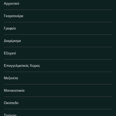
Αρχοντικό
Γκαρσονιέρα
Γραφείο
Διαμέρισμα
Εξοχικό
Επαγγελματικός Χώρος
Μεζονέτα
Μονοκατοικία
Οικόπεδο
Στούντιο