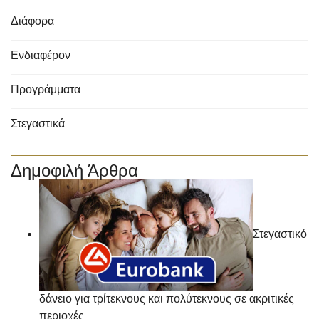
Διάφορα
Ενδιαφέρον
Προγράμματα
Στεγαστικά
Δημοφιλή Άρθρα
Στεγαστικό
δάνειο για τρίτεκνους και πολύτεκνους σε ακριτικές
περιοχές