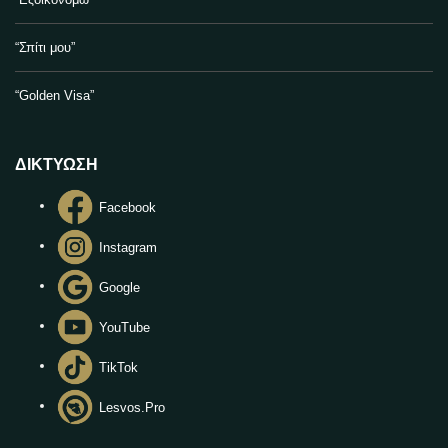
“Σπίτι μου”
“Golden Visa”
ΔΙΚΤΥΩΣΗ
Facebook
Instagram
Google
YouTube
TikTok
Lesvos.Pro