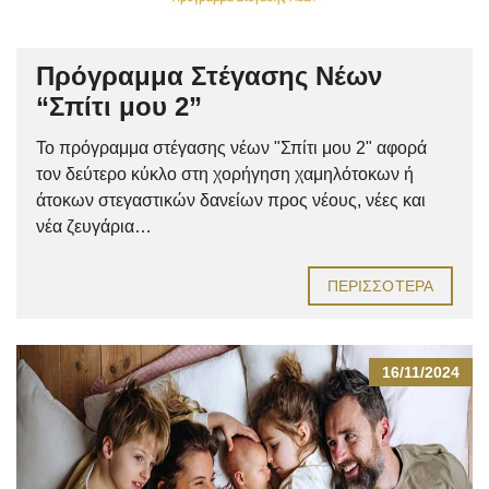
Πρόγραμμα Στέγασης Νέων
“Σπίτι μου 2”
Το πρόγραμμα στέγασης νέων "Σπίτι μου 2" αφορά
τον δεύτερο κύκλο στη χορήγηση χαμηλότοκων ή
άτοκων στεγαστικών δανείων προς νέους, νέες και
νέα ζευγάρια…
ΠΕΡΙΣΣΌΤΕΡΑ
16/11/2024