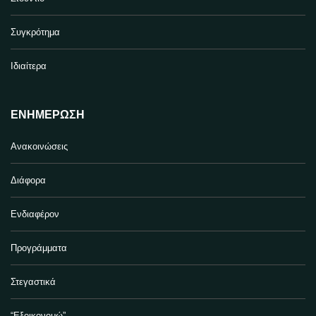
Συγκρότημα
Ιδιαίτερα
ΕΝΗΜΈΡΩΣΗ
Ανακοινώσεις
Διάφορα
Ενδιαφέρον
Προγράμματα
Στεγαστικά
“Εξοικονομώ”