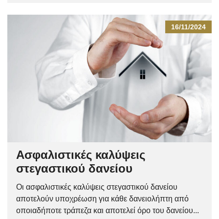
16/11/2024
Ασφαλιστικές καλύψεις
στεγαστικού δανείου
Οι ασφαλιστικές καλύψεις στεγαστικού δανείου
αποτελούν υποχρέωση για κάθε δανειολήπτη από
οποιαδήποτε τράπεζα και αποτελεί όρο του δανείου...