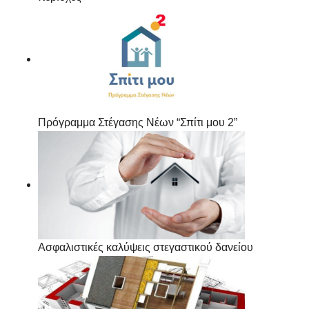
Πρόγραμμα Στέγασης Νέων “Σπίτι μου 2”
Ασφαλιστικές καλύψεις στεγαστικού δανείου