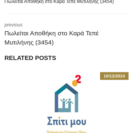
Πωλείται Αποθήκη στο Καρά Τεπέ Μυτιλήνης (3454)
previous
Πωλείται Αποθήκη στο Καρά Τεπέ
Μυτιλήνης (3454)
RELATED POSTS
10/12/2024