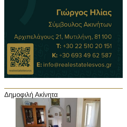
Δημοφιλή Ακίνητα