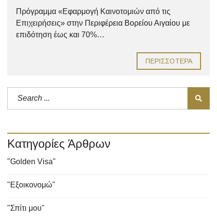
Πρόγραμμα «Εφαρμογή Καινοτομιών από τις
Επιχειρήσεις» στην Περιφέρεια Βορείου Αιγαίου με
επιδότηση έως και 70%…
ΠΕΡΙΣΣΌΤΕΡΑ
Κατηγορίες Άρθρων
"Golden Visa"
"Εξοικονομώ"
"Σπίτι μου"