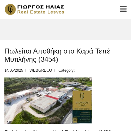
Πωλείται Αποθήκη στο Καρά Τεπέ
Μυτιλήνης (3454)
14/05/2025
WEBGRECO
Category: