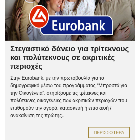
Στεγαστικό δάνειο για τρίτεκνους
και πολύτεκνους σε ακριτικές
περιοχές
Στην Eurobank, με την πρωτοβουλία για το
δημογραφικό μέσω του προγράμματος “Μπροστά για
την Οικογένεια”, στηρίζουμε τις τρίτεκνες και
πολύτεκνες οικογένειες των ακριτικών περιοχών που
επιθυμούν την αγορά, κατασκευή ή επισκευή /
ανακαίνιση της πρώτης...
ΠΕΡΙΣΣΌΤΕΡΑ