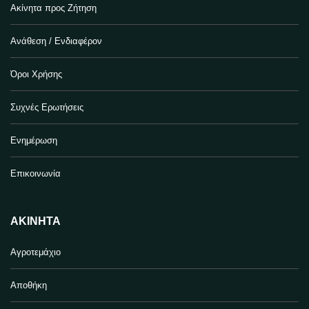
Ακίνητα προς Ζήτηση
Ανάθεση / Ενδιαφέρον
Όροι Χρήσης
Συχνές Ερωτήσεις
Ενημέρωση
Επικοινωνία
ΑΚΊΝΗΤΑ
Αγροτεμάχιο
Αποθήκη