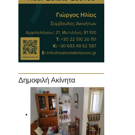
Δημοφιλή Ακίνητα