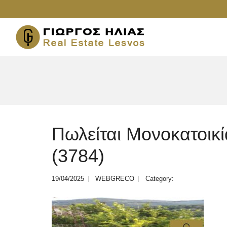
Πωλείται Μονοκατοικ
(3784)
19/04/2025
WEBGRECO
Category: