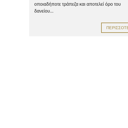
οποιαδήποτε τράπεζα και αποτελεί όρο του
δανείου...
ΠΕΡΙΣΣΌΤ