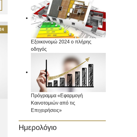
24
Εξοικονομώ 2024 ο πλήρης
οδηγός
Πρόγραμμα «Εφαρμογή
Καινοτομιών από τις
Επιχειρήσεις»
Ημερολόγιο