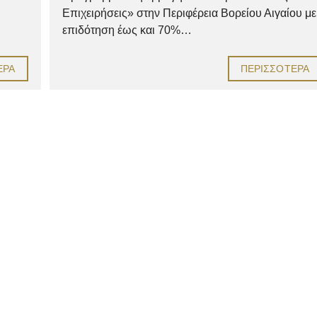
Επιχειρήσεις» στην Περιφέρεια Βορείου Αιγαίου με
επιδότηση έως και 70%…
ΕΡΑ
ΠΕΡΙΣΣΌΤΕΡΑ