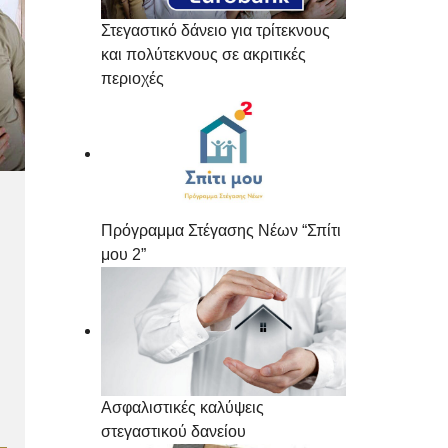
Στεγαστικό δάνειο για τρίτεκνους
και πολύτεκνους σε ακριτικές
περιοχές
Πρόγραμμα Στέγασης Νέων “Σπίτι
μου 2”
Ασφαλιστικές καλύψεις
στεγαστικού δανείου