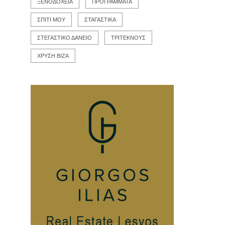
ΞΕΝΟΔΟΧΕΙΑ
ΠΡΟΓΡΑΜΜΑΤΑ
ΣΠΙΤΙ ΜΟΥ
ΣΤΑΓΑΣΤΙΚΑ
ΣΤΕΓΑΣΤΙΚΟ ΔΑΝΕΙΟ
ΤΡΙΤΕΚΝΟΥΣ
ΧΡΥΣΗ ΒΙΖΑ