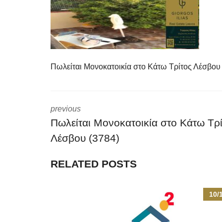
Πωλείται Μονοκατοικία στο Κάτω Τρίτος Λέσβου
previous
Πωλείται Μονοκατοικία στο Κάτω Τρ
Λέσβου (3784)
RELATED POSTS
10/