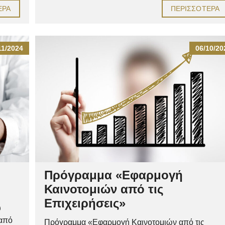
ΕΡΑ
ΠΕΡΙΣΣΌΤΕΡΑ
11/2024
06/10/20
Πρόγραμμα «Εφαρμογή
Καινοτομιών από τις
Επιχειρήσεις»
υ
 από
Πρόγραμμα «Εφαρμογή Καινοτομιών από τις