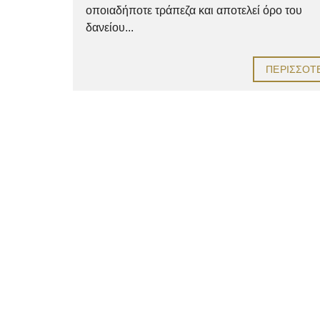
οποιαδήποτε τράπεζα και αποτελεί όρο του
δανείου...
ΠΕΡΙΣΣΌΤ