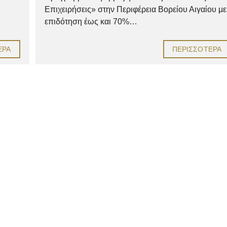
Επιχειρήσεις» στην Περιφέρεια Βορείου Αιγαίου με
επιδότηση έως και 70%…
ΕΡΑ
ΠΕΡΙΣΣΌΤΕΡΑ