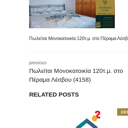
Πωλείται Μονοκατοικία 120τ.μ. στο Πέραμα Λέσβ
previous
Πωλείται Μονοκατοικία 120τ.μ. στο
Πέραμα Λέσβου (4158)
RELATED POSTS
10/