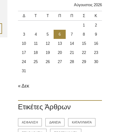
Αύγουστος 2026
Δ
Τ
Τ
Π
Π
Σ
Κ
1
2
3
4
5
6
7
8
9
10
11
12
13
14
15
16
17
18
19
20
21
22
23
24
25
26
27
28
29
30
31
« Δεκ
Ετικέτες Άρθρων
ΑΣΦΑΛΙΣΗ
ΔΑΝΕΙΑ
ΚΑΤΑΛΥΜΑΤΑ