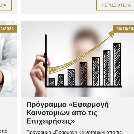
ΕΡΑ
ΠΕΡΙΣΣΌΤΕΡΑ
11/2024
06/10/20
Πρόγραμμα «Εφαρμογή
Καινοτομιών από τις
Επιχειρήσεις»
υ
 από
Πρόγραμμα «Εφαρμογή Καινοτομιών από τις