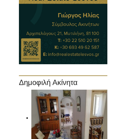
Δημοφιλή Ακίνητα