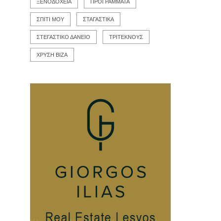
ΞΕΝΟΔΟΧΕΙΑ
ΠΡΟΓΡΑΜΜΑΤΑ
ΣΠΙΤΙ ΜΟΥ
ΣΤΑΓΑΣΤΙΚΑ
ΣΤΕΓΑΣΤΙΚΟ ΔΑΝΕΙΟ
ΤΡΙΤΕΚΝΟΥΣ
ΧΡΥΣΗ ΒΙΖΑ