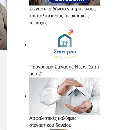
Στεγαστικό δάνειο για τρίτεκνους
και πολύτεκνους σε ακριτικές
περιοχές
Πρόγραμμα Στέγασης Νέων “Σπίτι
μου 2”
Ασφαλιστικές καλύψεις
στεγαστικού δανείου