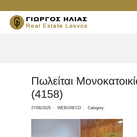
Πωλείται Μονοκατοικ
(4158)
27/06/2025
WEBGRECO
Category: