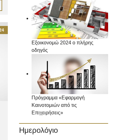
24
Εξοικονομώ 2024 ο πλήρης
οδηγός
Πρόγραμμα «Εφαρμογή
Καινοτομιών από τις
Επιχειρήσεις»
Ημερολόγιο