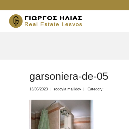
garsoniera-de-05
13/05/2023
rodoyla mallidoy
Category: