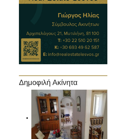
Δημοφιλή Ακίνητα