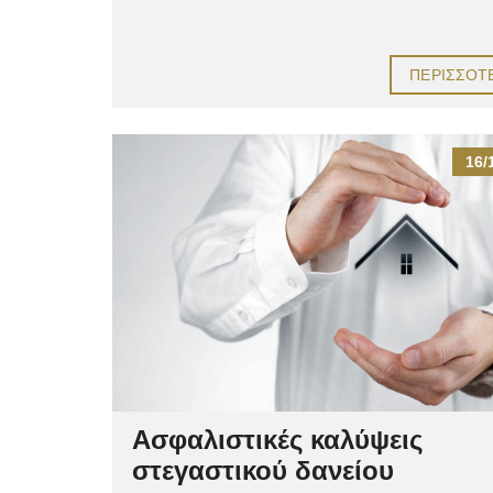
ΠΕΡΙΣΣΌΤ
16/
Ασφαλιστικές καλύψεις
στεγαστικού δανείου