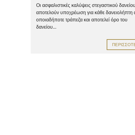
Οι ασφαλιστικές καλύψεις στεγαστικού δανείο
αποτελούν υποχρέωση για κάθε δανειολήπτη
οποιαδήποτε τράπεζα και αποτελεί όρο του
δανείου...
ΠΕΡΙΣΣΌΤ