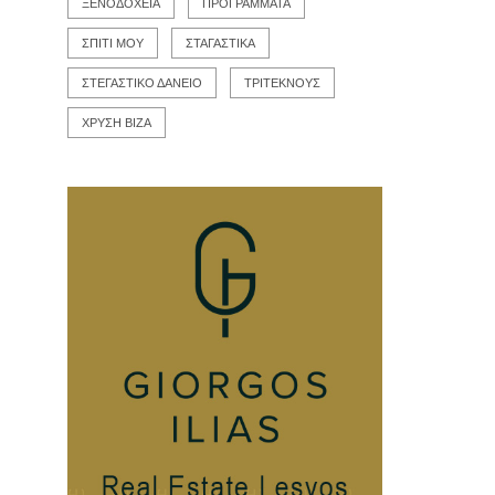
ΞΕΝΟΔΟΧΕΙΑ
ΠΡΟΓΡΑΜΜΑΤΑ
ΣΠΙΤΙ ΜΟΥ
ΣΤΑΓΑΣΤΙΚΑ
ΣΤΕΓΑΣΤΙΚΟ ΔΑΝΕΙΟ
ΤΡΙΤΕΚΝΟΥΣ
ΧΡΥΣΗ ΒΙΖΑ