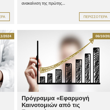
ανακαίνιση της πρώτης...
ΕΡΑ
ΠΕΡΙΣΣΌΤΕΡΑ
11/2024
06/10/20
Πρόγραμμα «Εφαρμογή
Καινοτομιών από τις