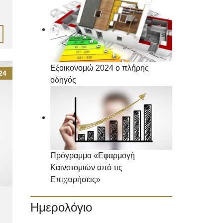
Εξοικονομώ 2024 ο πλήρης
24
οδηγός
Πρόγραμμα «Εφαρμογή
Καινοτομιών από τις
Επιχειρήσεις»
Ημερολόγιο