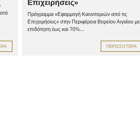
Επιχειρήσεις»
υ
 από
Πρόγραμμα «Εφαρμογή Καινοτομιών από τις
Επιχειρήσεις» στην Περιφέρεια Βορείου Αιγαίου με
επιδότηση έως και 70%…
ΕΡΑ
ΠΕΡΙΣΣΌΤΕΡΑ