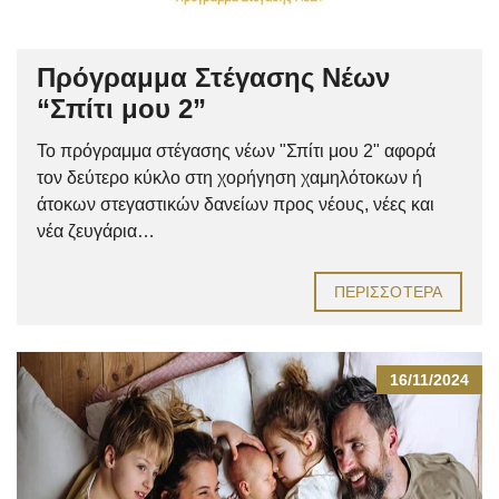
Πρόγραμμα Στέγασης Νέων
“Σπίτι μου 2”
Το πρόγραμμα στέγασης νέων "Σπίτι μου 2" αφορά
τον δεύτερο κύκλο στη χορήγηση χαμηλότοκων ή
άτοκων στεγαστικών δανείων προς νέους, νέες και
νέα ζευγάρια…
ΠΕΡΙΣΣΌΤΕΡΑ
16/11/2024