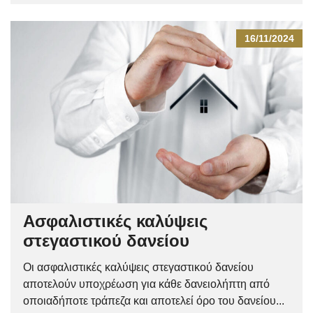
16/11/2024
Ασφαλιστικές καλύψεις
στεγαστικού δανείου
Οι ασφαλιστικές καλύψεις στεγαστικού δανείου
αποτελούν υποχρέωση για κάθε δανειολήπτη από
οποιαδήποτε τράπεζα και αποτελεί όρο του δανείου...