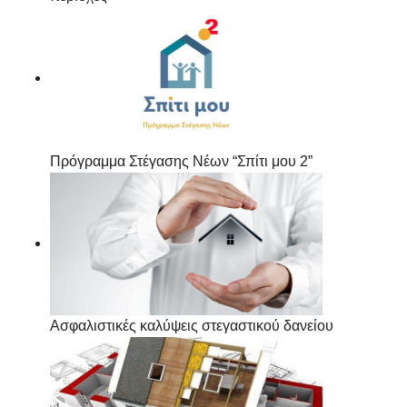
Πρόγραμμα Στέγασης Νέων “Σπίτι μου 2”
Ασφαλιστικές καλύψεις στεγαστικού δανείου