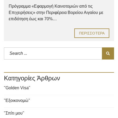
Πρόγραμμα «Εφαρμογή Καινοτομιών από τις
Επιχειρήσεις» στην Περιφέρεια Βορείου Αιγαίου με
επιδότηση έως και 70%…
ΠΕΡΙΣΣΌΤΕΡΑ
Κατηγορίες Άρθρων
"Golden Visa"
"Εξοικονομώ"
"Σπίτι μου"