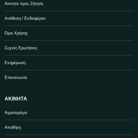
Ακίνητα προς Ζήτηση
Ανάθεση / Ενδιαφέρον
Όροι Χρήσης
Συχνές Ερωτήσεις
Ενημέρωση
Επικοινωνία
ΑΚΊΝΗΤΑ
Αγροτεμάχιο
Αποθήκη