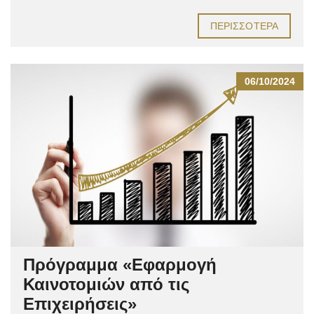
ΠΕΡΙΣΣΌΤΕΡΑ
06/10/2024
Πρόγραμμα «Εφαρμογή
Καινοτομιών από τις
Επιχειρήσεις»