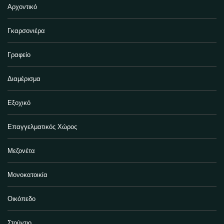
Αρχοντικό
Γκαρσονιέρα
Γραφείο
Διαμέρισμα
Εξοχικό
Επαγγελματικός Χώρος
Μεζονέτα
Μονοκατοικία
Οικόπεδο
Στούντιο