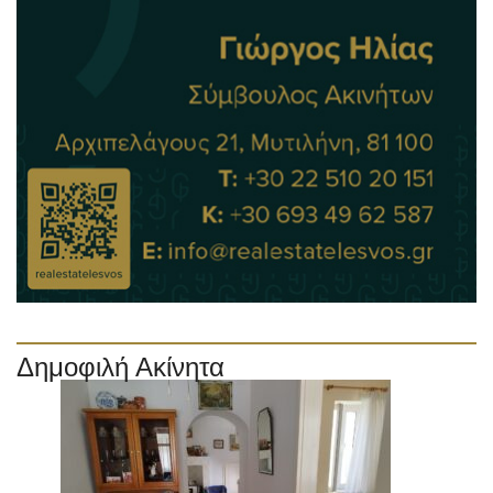
Δημοφιλή Ακίνητα