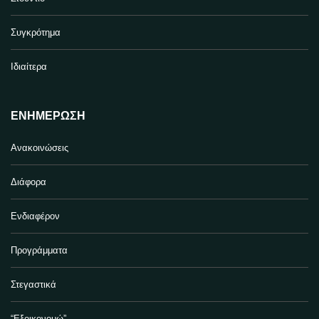
Συγκρότημα
Ιδιαίτερα
ΕΝΗΜΈΡΩΣΗ
Ανακοινώσεις
Διάφορα
Ενδιαφέρον
Προγράμματα
Στεγαστικά
“Εξοικονομώ”