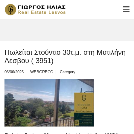
Πωλείται Στούντιο 30τ.μ. στη Μυτιλήνη
Λέσβου ( 3951)
06/06/2025
WEBGRECO
Category: