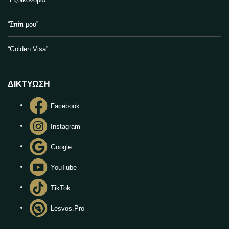
“Σπίτι μου”
“Golden Visa”
ΔΙΚΤΥΩΣΗ
Facebook
Instagram
Google
YouTube
TikTok
Lesvos.Pro