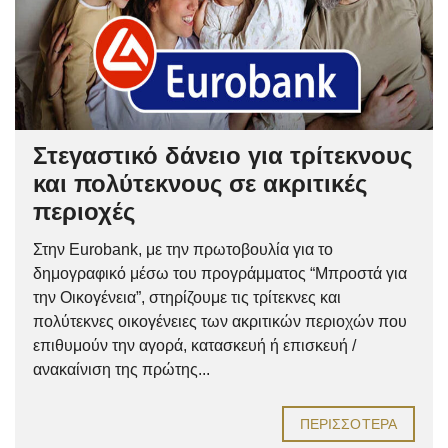
Στεγαστικό δάνειο για τρίτεκνους
και πολύτεκνους σε ακριτικές
περιοχές
Στην Eurobank, με την πρωτοβουλία για το
δημογραφικό μέσω του προγράμματος “Μπροστά για
την Οικογένεια”, στηρίζουμε τις τρίτεκνες και
πολύτεκνες οικογένειες των ακριτικών περιοχών που
επιθυμούν την αγορά, κατασκευή ή επισκευή /
ανακαίνιση της πρώτης...
ΠΕΡΙΣΣΌΤΕΡΑ