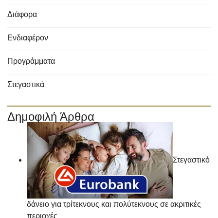
Διάφορα
Ενδιαφέρον
Προγράμματα
Στεγαστικά
Δημοφιλή Άρθρα
Στεγαστικό
δάνειο για τρίτεκνους και πολύτεκνους σε ακριτικές
περιοχές