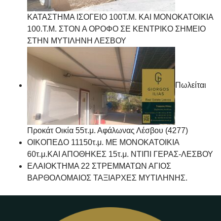
ΚΑΤΑΣΤΗΜΑ ΙΣΟΓΕΙΟ 100Τ.Μ. ΚΑΙ ΜΟΝΟΚΑΤΟΙΚΙΑ
100.Τ.Μ. ΣΤΟΝ Α ΟΡΟΦΟ ΣΕ ΚΕΝΤΡΙΚΟ ΣΗΜΕΙΟ
ΣΤΗΝ ΜΥΤΙΛΗΝΗ ΛΕΣΒΟΥ
Πωλείται
Προκάτ Οικία 55τ.μ. Αφάλωνας Λέσβου (4277)
ΟΙΚΟΠΕΔΟ 11150τ.μ. ΜΕ ΜΟΝΟΚΑΤΟΙΚΙΑ
60τ.μ.ΚΑΙ ΑΠΟΘΗΚΕΣ 15τ.μ. ΝΤΙΠΙ ΓΕΡΑΣ-ΛΕΣΒΟΥ
ΕΛΑΙΟΚΤΗΜΑ 22 ΣΤΡΕΜΜΑΤΩΝ ΑΓΙΟΣ
ΒΑΡΘΟΛΟΜΑΙΟΣ ΤΑΞΙΑΡΧΕΣ ΜΥΤΙΛΗΝΗΣ.