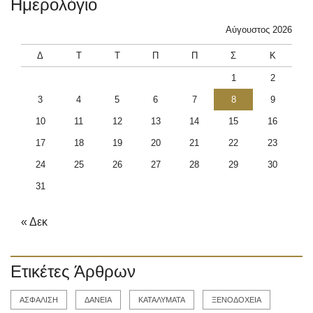
Ημερολόγιο
Αύγουστος 2026
Δ
Τ
Τ
Π
Π
Σ
Κ
1
2
3
4
5
6
7
8
9
10
11
12
13
14
15
16
17
18
19
20
21
22
23
24
25
26
27
28
29
30
31
« Δεκ
Ετικέτες Άρθρων
ΑΣΦΑΛΙΣΗ
ΔΑΝΕΙΑ
ΚΑΤΑΛΥΜΑΤΑ
ΞΕΝΟΔΟΧΕΙΑ