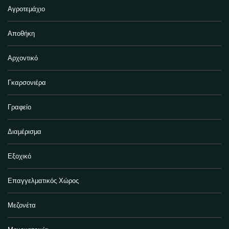
Αγροτεμάχιο
Αποθήκη
Αρχοντικό
Γκαρσονιέρα
Γραφείο
Διαμέρισμα
Εξοχικό
Επαγγελματικός Χώρος
Μεζονέτα