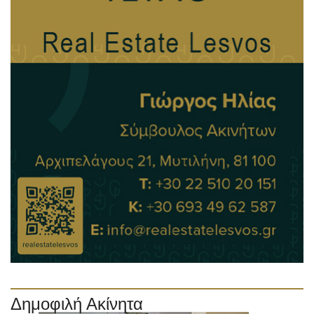
Δημοφιλή Ακίνητα