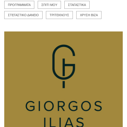
ΠΡΟΓΡΑΜΜΑΤΑ
ΣΠΙΤΙ ΜΟΥ
ΣΤΑΓΑΣΤΙΚΑ
ΣΤΕΓΑΣΤΙΚΟ ΔΑΝΕΙΟ
ΤΡΙΤΕΚΝΟΥΣ
ΧΡΥΣΗ ΒΙΖΑ