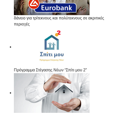
δάνειο για τρίτεκνους και πολύτεκνους σε ακριτικές
περιοχές
Πρόγραμμα Στέγασης Νέων “Σπίτι μου 2”