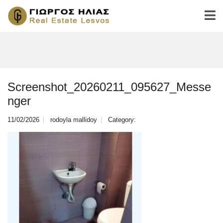
Screenshot_20260211_095627_Messe
nger
11/02/2026
rodoyla mallidoy
Category: