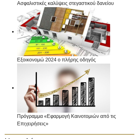
Ασφαλιστικές καλύψεις στεγαστικού δανείου
Εξοικονομώ 2024 ο πλήρης οδηγός
Πρόγραμμα «Εφαρμογή Καινοτομιών από τις
Επιχειρήσεις»