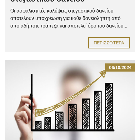
Οι ασφαλιστικές καλύψεις στεγαστικού δανείου
αποτελούν υποχρέωση για κάθε δανειολήπτη από
οποιαδήποτε τράπεζα και αποτελεί όρο του δανείου...
ΠΕΡΙΣΣΌΤΕΡΑ
06/10/2024