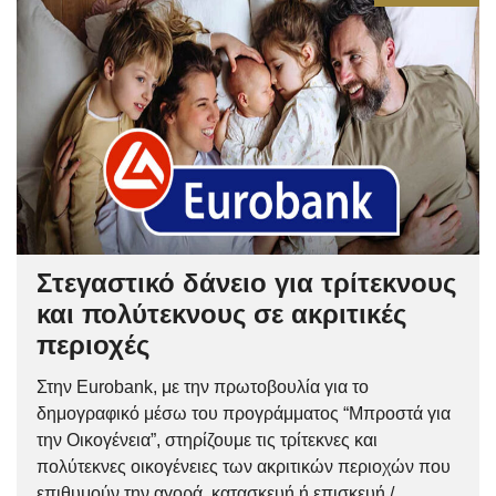
Στεγαστικό δάνειο για τρίτεκνους
και πολύτεκνους σε ακριτικές
περιοχές
Στην Eurobank, με την πρωτοβουλία για το
δημογραφικό μέσω του προγράμματος “Μπροστά για
την Οικογένεια”, στηρίζουμε τις τρίτεκνες και
πολύτεκνες οικογένειες των ακριτικών περιοχών που
επιθυμούν την αγορά, κατασκευή ή επισκευή /