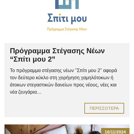
Πρόγραμμα Στέγασης Νέων
“Σπίτι μου 2”
Το πρόγραμμα στέγασης νέων "Σπίτι μου 2" αφορά
τον δεύτερο κύκλο στη χορήγηση χαμηλότοκων ή
άτοκων στεγαστικών δανείων προς νέους, νέες και
νέα ζευγάρια…
ΠΕΡΙΣΣΌΤΕΡΑ
16/11/2024