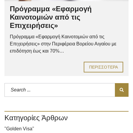
Πρόγραμμα «Εφαρμογή
Καινοτομιών από τις
Επιχειρήσεις»
Πρόγραμμα «Εφαρμογή Καινοτομιών από τις
Επιχειρήσεις» στην Περιφέρεια Βορείου Αιγαίου με
επιδότηση έως και 70%…
ΠΕΡΙΣΣΌΤΕΡΑ
Κατηγορίες Άρθρων
"Golden Visa"