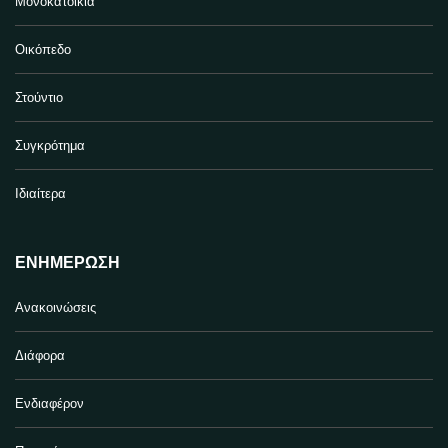
Μονοκατοικία
Οικόπεδο
Στούντιο
Συγκρότημα
Ιδιαίτερα
ΕΝΗΜΈΡΩΣΗ
Ανακοινώσεις
Διάφορα
Ενδιαφέρον