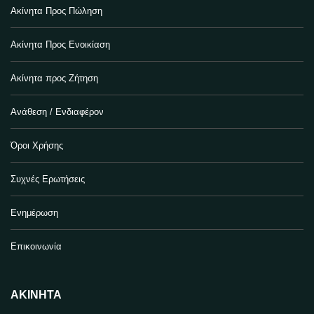
Ακίνητα Προς Πώληση
Ακίνητα Προς Ενοικίαση
Ακίνητα προς Ζήτηση
Ανάθεση / Ενδιαφέρον
Όροι Χρήσης
Συχνές Ερωτήσεις
Ενημέρωση
Επικοινωνία
ΑΚΊΝΗΤΑ