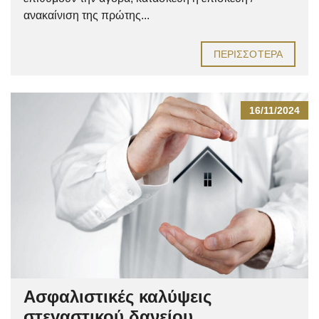
ανακαίνιση της πρώτης...
ΠΕΡΙΣΣΌΤΕΡΑ
16/11/2024
Ασφαλιστικές καλύψεις
στεγαστικού δανείου