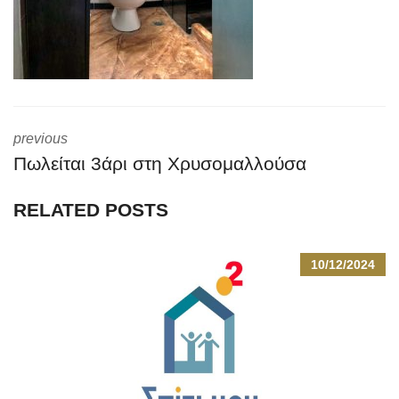
previous
Πωλείται 3άρι στη Χρυσομαλλούσα
RELATED POSTS
10/12/2024