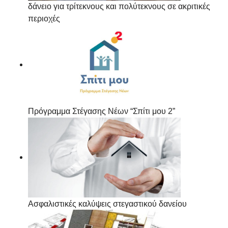
δάνειο για τρίτεκνους και πολύτεκνους σε ακριτικές
περιοχές
Πρόγραμμα Στέγασης Νέων “Σπίτι μου 2”
Ασφαλιστικές καλύψεις στεγαστικού δανείου