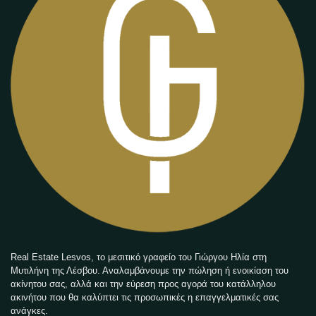
Real Estate Lesvos, το μεσιτικό γραφείο του Γιώργου Ηλία στη
Μυτιλήνη της Λέσβου. Αναλαμβάνουμε την πώληση ή ενοικίαση του
ακίνητου σας, αλλά και την εύρεση προς αγορά του κατάλληλου
ακινήτου που θα καλύπτει τις προσωπικές η επαγγελματικές σας
ανάγκες.