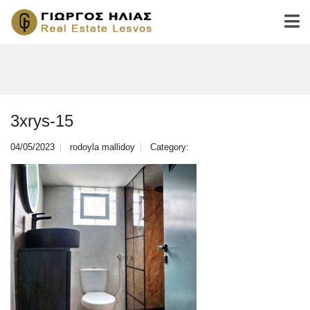
3xrys-15
04/05/2023
rodoyla mallidoy
Category: