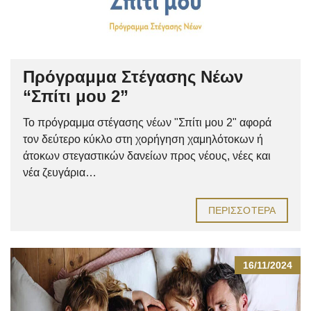
Πρόγραμμα Στέγασης Νέων
“Σπίτι μου 2”
Το πρόγραμμα στέγασης νέων "Σπίτι μου 2" αφορά
τον δεύτερο κύκλο στη χορήγηση χαμηλότοκων ή
άτοκων στεγαστικών δανείων προς νέους, νέες και
νέα ζευγάρια…
ΠΕΡΙΣΣΌΤΕΡΑ
16/11/2024