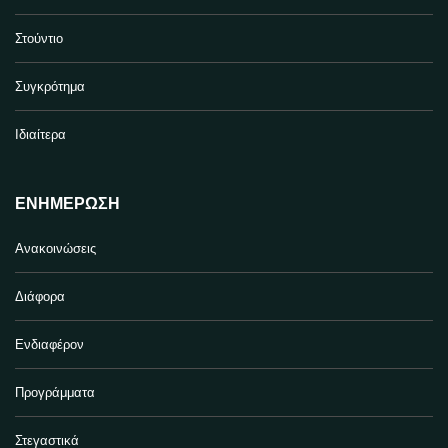
Στούντιο
Συγκρότημα
Ιδιαίτερα
ΕΝΗΜΈΡΩΣΗ
Ανακοινώσεις
Διάφορα
Ενδιαφέρον
Προγράμματα
Στεγαστικά