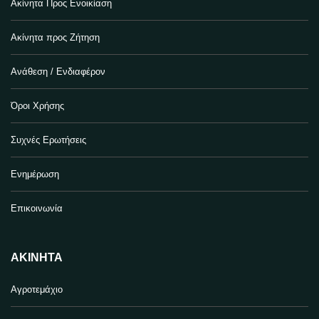
Ακίνητα Προς Ενοικίαση
Ακίνητα προς Ζήτηση
Ανάθεση / Ενδιαφέρον
Όροι Χρήσης
Συχνές Ερωτήσεις
Ενημέρωση
Επικοινωνία
ΑΚΊΝΗΤΑ
Αγροτεμάχιο