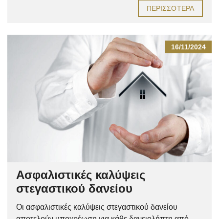
ΠΕΡΙΣΣΌΤΕΡΑ
16/11/2024
Ασφαλιστικές καλύψεις
στεγαστικού δανείου
Οι ασφαλιστικές καλύψεις στεγαστικού δανείου
αποτελούν υποχρέωση για κάθε δανειολήπτη από