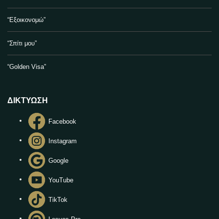
“Εξοικονομώ”
“Σπίτι μου”
“Golden Visa”
ΔΙΚΤΥΩΣΗ
Facebook
Instagram
Google
YouTube
TikTok