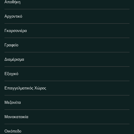
Αποθήκη
Αρχοντικό
Γκαρσονιέρα
Γραφείο
Διαμέρισμα
Εξοχικό
Επαγγελματικός Χώρος
Μεζονέτα
Μονοκατοικία
Οικόπεδο