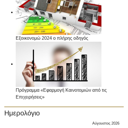
Εξοικονομώ 2024 ο πλήρης οδηγός
Πρόγραμμα «Εφαρμογή Καινοτομιών από τις
Επιχειρήσεις»
Ημερολόγιο
Αύγουστος 2026