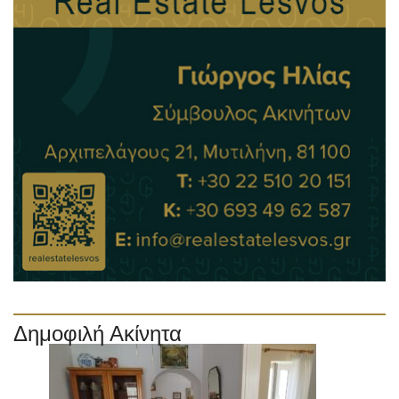
Δημοφιλή Ακίνητα