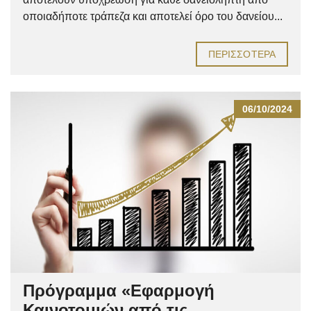
οποιαδήποτε τράπεζα και αποτελεί όρο του δανείου...
ΠΕΡΙΣΣΌΤΕΡΑ
06/10/2024
Πρόγραμμα «Εφαρμογή
Καινοτομιών από τις