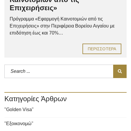
Επιχειρήσεις»
Πρόγραμμα «Εφαρμογή Καινοτομιών από τις
Επιχειρήσεις» στην Περιφέρεια Βορείου Αιγαίου με
επιδότηση έως και 70%…
ΠΕΡΙΣΣΌΤΕΡΑ
Κατηγορίες Άρθρων
"Golden Visa"
"Εξοικονομώ"