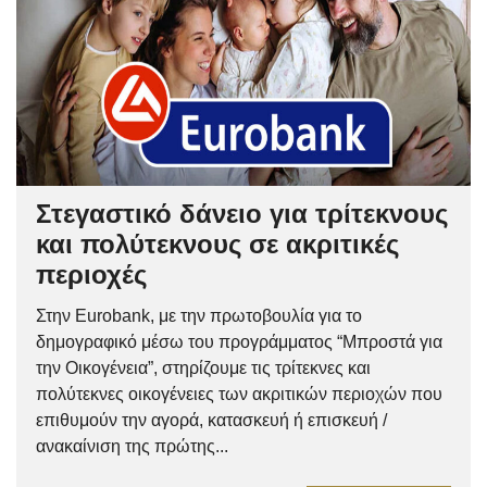
Στεγαστικό δάνειο για τρίτεκνους
και πολύτεκνους σε ακριτικές
περιοχές
Στην Eurobank, με την πρωτοβουλία για το
δημογραφικό μέσω του προγράμματος “Μπροστά για
την Οικογένεια”, στηρίζουμε τις τρίτεκνες και
πολύτεκνες οικογένειες των ακριτικών περιοχών που
επιθυμούν την αγορά, κατασκευή ή επισκευή /
ανακαίνιση της πρώτης...