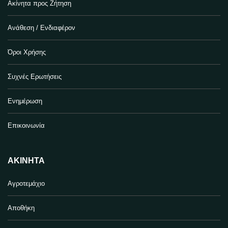
Ακίνητα προς Ζήτηση
Ανάθεση / Ενδιαφέρον
Όροι Χρήσης
Συχνές Ερωτήσεις
Ενημέρωση
Επικοινωνία
ΑΚΊΝΗΤΑ
Αγροτεμάχιο
Αποθήκη