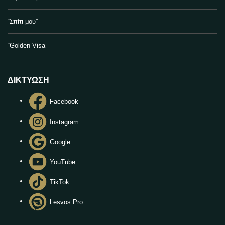
“Σπίτι μου”
“Golden Visa”
ΔΙΚΤΥΩΣΗ
Facebook
Instagram
Google
YouTube
TikTok
Lesvos.Pro