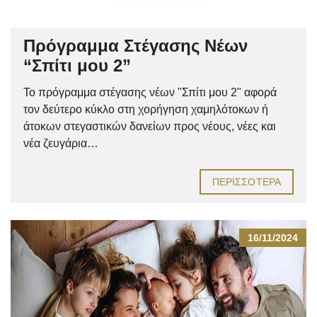
Πρόγραμμα Στέγασης Νέων
“Σπίτι μου 2”
Το πρόγραμμα στέγασης νέων "Σπίτι μου 2" αφορά
τον δεύτερο κύκλο στη χορήγηση χαμηλότοκων ή
άτοκων στεγαστικών δανείων προς νέους, νέες και
νέα ζευγάρια…
ΠΕΡΙΣΣΌΤΕΡΑ
16/11/2024