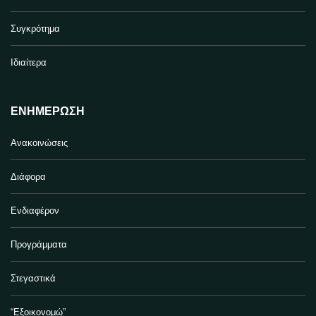
Συγκρότημα
Ιδιαίτερα
ΕΝΗΜΈΡΩΣΗ
Ανακοινώσεις
Διάφορα
Ενδιαφέρον
Προγράμματα
Στεγαστικά
“Εξοικονομώ”