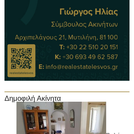
Δημοφιλή Ακίνητα