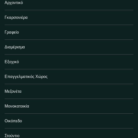
Αρχοντικό
Γκαρσονιέρα
Γραφείο
Διαμέρισμα
Εξοχικό
Επαγγελματικός Χώρος
Μεζονέτα
Μονοκατοικία
Οικόπεδο
Στούντιο