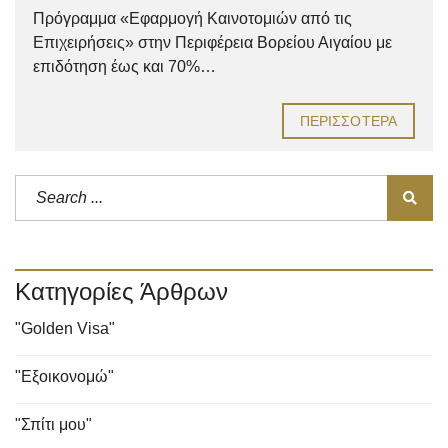
Πρόγραμμα «Εφαρμογή Καινοτομιών από τις
Επιχειρήσεις» στην Περιφέρεια Βορείου Αιγαίου με
επιδότηση έως και 70%…
ΠΕΡΙΣΣΌΤΕΡΑ
Κατηγορίες Άρθρων
"Golden Visa"
"Εξοικονομώ"
"Σπίτι μου"