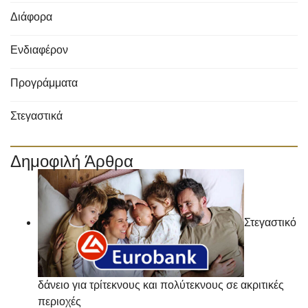
Διάφορα
Ενδιαφέρον
Προγράμματα
Στεγαστικά
Δημοφιλή Άρθρα
Στεγαστικό
δάνειο για τρίτεκνους και πολύτεκνους σε ακριτικές
περιοχές