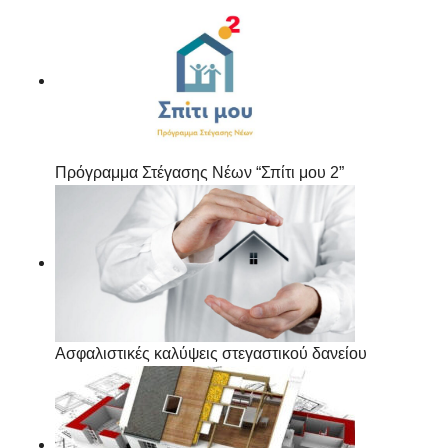
Πρόγραμμα Στέγασης Νέων “Σπίτι μου 2”
Ασφαλιστικές καλύψεις στεγαστικού δανείου