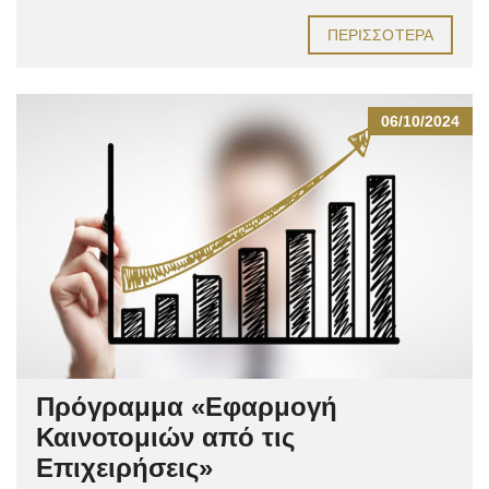
ΠΕΡΙΣΣΌΤΕΡΑ
06/10/2024
Πρόγραμμα «Εφαρμογή
Καινοτομιών από τις
Επιχειρήσεις»