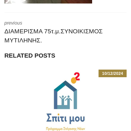
previous
ΔΙΑΜΕΡΙΣΜΑ 75τ.μ.ΣΥΝΟΙΚΙΣΜΟΣ
ΜΥΤΙΛΗΝΗΣ.
RELATED POSTS
10/12/2024