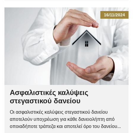
16/11/2024
Ασφαλιστικές καλύψεις
στεγαστικού δανείου
Οι ασφαλιστικές καλύψεις στεγαστικού δανείου
αποτελούν υποχρέωση για κάθε δανειολήπτη από
οποιαδήποτε τράπεζα και αποτελεί όρο του δανείου...