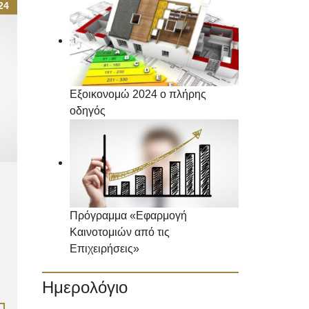
24
Εξοικονομώ 2024 ο πλήρης
οδηγός
Πρόγραμμα «Εφαρμογή
Καινοτομιών από τις
Επιχειρήσεις»
Ημερολόγιο