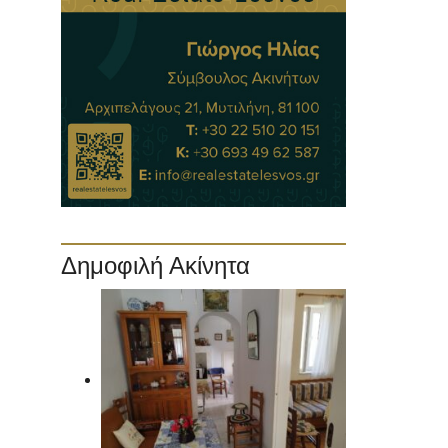
Δημοφιλή Ακίνητα