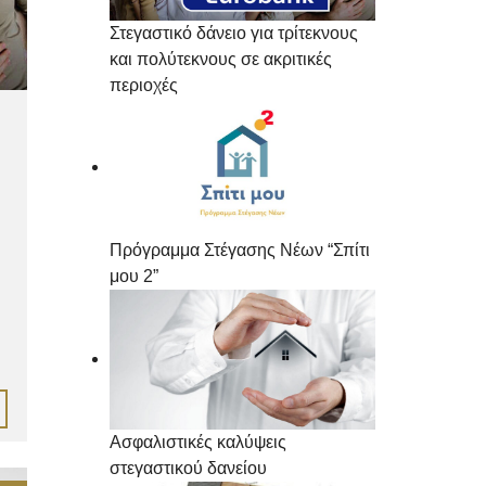
Στεγαστικό δάνειο για τρίτεκνους
και πολύτεκνους σε ακριτικές
περιοχές
Πρόγραμμα Στέγασης Νέων “Σπίτι
μου 2”
Ασφαλιστικές καλύψεις
στεγαστικού δανείου