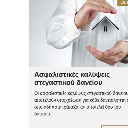
16/
Ασφαλιστικές καλύψεις
στεγαστικού δανείου
Οι ασφαλιστικές καλύψεις στεγαστικού δανείο
αποτελούν υποχρέωση για κάθε δανειολήπτη
οποιαδήποτε τράπεζα και αποτελεί όρο του
δανείου...