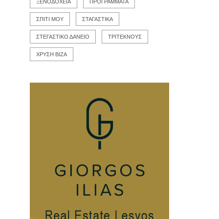
ΞΕΝΟΔΟΧΕΙΑ
ΠΡΟΓΡΑΜΜΑΤΑ
ΣΠΙΤΙ ΜΟΥ
ΣΤΑΓΑΣΤΙΚΑ
ΣΤΕΓΑΣΤΙΚΟ ΔΑΝΕΙΟ
ΤΡΙΤΕΚΝΟΥΣ
ΧΡΥΣΗ ΒΙΖΑ