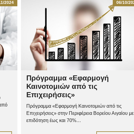
11/2024
06/10/20
Πρόγραμμα «Εφαρμογή
Καινοτομιών από τις
Επιχειρήσεις»
υ
 από
Πρόγραμμα «Εφαρμογή Καινοτομιών από τις
Επιχειρήσεις» στην Περιφέρεια Βορείου Αιγαίου με
επιδότηση έως και 70%…