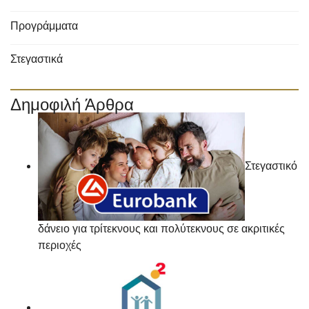
Προγράμματα
Στεγαστικά
Δημοφιλή Άρθρα
Στεγαστικό
δάνειο για τρίτεκνους και πολύτεκνους σε ακριτικές
περιοχές