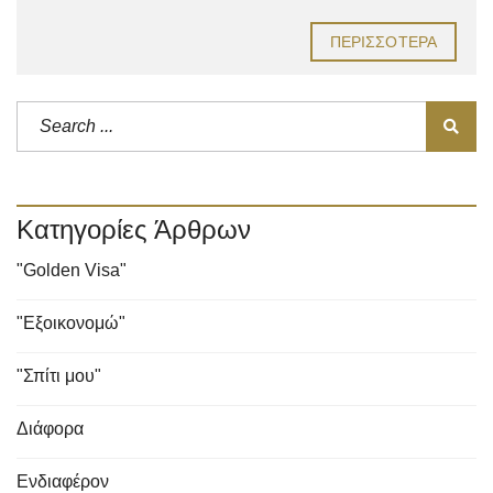
ΠΕΡΙΣΣΌΤΕΡΑ
Κατηγορίες Άρθρων
"Golden Visa"
"Εξοικονομώ"
"Σπίτι μου"
Διάφορα
Ενδιαφέρον