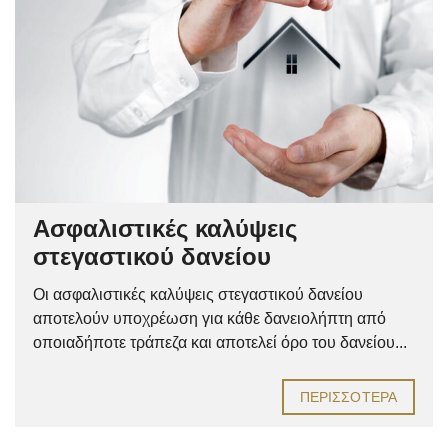
Ασφαλιστικές καλύψεις
στεγαστικού δανείου
Οι ασφαλιστικές καλύψεις στεγαστικού δανείου
αποτελούν υποχρέωση για κάθε δανειολήπτη από
οποιαδήποτε τράπεζα και αποτελεί όρο του δανείου...
ΠΕΡΙΣΣΌΤΕΡΑ