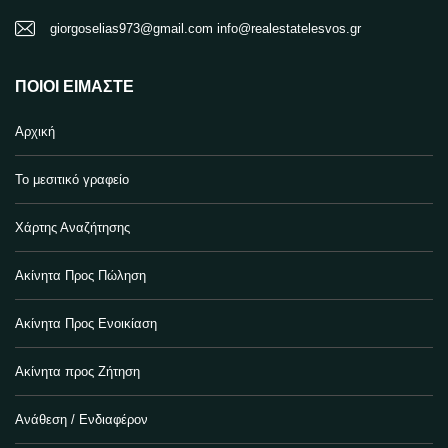
giorgoselias973@gmail.com info@realestatelesvos.gr
ΠΟΙΟΙ ΕΊΜΑΣΤΕ
Αρχική
Το μεσιτικό γραφείο
Χάρτης Αναζήτησης
Ακίνητα Προς Πώληση
Ακίνητα Προς Ενοικίαση
Ακίνητα προς Ζήτηση
Ανάθεση / Ενδιαφέρον