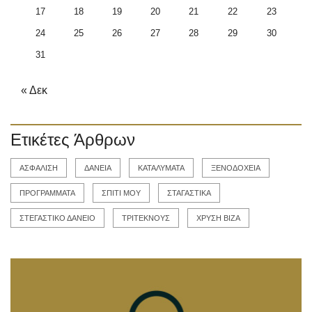
17
18
19
20
21
22
23
24
25
26
27
28
29
30
31
« Δεκ
Ετικέτες Άρθρων
ΑΣΦΑΛΙΣΗ
ΔΑΝΕΙΑ
ΚΑΤΑΛΥΜΑΤΑ
ΞΕΝΟΔΟΧΕΙΑ
ΠΡΟΓΡΑΜΜΑΤΑ
ΣΠΙΤΙ ΜΟΥ
ΣΤΑΓΑΣΤΙΚΑ
ΣΤΕΓΑΣΤΙΚΟ ΔΑΝΕΙΟ
ΤΡΙΤΕΚΝΟΥΣ
ΧΡΥΣΗ ΒΙΖΑ