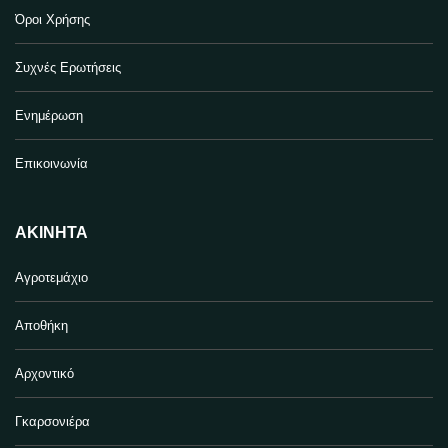
Όροι Χρήσης
Συχνές Ερωτήσεις
Ενημέρωση
Επικοινωνία
ΑΚΊΝΗΤΑ
Αγροτεμάχιο
Αποθήκη
Αρχοντικό
Γκαρσονιέρα