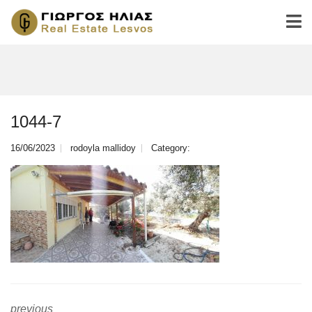
1044-7
16/06/2023
rodoyla mallidoy
Category:
previous