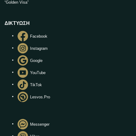
“Golden Visa”
ΔΙΚΤΥΩΣΗ
Facebook
Instagram
Google
YouTube
TikTok
Lesvos.Pro
Messenger