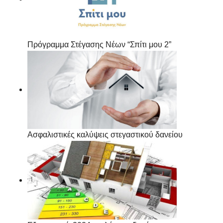
Πρόγραμμα Στέγασης Νέων “Σπίτι μου 2”
Ασφαλιστικές καλύψεις στεγαστικού δανείου