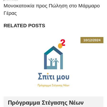
Μονοκατοικία προς Πώληση στο Μάρμαρο
Γέρας
RELATED POSTS
10/12/2024
Πρόγραμμα Στέγασης Νέων