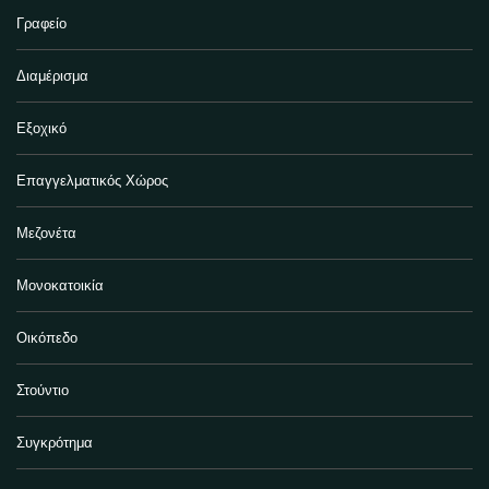
Γραφείο
Διαμέρισμα
Εξοχικό
Επαγγελματικός Χώρος
Μεζονέτα
Μονοκατοικία
Οικόπεδο
Στούντιο
Συγκρότημα