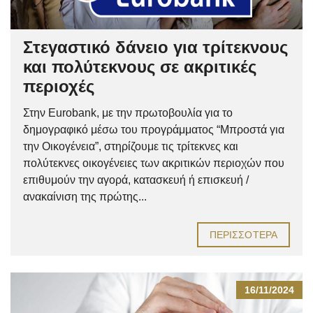
Στεγαστικό δάνειο για τρίτεκνους
και πολύτεκνους σε ακριτικές
περιοχές
Στην Eurobank, με την πρωτοβουλία για το
δημογραφικό μέσω του προγράμματος “Μπροστά για
την Οικογένεια”, στηρίζουμε τις τρίτεκνες και
πολύτεκνες οικογένειες των ακριτικών περιοχών που
επιθυμούν την αγορά, κατασκευή ή επισκευή /
ανακαίνιση της πρώτης...
ΠΕΡΙΣΣΌΤΕΡΑ
16/11/2024