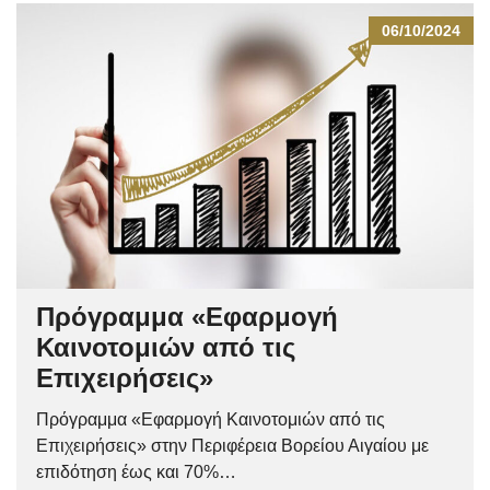
06/10/2024
Πρόγραμμα «Εφαρμογή
Καινοτομιών από τις
Επιχειρήσεις»
Πρόγραμμα «Εφαρμογή Καινοτομιών από τις
Επιχειρήσεις» στην Περιφέρεια Βορείου Αιγαίου με
επιδότηση έως και 70%…