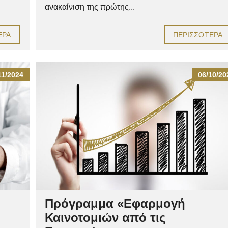
ανακαίνιση της πρώτης...
ΕΡΑ
ΠΕΡΙΣΣΌΤΕΡΑ
11/2024
06/10/20
Πρόγραμμα «Εφαρμογή
Καινοτομιών από τις