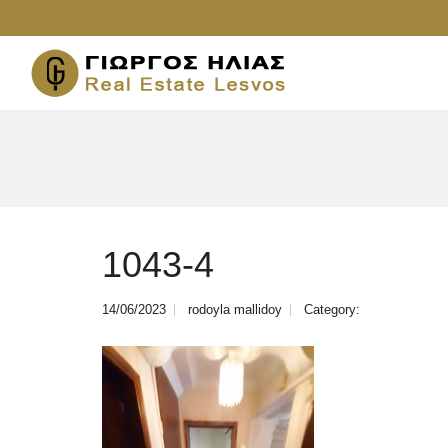
1043-4
14/06/2023
rodoyla mallidoy
Category: