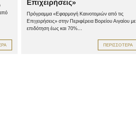
Επιχειρήσεις»
υ
 από
Πρόγραμμα «Εφαρμογή Καινοτομιών από τις
Επιχειρήσεις» στην Περιφέρεια Βορείου Αιγαίου με
επιδότηση έως και 70%…
ΕΡΑ
ΠΕΡΙΣΣΌΤΕΡΑ