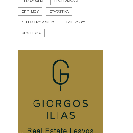
ΞΕΝΟΔΟΧΕΙΑ
ΠΡΟΓΡΑΜΜΑΤΑ
ΣΠΙΤΙ ΜΟΥ
ΣΤΑΓΑΣΤΙΚΑ
ΣΤΕΓΑΣΤΙΚΟ ΔΑΝΕΙΟ
ΤΡΙΤΕΚΝΟΥΣ
ΧΡΥΣΗ ΒΙΖΑ