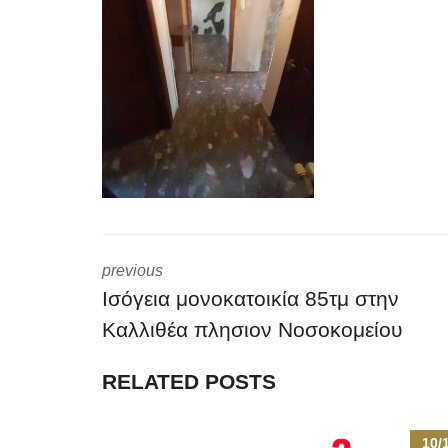
previous
Ισόγεια μονοκατοικία 85τμ στην
Καλλιθέα πλησιον Νοσοκομείου
RELATED POSTS
10/