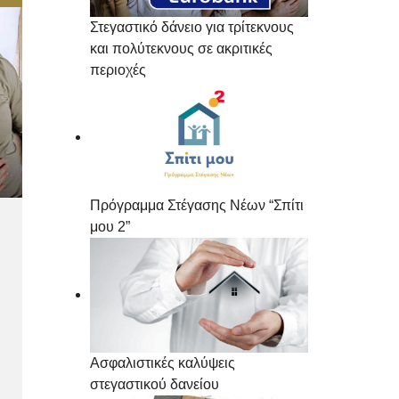
Στεγαστικό δάνειο για τρίτεκνους
και πολύτεκνους σε ακριτικές
περιοχές
Πρόγραμμα Στέγασης Νέων “Σπίτι
μου 2”
Ασφαλιστικές καλύψεις
στεγαστικού δανείου