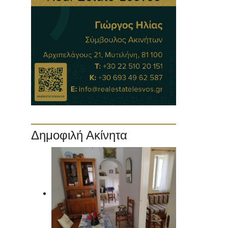
Δημοφιλή Ακίνητα