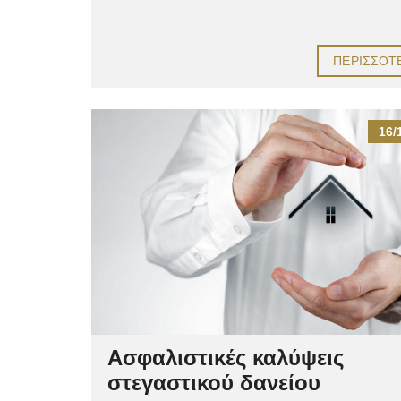
ΠΕΡΙΣΣΌΤ
16/
Ασφαλιστικές καλύψεις
στεγαστικού δανείου