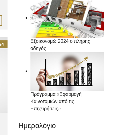
Εξοικονομώ 2024 ο πλήρης
24
οδηγός
Πρόγραμμα «Εφαρμογή
Καινοτομιών από τις
Επιχειρήσεις»
Ημερολόγιο