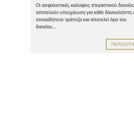
Οι ασφαλιστικές καλύψεις στεγαστικού δανείο
αποτελούν υποχρέωση για κάθε δανειολήπτη
οποιαδήποτε τράπεζα και αποτελεί όρο του
δανείου...
ΠΕΡΙΣΣΌΤ