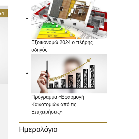
24
Εξοικονομώ 2024 ο πλήρης
οδηγός
Πρόγραμμα «Εφαρμογή
Καινοτομιών από τις
Επιχειρήσεις»
Ημερολόγιο