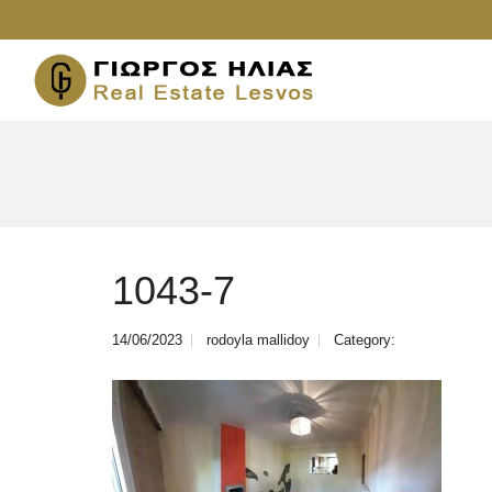
1043-7
14/06/2023
rodoyla mallidoy
Category: