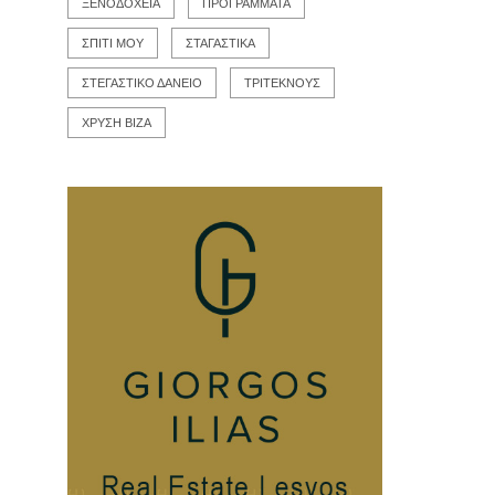
ΞΕΝΟΔΟΧΕΙΑ
ΠΡΟΓΡΑΜΜΑΤΑ
ΣΠΙΤΙ ΜΟΥ
ΣΤΑΓΑΣΤΙΚΑ
ΣΤΕΓΑΣΤΙΚΟ ΔΑΝΕΙΟ
ΤΡΙΤΕΚΝΟΥΣ
ΧΡΥΣΗ ΒΙΖΑ