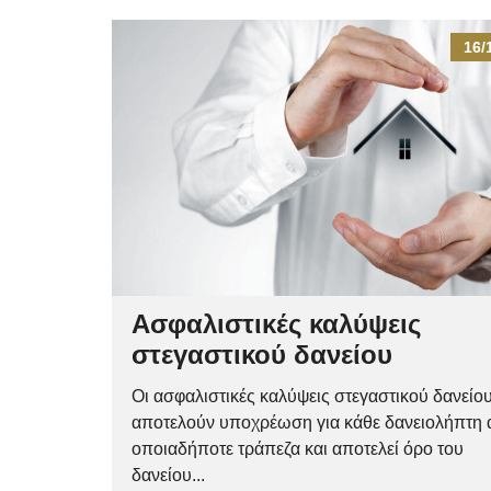
16/
Ασφαλιστικές καλύψεις
στεγαστικού δανείου
Οι ασφαλιστικές καλύψεις στεγαστικού δανείο
αποτελούν υποχρέωση για κάθε δανειολήπτη
οποιαδήποτε τράπεζα και αποτελεί όρο του
δανείου...