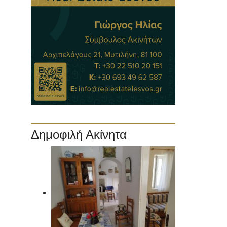
Δημοφιλή Ακίνητα