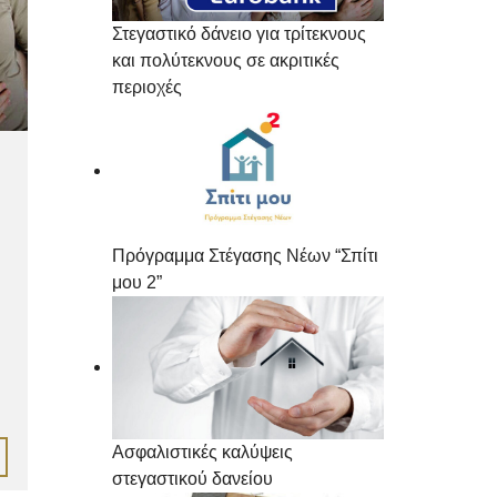
Στεγαστικό δάνειο για τρίτεκνους
και πολύτεκνους σε ακριτικές
περιοχές
Πρόγραμμα Στέγασης Νέων “Σπίτι
μου 2”
Ασφαλιστικές καλύψεις
στεγαστικού δανείου