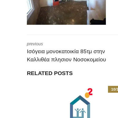
previous
Ισόγεια μονοκατοικία 85τμ στην
Καλλιθέα πλησιον Νοσοκομείου
RELATED POSTS
10/