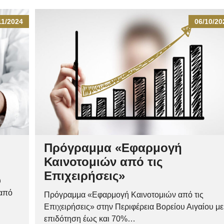
11/2024
06/10/20
Πρόγραμμα «Εφαρμογή
Καινοτομιών από τις
Επιχειρήσεις»
υ
 από
Πρόγραμμα «Εφαρμογή Καινοτομιών από τις
Επιχειρήσεις» στην Περιφέρεια Βορείου Αιγαίου με
επιδότηση έως και 70%…