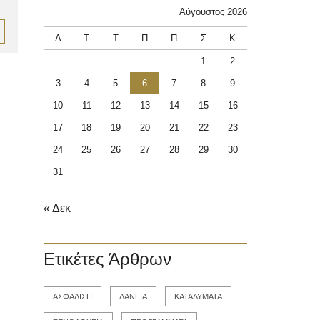
Αύγουστος 2026
Δ
Τ
Τ
Π
Π
Σ
Κ
1
2
3
4
5
6
7
8
9
10
11
12
13
14
15
16
17
18
19
20
21
22
23
24
25
26
27
28
29
30
31
« Δεκ
Ετικέτες Άρθρων
ΑΣΦΑΛΙΣΗ
ΔΑΝΕΙΑ
ΚΑΤΑΛΥΜΑΤΑ