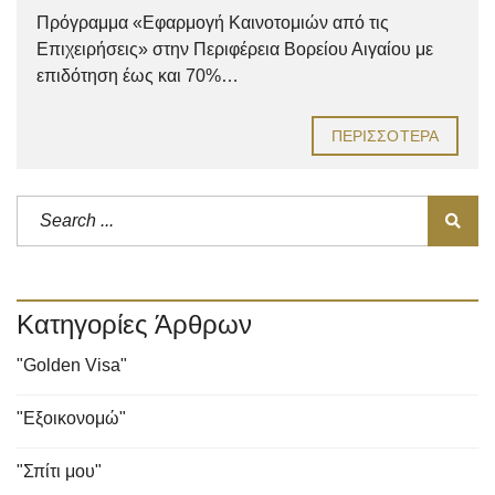
Πρόγραμμα «Εφαρμογή Καινοτομιών από τις
Επιχειρήσεις» στην Περιφέρεια Βορείου Αιγαίου με
επιδότηση έως και 70%…
ΠΕΡΙΣΣΌΤΕΡΑ
Κατηγορίες Άρθρων
"Golden Visa"
"Εξοικονομώ"
"Σπίτι μου"