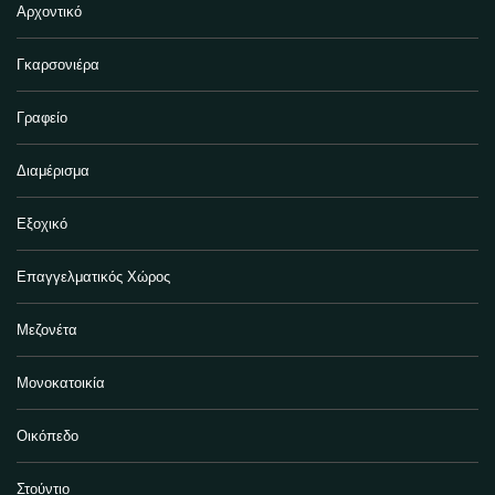
Αρχοντικό
Γκαρσονιέρα
Γραφείο
Διαμέρισμα
Εξοχικό
Επαγγελματικός Χώρος
Μεζονέτα
Μονοκατοικία
Οικόπεδο
Στούντιο