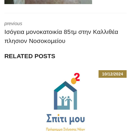
previous
Ισόγεια μονοκατοικία 85τμ στην Καλλιθέα
πλησιον Νοσοκομείου
RELATED POSTS
10/12/2024