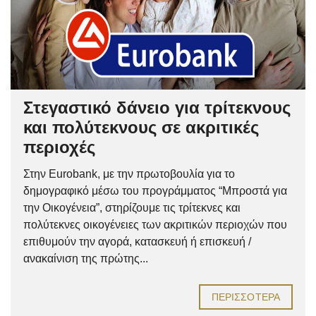
Στεγαστικό δάνειο για τρίτεκνους
και πολύτεκνους σε ακριτικές
περιοχές
Στην Eurobank, με την πρωτοβουλία για το
δημογραφικό μέσω του προγράμματος “Μπροστά για
την Οικογένεια”, στηρίζουμε τις τρίτεκνες και
πολύτεκνες οικογένειες των ακριτικών περιοχών που
επιθυμούν την αγορά, κατασκευή ή επισκευή /
ανακαίνιση της πρώτης...
ΠΕΡΙΣΣΌΤΕΡΑ