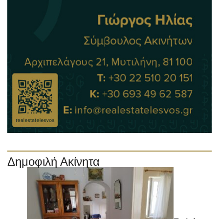
Δημοφιλή Ακίνητα