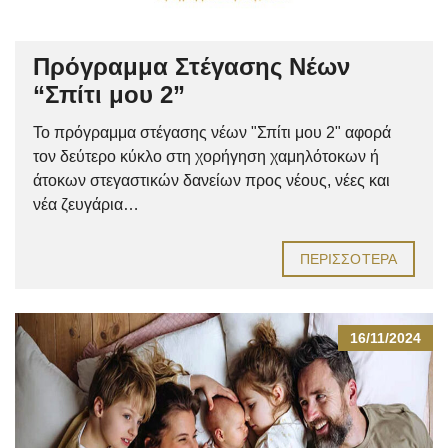
Πρόγραμμα Στέγασης Νέων
“Σπίτι μου 2”
Το πρόγραμμα στέγασης νέων "Σπίτι μου 2" αφορά
τον δεύτερο κύκλο στη χορήγηση χαμηλότοκων ή
άτοκων στεγαστικών δανείων προς νέους, νέες και
νέα ζευγάρια…
ΠΕΡΙΣΣΌΤΕΡΑ
16/11/2024