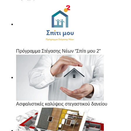
Πρόγραμμα Στέγασης Νέων “Σπίτι μου 2”
Ασφαλιστικές καλύψεις στεγαστικού δανείου