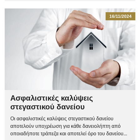
16/11/2024
Ασφαλιστικές καλύψεις
στεγαστικού δανείου
Οι ασφαλιστικές καλύψεις στεγαστικού δανείου
αποτελούν υποχρέωση για κάθε δανειολήπτη από
οποιαδήποτε τράπεζα και αποτελεί όρο του δανείου...