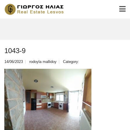
1043-9
14/06/2023
rodoyla mallidoy
Category: