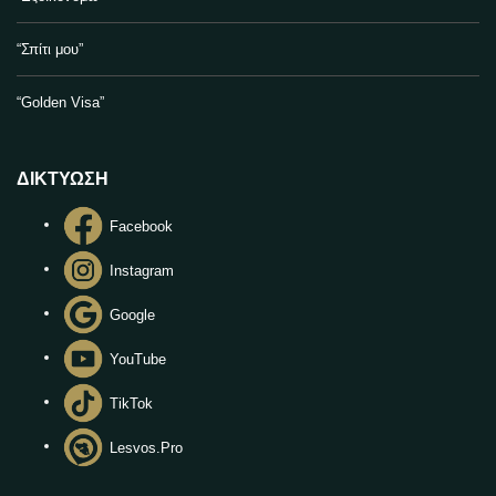
“Σπίτι μου”
“Golden Visa”
ΔΙΚΤΥΩΣΗ
Facebook
Instagram
Google
YouTube
TikTok
Lesvos.Pro