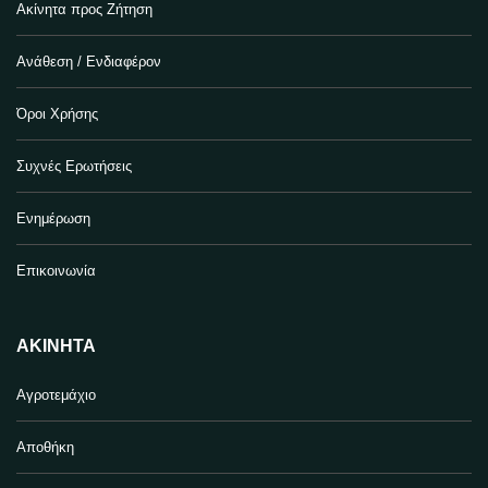
Ακίνητα προς Ζήτηση
Ανάθεση / Ενδιαφέρον
Όροι Χρήσης
Συχνές Ερωτήσεις
Ενημέρωση
Επικοινωνία
ΑΚΊΝΗΤΑ
Αγροτεμάχιο
Αποθήκη