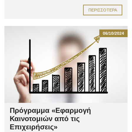
ΠΕΡΙΣΣΌΤΕΡΑ
06/10/2024
Πρόγραμμα «Εφαρμογή
Καινοτομιών από τις
Επιχειρήσεις»