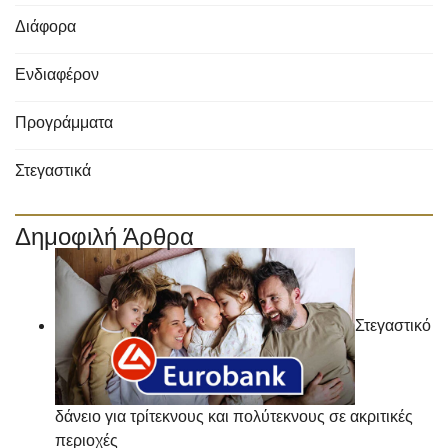
Διάφορα
Ενδιαφέρον
Προγράμματα
Στεγαστικά
Δημοφιλή Άρθρα
Στεγαστικό
δάνειο για τρίτεκνους και πολύτεκνους σε ακριτικές
περιοχές