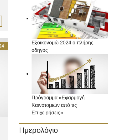
Εξοικονομώ 2024 ο πλήρης
24
οδηγός
Πρόγραμμα «Εφαρμογή
Καινοτομιών από τις
Επιχειρήσεις»
Ημερολόγιο