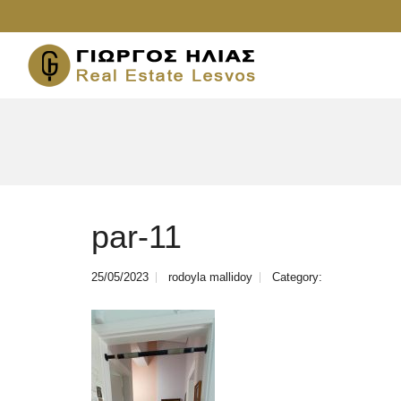
par-11
25/05/2023
rodoyla mallidoy
Category: