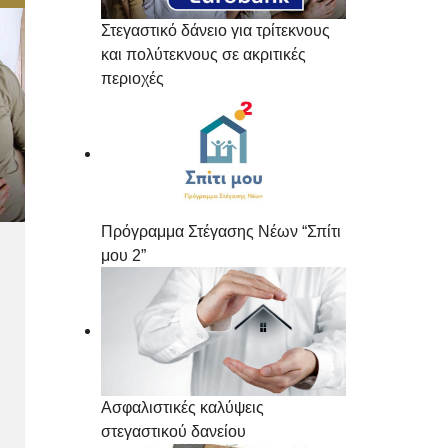
Στεγαστικό δάνειο για τρίτεκνους
και πολύτεκνους σε ακριτικές
περιοχές
Πρόγραμμα Στέγασης Νέων “Σπίτι
μου 2”
Ασφαλιστικές καλύψεις
στεγαστικού δανείου