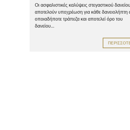
Οι ασφαλιστικές καλύψεις στεγαστικού δανείο
αποτελούν υποχρέωση για κάθε δανειολήπτη
οποιαδήποτε τράπεζα και αποτελεί όρο του
δανείου...
ΠΕΡΙΣΣΌΤ