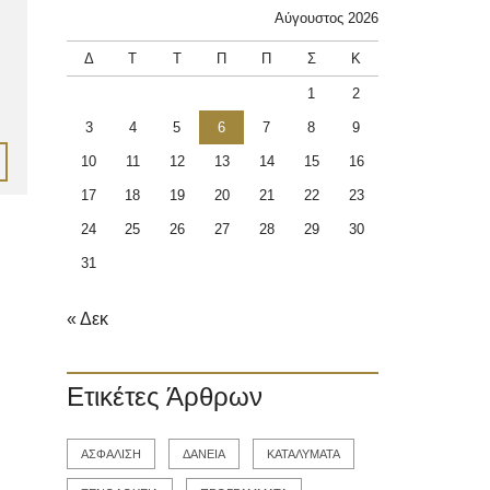
Αύγουστος 2026
Δ
Τ
Τ
Π
Π
Σ
Κ
1
2
3
4
5
6
7
8
9
10
11
12
13
14
15
16
17
18
19
20
21
22
23
24
25
26
27
28
29
30
31
« Δεκ
Ετικέτες Άρθρων
ΑΣΦΑΛΙΣΗ
ΔΑΝΕΙΑ
ΚΑΤΑΛΥΜΑΤΑ