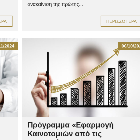
ανακαίνιση της πρώτης...
ΕΡΑ
ΠΕΡΙΣΣΌΤΕΡΑ
11/2024
06/10/20
Πρόγραμμα «Εφαρμογή
Καινοτομιών από τις