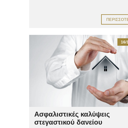
ΠΕΡΙΣΣΌΤ
16/
Ασφαλιστικές καλύψεις
στεγαστικού δανείου