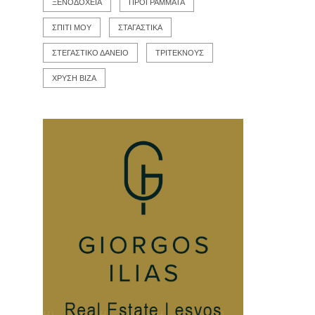
ΞΕΝΟΔΟΧΕΙΑ
ΠΡΟΓΡΑΜΜΑΤΑ
ΣΠΙΤΙ ΜΟΥ
ΣΤΑΓΑΣΤΙΚΑ
ΣΤΕΓΑΣΤΙΚΟ ΔΑΝΕΙΟ
ΤΡΙΤΕΚΝΟΥΣ
ΧΡΥΣΗ ΒΙΖΑ