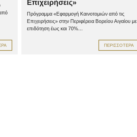
Επιχειρήσεις»
υ
 από
Πρόγραμμα «Εφαρμογή Καινοτομιών από τις
Επιχειρήσεις» στην Περιφέρεια Βορείου Αιγαίου με
επιδότηση έως και 70%…
ΕΡΑ
ΠΕΡΙΣΣΌΤΕΡΑ