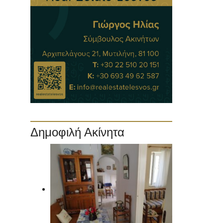
Δημοφιλή Ακίνητα