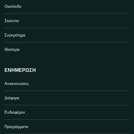
Οικόπεδο
Στούντιο
Συγκρότημα
Ιδιαίτερα
ΕΝΗΜΈΡΩΣΗ
Ανακοινώσεις
Διάφορα
Ενδιαφέρον
Προγράμματα