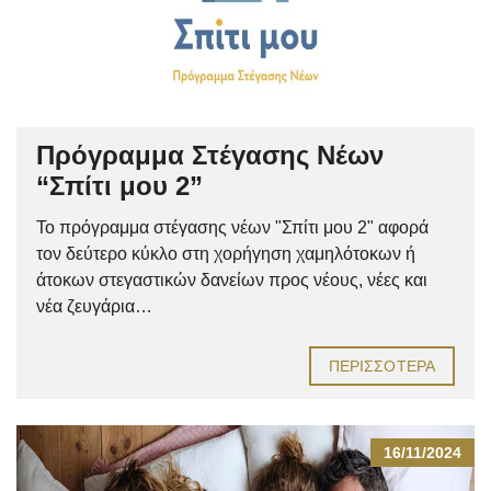
Πρόγραμμα Στέγασης Νέων
“Σπίτι μου 2”
Το πρόγραμμα στέγασης νέων "Σπίτι μου 2" αφορά
τον δεύτερο κύκλο στη χορήγηση χαμηλότοκων ή
άτοκων στεγαστικών δανείων προς νέους, νέες και
νέα ζευγάρια…
ΠΕΡΙΣΣΌΤΕΡΑ
16/11/2024