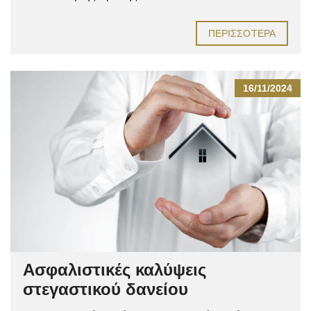
ΠΕΡΙΣΣΌΤΕΡΑ
16/11/2024
Ασφαλιστικές καλύψεις
στεγαστικού δανείου