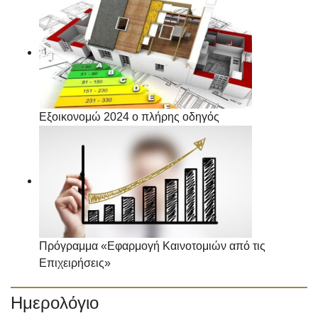
Εξοικονομώ 2024 ο πλήρης οδηγός
Πρόγραμμα «Εφαρμογή Καινοτομιών από τις
Επιχειρήσεις»
Ημερολόγιο