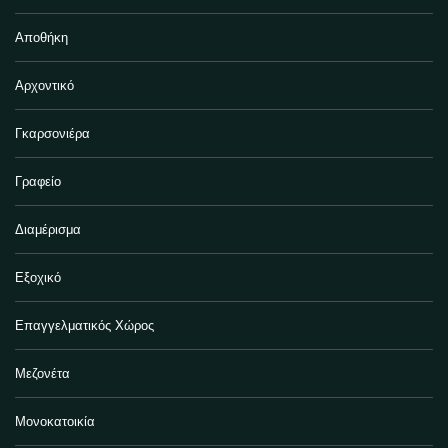
Αποθήκη
Αρχοντικό
Γκαρσονιέρα
Γραφείο
Διαμέρισμα
Εξοχικό
Επαγγελματικός Χώρος
Μεζονέτα
Μονοκατοικία