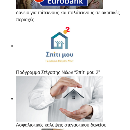
δάνειο για τρίτεκνους και πολύτεκνους σε ακριτικές
περιοχές
Πρόγραμμα Στέγασης Νέων “Σπίτι μου 2”
Ασφαλιστικές καλύψεις στεγαστικού δανείου