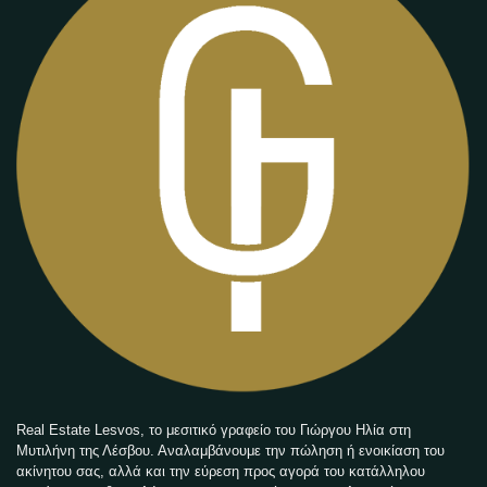
Real Estate Lesvos, το μεσιτικό γραφείο του Γιώργου Ηλία στη
Μυτιλήνη της Λέσβου. Αναλαμβάνουμε την πώληση ή ενοικίαση του
ακίνητου σας, αλλά και την εύρεση προς αγορά του κατάλληλου