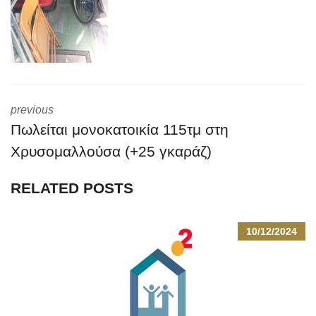
previous
Πωλείται μονοκατοικία 115τμ στη
Χρυσομαλλούσα (+25 γκαράζ)
RELATED POSTS
10/12/2024