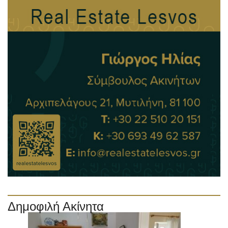
Δημοφιλή Ακίνητα