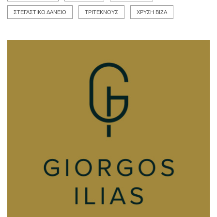
ΣΤΕΓΑΣΤΙΚΟ ΔΑΝΕΙΟ
ΤΡΙΤΕΚΝΟΥΣ
ΧΡΥΣΗ ΒΙΖΑ