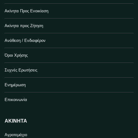
Ακίνητα Προς Ενοικίαση
Ακίνητα προς Ζήτηση
Ανάθεση / Ενδιαφέρον
Όροι Χρήσης
Συχνές Ερωτήσεις
Ενημέρωση
Επικοινωνία
ΑΚΊΝΗΤΑ
Αγροτεμάχιο