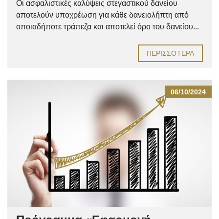
Οι ασφαλιστικές καλύψεις στεγαστικού δανείου
αποτελούν υποχρέωση για κάθε δανειολήπτη από
οποιαδήποτε τράπεζα και αποτελεί όρο του δανείου...
ΠΕΡΙΣΣΌΤΕΡΑ
06/10/2024