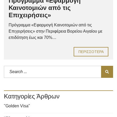
Πρόγραμμα «Εφαρμογή
Καινοτομιών από τις
Επιχειρήσεις»
Πρόγραμμα «Εφαρμογή Καινοτομιών από τις
Επιχειρήσεις» στην Περιφέρεια Βορείου Αιγαίου με
επιδότηση έως και 70%…
ΠΕΡΙΣΣΌΤΕΡΑ
Κατηγορίες Άρθρων
"Golden Visa"