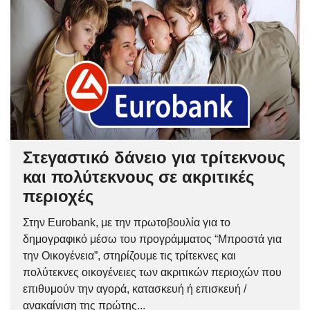
Στεγαστικό δάνειο για τρίτεκνους
και πολύτεκνους σε ακριτικές
περιοχές
Στην Eurobank, με την πρωτοβουλία για το
δημογραφικό μέσω του προγράμματος “Μπροστά για
την Οικογένεια”, στηρίζουμε τις τρίτεκνες και
πολύτεκνες οικογένειες των ακριτικών περιοχών που
επιθυμούν την αγορά, κατασκευή ή επισκευή /
ανακαίνιση της πρώτης...