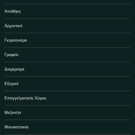
Αποθήκη
Αρχοντικό
Γκαρσονιέρα
Γραφείο
Διαμέρισμα
Εξοχικό
Επαγγελματικός Χώρος
Μεζονέτα
Μονοκατοικία