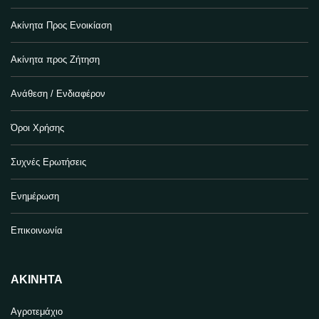
Ακίνητα Προς Ενοικίαση
Ακίνητα προς Ζήτηση
Ανάθεση / Ενδιαφέρον
Όροι Χρήσης
Συχνές Ερωτήσεις
Ενημέρωση
Επικοινωνία
ΑΚΊΝΗΤΑ
Αγροτεμάχιο