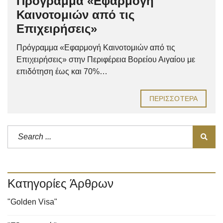
Πρόγραμμα «Εφαρμογή
Καινοτομιών από τις
Επιχειρήσεις»
Πρόγραμμα «Εφαρμογή Καινοτομιών από τις
Επιχειρήσεις» στην Περιφέρεια Βορείου Αιγαίου με
επιδότηση έως και 70%…
ΠΕΡΙΣΣΌΤΕΡΑ
Κατηγορίες Άρθρων
"Golden Visa"