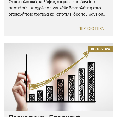
Οι ασφαλιστικές καλύψεις στεγαστικού δανείου
αποτελούν υποχρέωση για κάθε δανειολήπτη από
οποιαδήποτε τράπεζα και αποτελεί όρο του δανείου...
ΠΕΡΙΣΣΌΤΕΡΑ
06/10/2024