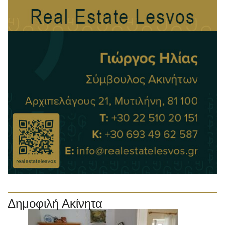
Δημοφιλή Ακίνητα