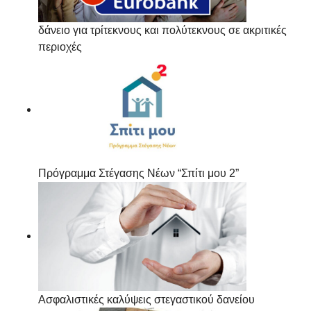
δάνειο για τρίτεκνους και πολύτεκνους σε ακριτικές
περιοχές
Πρόγραμμα Στέγασης Νέων “Σπίτι μου 2”
Ασφαλιστικές καλύψεις στεγαστικού δανείου