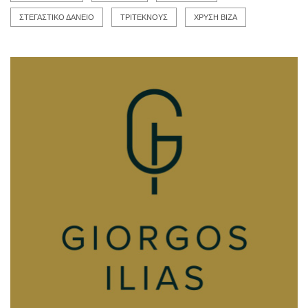
ΣΤΕΓΑΣΤΙΚΟ ΔΑΝΕΙΟ
ΤΡΙΤΕΚΝΟΥΣ
ΧΡΥΣΗ ΒΙΖΑ