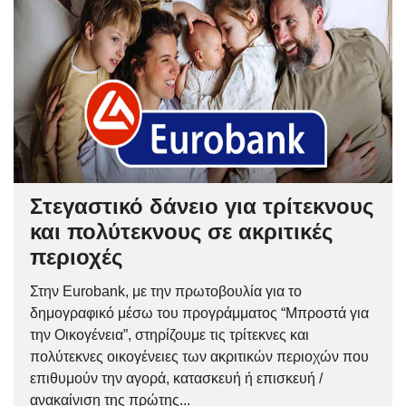
Στεγαστικό δάνειο για τρίτεκνους
και πολύτεκνους σε ακριτικές
περιοχές
Στην Eurobank, με την πρωτοβουλία για το
δημογραφικό μέσω του προγράμματος “Μπροστά για
την Οικογένεια”, στηρίζουμε τις τρίτεκνες και
πολύτεκνες οικογένειες των ακριτικών περιοχών που
επιθυμούν την αγορά, κατασκευή ή επισκευή /
ανακαίνιση της πρώτης...