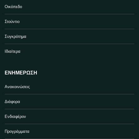
Οικόπεδο
Στούντιο
Συγκρότημα
Ιδιαίτερα
ΕΝΗΜΈΡΩΣΗ
Ανακοινώσεις
Διάφορα
Ενδιαφέρον
Προγράμματα