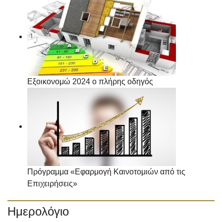
Εξοικονομώ 2024 ο πλήρης οδηγός
Πρόγραμμα «Εφαρμογή Καινοτομιών από τις
Επιχειρήσεις»
Ημερολόγιο