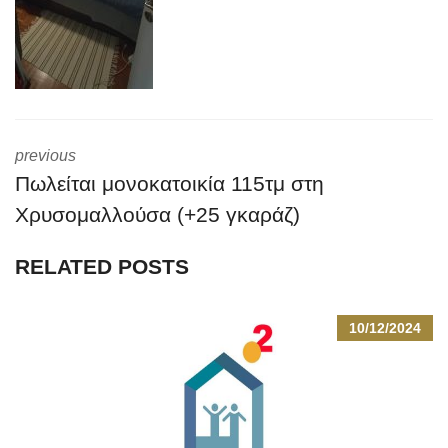
previous
Πωλείται μονοκατοικία 115τμ στη
Χρυσομαλλούσα (+25 γκαράζ)
RELATED POSTS
10/12/2024