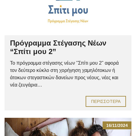
Πρόγραμμα Στέγασης Νέων
“Σπίτι μου 2”
Το πρόγραμμα στέγασης νέων "Σπίτι μου 2" αφορά
τον δεύτερο κύκλο στη χορήγηση χαμηλότοκων ή
άτοκων στεγαστικών δανείων προς νέους, νέες και
νέα ζευγάρια…
ΠΕΡΙΣΣΌΤΕΡΑ
16/11/2024