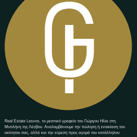
Real Estate Lesvos, το μεσιτικό γραφείο του Γιώργου Ηλία στη
Μυτιλήνη της Λέσβου. Αναλαμβάνουμε την πώληση ή ενοικίαση του
ακίνητου σας, αλλά και την εύρεση προς αγορά του κατάλληλου