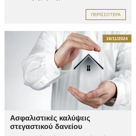
ΠΕΡΙΣΣΌΤΕΡΑ
16/11/2024
Ασφαλιστικές καλύψεις
στεγαστικού δανείου