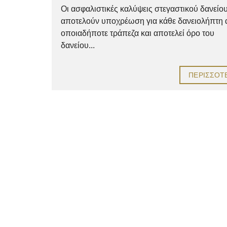
Οι ασφαλιστικές καλύψεις στεγαστικού δανείο
αποτελούν υποχρέωση για κάθε δανειολήπτη
οποιαδήποτε τράπεζα και αποτελεί όρο του
δανείου...
ΠΕΡΙΣΣΌΤ