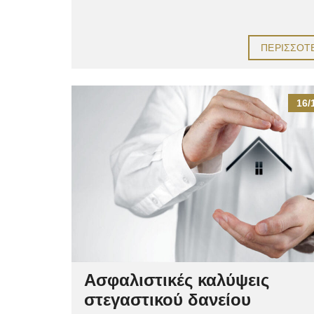
ΠΕΡΙΣΣΌΤ
16/
Ασφαλιστικές καλύψεις
στεγαστικού δανείου