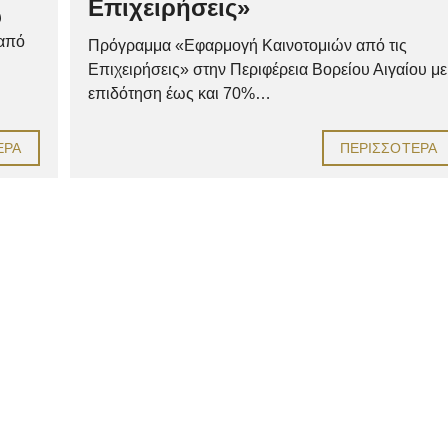
Επιχειρήσεις»
υ
 από
Πρόγραμμα «Εφαρμογή Καινοτομιών από τις
Επιχειρήσεις» στην Περιφέρεια Βορείου Αιγαίου με
επιδότηση έως και 70%…
ΕΡΑ
ΠΕΡΙΣΣΌΤΕΡΑ