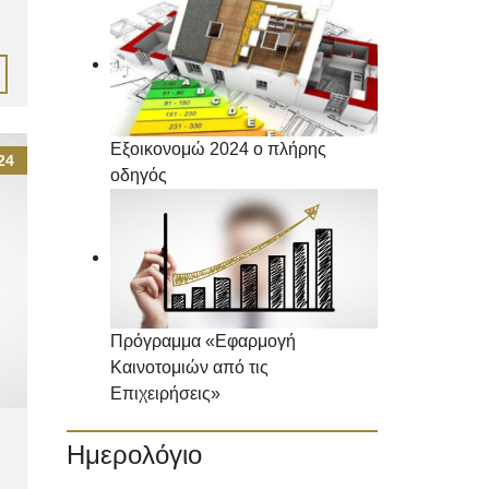
Εξοικονομώ 2024 ο πλήρης
24
οδηγός
Πρόγραμμα «Εφαρμογή
Καινοτομιών από τις
Επιχειρήσεις»
Ημερολόγιο