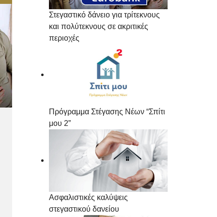
Στεγαστικό δάνειο για τρίτεκνους
και πολύτεκνους σε ακριτικές
περιοχές
Πρόγραμμα Στέγασης Νέων “Σπίτι
μου 2”
Ασφαλιστικές καλύψεις
στεγαστικού δανείου