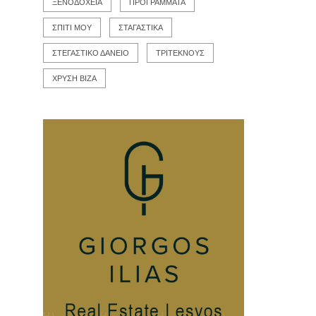
ΞΕΝΟΔΟΧΕΙΑ
ΠΡΟΓΡΑΜΜΑΤΑ
ΣΠΙΤΙ ΜΟΥ
ΣΤΑΓΑΣΤΙΚΑ
ΣΤΕΓΑΣΤΙΚΟ ΔΑΝΕΙΟ
ΤΡΙΤΕΚΝΟΥΣ
ΧΡΥΣΗ ΒΙΖΑ