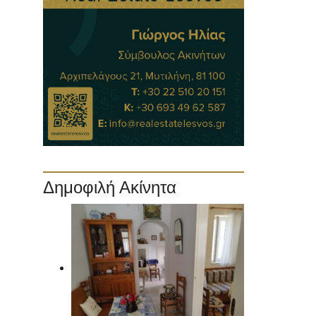
Δημοφιλή Ακίνητα