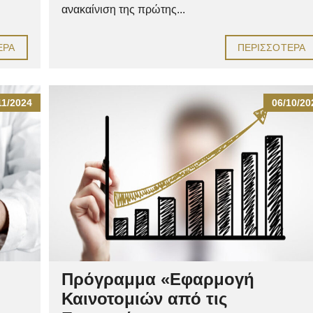
ανακαίνιση της πρώτης...
ΕΡΑ
ΠΕΡΙΣΣΌΤΕΡΑ
11/2024
06/10/20
Πρόγραμμα «Εφαρμογή
Καινοτομιών από τις