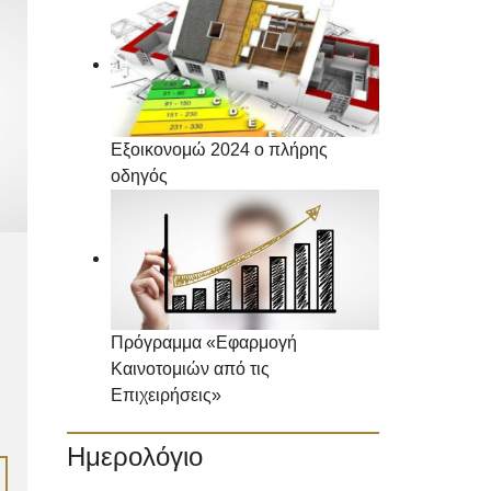
Εξοικονομώ 2024 ο πλήρης
οδηγός
Πρόγραμμα «Εφαρμογή
Καινοτομιών από τις
Επιχειρήσεις»
Ημερολόγιο