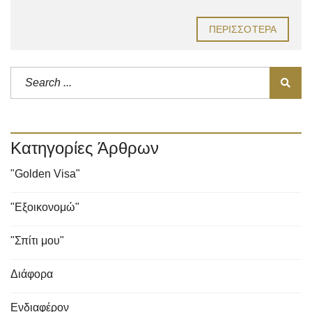
ΠΕΡΙΣΣΌΤΕΡΑ
Κατηγορίες Άρθρων
"Golden Visa"
"Εξοικονομώ"
"Σπίτι μου"
Διάφορα
Ενδιαφέρον