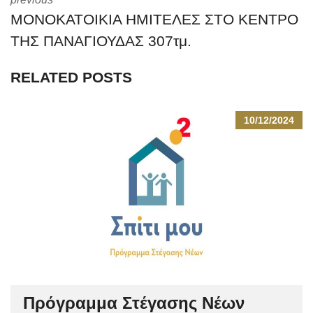
ΜΟΝΟΚΑΤΟΙΚΙΑ ΗΜΙΤΕΛΕΣ ΣΤΟ ΚΕΝΤΡΟ
ΤΗΣ ΠΑΝΑΓΙΟΥΔΑΣ 307τμ.
RELATED POSTS
10/12/2024
Πρόγραμμα Στέγασης Νέων