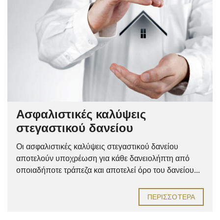
Ασφαλιστικές καλύψεις
στεγαστικού δανείου
Οι ασφαλιστικές καλύψεις στεγαστικού δανείου
αποτελούν υποχρέωση για κάθε δανειολήπτη από
οποιαδήποτε τράπεζα και αποτελεί όρο του δανείου...
ΠΕΡΙΣΣΌΤΕΡΑ