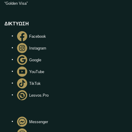
“Golden Visa”
ΔΙΚΤΥΩΣΗ
Facebook
Instagram
Google
YouTube
TikTok
Lesvos.Pro
Messenger