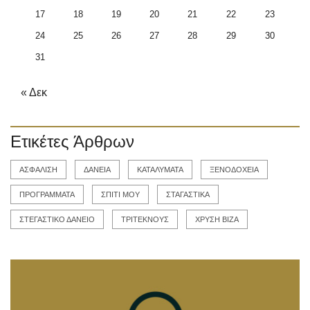
17
18
19
20
21
22
23
24
25
26
27
28
29
30
31
« Δεκ
Ετικέτες Άρθρων
ΑΣΦΑΛΙΣΗ
ΔΑΝΕΙΑ
ΚΑΤΑΛΥΜΑΤΑ
ΞΕΝΟΔΟΧΕΙΑ
ΠΡΟΓΡΑΜΜΑΤΑ
ΣΠΙΤΙ ΜΟΥ
ΣΤΑΓΑΣΤΙΚΑ
ΣΤΕΓΑΣΤΙΚΟ ΔΑΝΕΙΟ
ΤΡΙΤΕΚΝΟΥΣ
ΧΡΥΣΗ ΒΙΖΑ