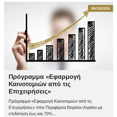
06/10/2024
Πρόγραμμα «Εφαρμογή
Καινοτομιών από τις
Επιχειρήσεις»
Πρόγραμμα «Εφαρμογή Καινοτομιών από τις
Επιχειρήσεις» στην Περιφέρεια Βορείου Αιγαίου με
επιδότηση έως και 70%…