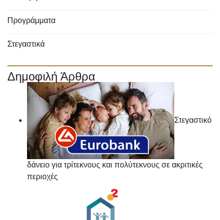
Προγράμματα
Στεγαστικά
Δημοφιλή Άρθρα
Στεγαστικό
δάνειο για τρίτεκνους και πολύτεκνους σε ακριτικές
περιοχές