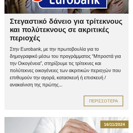
Στεγαστικό δάνειο για τρίτεκνους
και πολύτεκνους σε ακριτικές
περιοχές
Στην Eurobank, με την πρωτοβουλία για το
δημογραφικό μέσω του προγράμματος “Μπροστά για
την Οικογένεια”, στηρίζουμε τις τρίτεκνες και
πολύτεκνες οικογένειες των ακριτικών περιοχών που
επιθυμούν την αγορά, κατασκευή ή επισκευή /
ανακαίνιση της πρώτης...
ΠΕΡΙΣΣΌΤΕΡΑ
16/11/2024