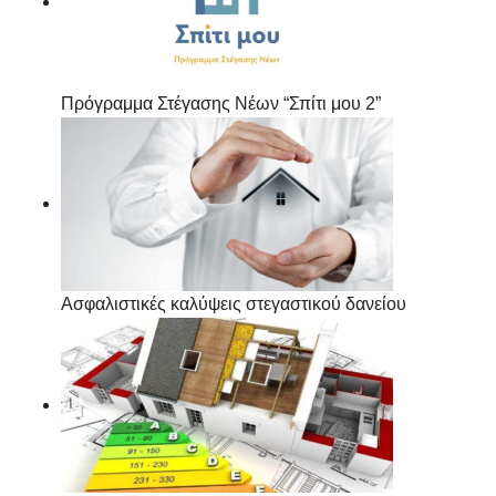
Πρόγραμμα Στέγασης Νέων “Σπίτι μου 2”
Ασφαλιστικές καλύψεις στεγαστικού δανείου