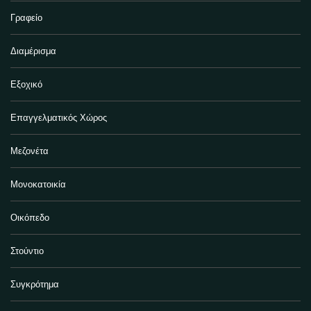
Γραφείο
Διαμέρισμα
Εξοχικό
Επαγγελματικός Χώρος
Μεζονέτα
Μονοκατοικία
Οικόπεδο
Στούντιο
Συγκρότημα