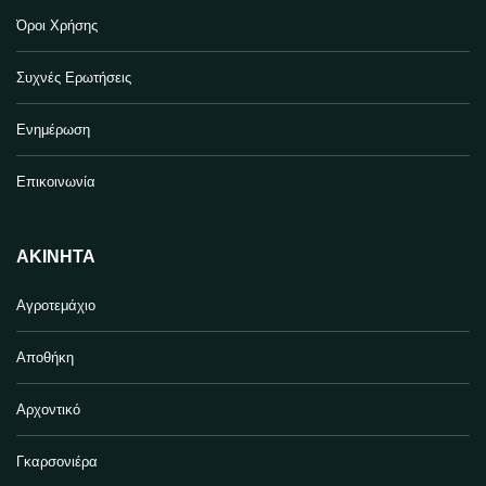
Όροι Χρήσης
Συχνές Ερωτήσεις
Ενημέρωση
Επικοινωνία
ΑΚΊΝΗΤΑ
Αγροτεμάχιο
Αποθήκη
Αρχοντικό
Γκαρσονιέρα