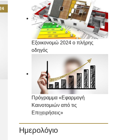
24
Εξοικονομώ 2024 ο πλήρης
οδηγός
Πρόγραμμα «Εφαρμογή
Καινοτομιών από τις
Επιχειρήσεις»
Ημερολόγιο