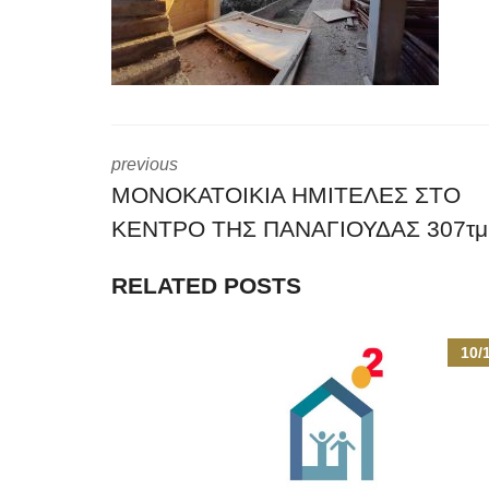
previous
ΜΟΝΟΚΑΤΟΙΚΙΑ ΗΜΙΤΕΛΕΣ ΣΤΟ
ΚΕΝΤΡΟ ΤΗΣ ΠΑΝΑΓΙΟΥΔΑΣ 307τμ
RELATED POSTS
10/