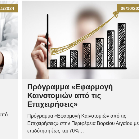
11/2024
06/10/20
Πρόγραμμα «Εφαρμογή
Καινοτομιών από τις
Επιχειρήσεις»
υ
 από
Πρόγραμμα «Εφαρμογή Καινοτομιών από τις
Επιχειρήσεις» στην Περιφέρεια Βορείου Αιγαίου με
επιδότηση έως και 70%…