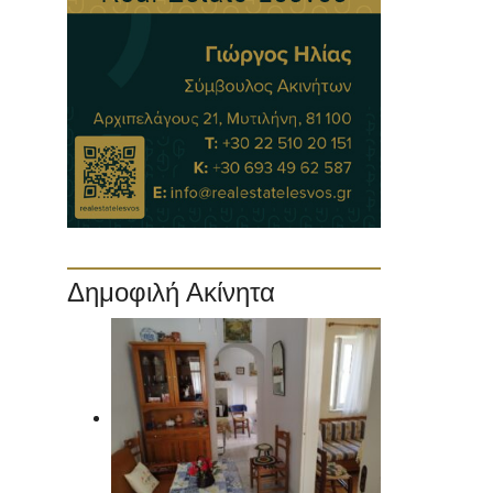
Δημοφιλή Ακίνητα