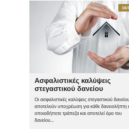
16/
Ασφαλιστικές καλύψεις
στεγαστικού δανείου
Οι ασφαλιστικές καλύψεις στεγαστικού δανείο
αποτελούν υποχρέωση για κάθε δανειολήπτη
οποιαδήποτε τράπεζα και αποτελεί όρο του
δανείου...