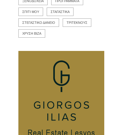
ΞΕΝΟΔΟΧΕΙΑ
ΠΡΟΓΡΑΜΜΑΤΑ
ΣΠΙΤΙ ΜΟΥ
ΣΤΑΓΑΣΤΙΚΑ
ΣΤΕΓΑΣΤΙΚΟ ΔΑΝΕΙΟ
ΤΡΙΤΕΚΝΟΥΣ
ΧΡΥΣΗ ΒΙΖΑ