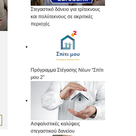
Στεγαστικό δάνειο για τρίτεκνους
και πολύτεκνους σε ακριτικές
περιοχές
Πρόγραμμα Στέγασης Νέων “Σπίτι
μου 2”
Ασφαλιστικές καλύψεις
στεγαστικού δανείου