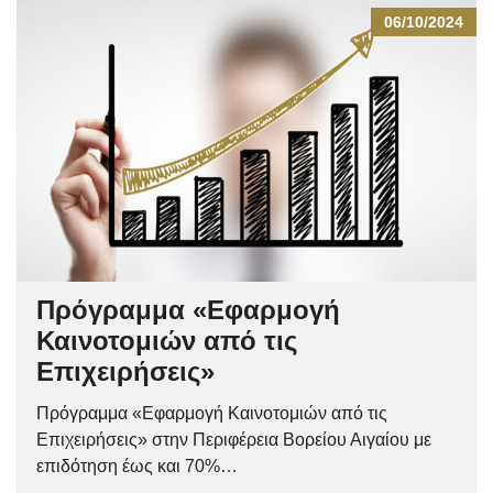
06/10/2024
Πρόγραμμα «Εφαρμογή
Καινοτομιών από τις
Επιχειρήσεις»
Πρόγραμμα «Εφαρμογή Καινοτομιών από τις
Επιχειρήσεις» στην Περιφέρεια Βορείου Αιγαίου με
επιδότηση έως και 70%…