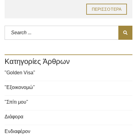
ΠΕΡΙΣΣΌΤΕΡΑ
Κατηγορίες Άρθρων
"Golden Visa"
"Εξοικονομώ"
"Σπίτι μου"
Διάφορα
Ενδιαφέρον