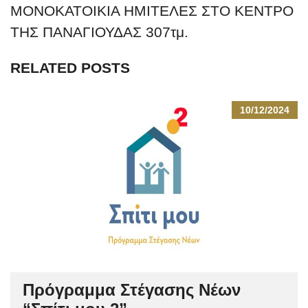
ΜΟΝΟΚΑΤΟΙΚΙΑ ΗΜΙΤΕΛΕΣ ΣΤΟ ΚΕΝΤΡΟ
ΤΗΣ ΠΑΝΑΓΙΟΥΔΑΣ 307τμ.
RELATED POSTS
10/12/2024
Πρόγραμμα Στέγασης Νέων