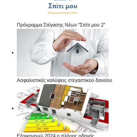
Πρόγραμμα Στέγασης Νέων “Σπίτι μου 2”
Ασφαλιστικές καλύψεις στεγαστικού δανείου
Εξοικονομώ 2024 ο πλήρης οδηγός