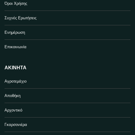
Όροι Χρήσης
Συχνές Ερωτήσεις
Ενημέρωση
Επικοινωνία
ΑΚΊΝΗΤΑ
Αγροτεμάχιο
Αποθήκη
Αρχοντικό
Γκαρσονιέρα