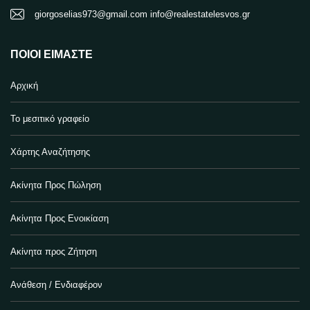
giorgoselias973@gmail.com info@realestatelesvos.gr
ΠΟΙΟΙ ΕΊΜΑΣΤΕ
Αρχική
Το μεσιτικό γραφείο
Χάρτης Αναζήτησης
Ακίνητα Προς Πώληση
Ακίνητα Προς Ενοικίαση
Ακίνητα προς Ζήτηση
Ανάθεση / Ενδιαφέρον