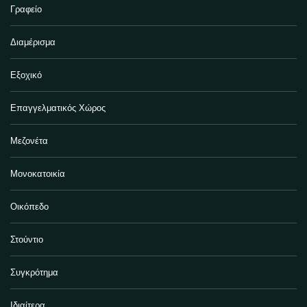
Γραφείο
Διαμέρισμα
Εξοχικό
Επαγγελματικός Χώρος
Μεζονέτα
Μονοκατοικία
Οικόπεδο
Στούντιο
Συγκρότημα
Ιδιαίτερα