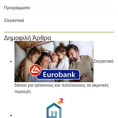
Προγράμματα
Στεγαστικά
Δημοφιλή Άρθρα
Στεγαστικό
δάνειο για τρίτεκνους και πολύτεκνους σε ακριτικές
περιοχές