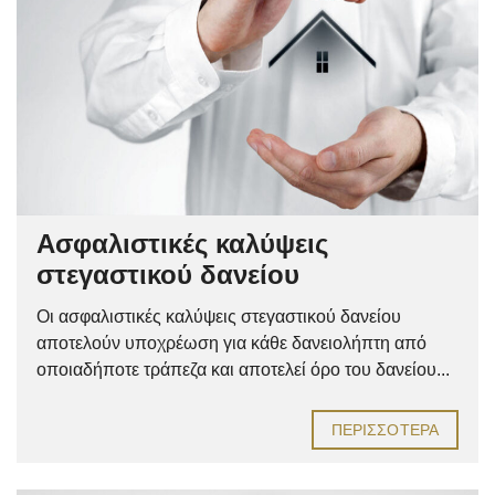
Ασφαλιστικές καλύψεις
στεγαστικού δανείου
Οι ασφαλιστικές καλύψεις στεγαστικού δανείου
αποτελούν υποχρέωση για κάθε δανειολήπτη από
οποιαδήποτε τράπεζα και αποτελεί όρο του δανείου...
ΠΕΡΙΣΣΌΤΕΡΑ