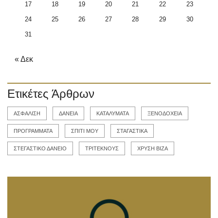
17
18
19
20
21
22
23
24
25
26
27
28
29
30
31
« Δεκ
Ετικέτες Άρθρων
ΑΣΦΑΛΙΣΗ
ΔΑΝΕΙΑ
ΚΑΤΑΛΥΜΑΤΑ
ΞΕΝΟΔΟΧΕΙΑ
ΠΡΟΓΡΑΜΜΑΤΑ
ΣΠΙΤΙ ΜΟΥ
ΣΤΑΓΑΣΤΙΚΑ
ΣΤΕΓΑΣΤΙΚΟ ΔΑΝΕΙΟ
ΤΡΙΤΕΚΝΟΥΣ
ΧΡΥΣΗ ΒΙΖΑ