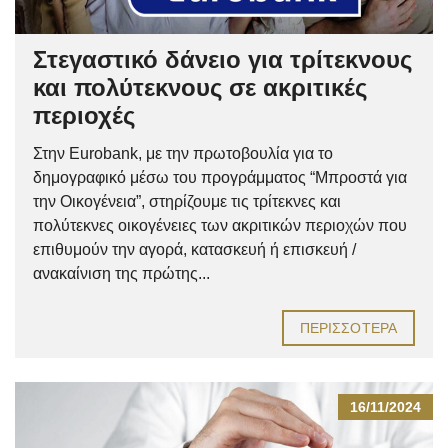
Στεγαστικό δάνειο για τρίτεκνους
και πολύτεκνους σε ακριτικές
περιοχές
Στην Eurobank, με την πρωτοβουλία για το
δημογραφικό μέσω του προγράμματος “Μπροστά για
την Οικογένεια”, στηρίζουμε τις τρίτεκνες και
πολύτεκνες οικογένειες των ακριτικών περιοχών που
επιθυμούν την αγορά, κατασκευή ή επισκευή /
ανακαίνιση της πρώτης...
ΠΕΡΙΣΣΌΤΕΡΑ
16/11/2024