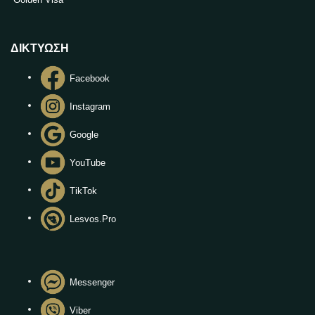
ΔΙΚΤΥΩΣΗ
Facebook
Instagram
Google
YouTube
TikTok
Lesvos.Pro
Messenger
Viber