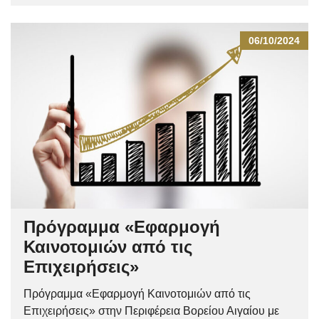
06/10/2024
Πρόγραμμα «Εφαρμογή
Καινοτομιών από τις
Επιχειρήσεις»
Πρόγραμμα «Εφαρμογή Καινοτομιών από τις
Επιχειρήσεις» στην Περιφέρεια Βορείου Αιγαίου με