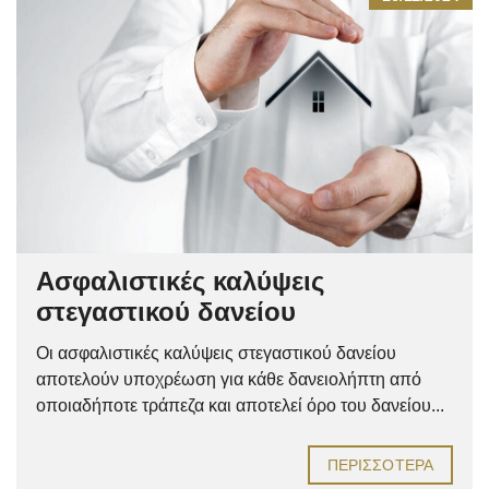
Ασφαλιστικές καλύψεις
στεγαστικού δανείου
Οι ασφαλιστικές καλύψεις στεγαστικού δανείου
αποτελούν υποχρέωση για κάθε δανειολήπτη από
οποιαδήποτε τράπεζα και αποτελεί όρο του δανείου...
ΠΕΡΙΣΣΌΤΕΡΑ