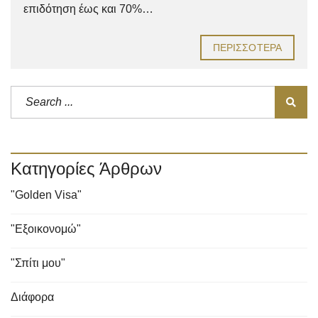
επιδότηση έως και 70%…
ΠΕΡΙΣΣΌΤΕΡΑ
Κατηγορίες Άρθρων
"Golden Visa"
"Εξοικονομώ"
"Σπίτι μου"
Διάφορα