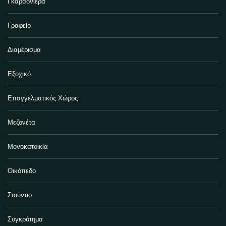
Γκαρσονιέρα
Γραφείο
Διαμέρισμα
Εξοχικό
Επαγγελματικός Χώρος
Μεζονέτα
Μονοκατοικία
Οικόπεδο
Στούντιο
Συγκρότημα