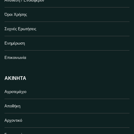
Ανάθεση / Ενδιαφέρον
Όροι Χρήσης
Συχνές Ερωτήσεις
Ενημέρωση
Επικοινωνία
ΑΚΊΝΗΤΑ
Αγροτεμάχιο
Αποθήκη
Αρχοντικό