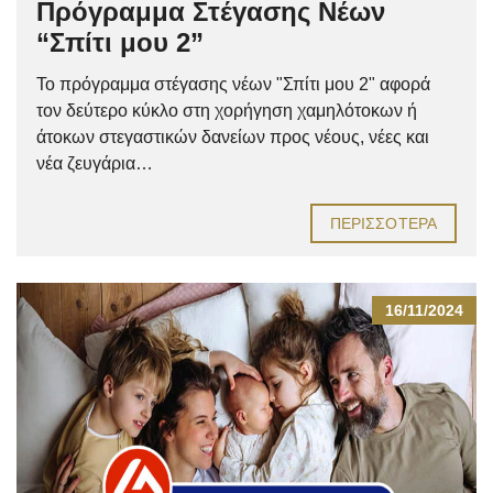
Πρόγραμμα Στέγασης Νέων
“Σπίτι μου 2”
Το πρόγραμμα στέγασης νέων "Σπίτι μου 2" αφορά
τον δεύτερο κύκλο στη χορήγηση χαμηλότοκων ή
άτοκων στεγαστικών δανείων προς νέους, νέες και
νέα ζευγάρια…
ΠΕΡΙΣΣΌΤΕΡΑ
16/11/2024