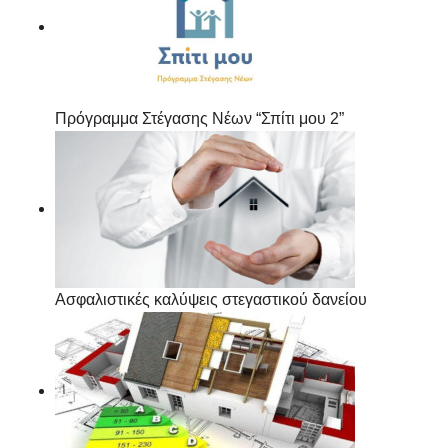
Πρόγραμμα Στέγασης Νέων “Σπίτι μου 2”
Ασφαλιστικές καλύψεις στεγαστικού δανείου