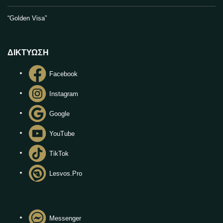
“Golden Visa”
ΔΙΚΤΥΩΣΗ
Facebook
Instagram
Google
YouTube
TikTok
Lesvos.Pro
Messenger