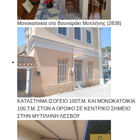
Μονοκατοικία στο Βουναράκι Μυτιλήνης (2838)
ΚΑΤΑΣΤΗΜΑ ΙΣΟΓΕΙΟ 100Τ.Μ. ΚΑΙ ΜΟΝΟΚΑΤΟΙΚΙΑ
100.Τ.Μ. ΣΤΟΝ Α ΟΡΟΦΟ ΣΕ ΚΕΝΤΡΙΚΟ ΣΗΜΕΙΟ
ΣΤΗΝ ΜΥΤΙΛΗΝΗ ΛΕΣΒΟΥ