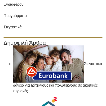
Ενδιαφέρον
Προγράμματα
Στεγαστικά
Δημοφιλή Άρθρα
Στεγαστικό
δάνειο για τρίτεκνους και πολύτεκνους σε ακριτικές
περιοχές