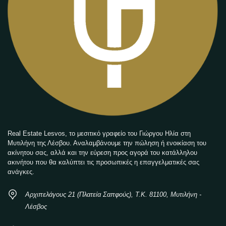
Real Estate Lesvos, το μεσιτικό γραφείο του Γιώργου Ηλία στη
Μυτιλήνη της Λέσβου. Αναλαμβάνουμε την πώληση ή ενοικίαση του
ακίνητου σας, αλλά και την εύρεση προς αγορά του κατάλληλου
ακινήτου που θα καλύπτει τις προσωπικές η επαγγελματικές σας
ανάγκες.
Αρχιπελάγους 21 (Πλατεία Σαπφούς), Τ.Κ. 81100, Μυτιλήνη -
Λέσβος