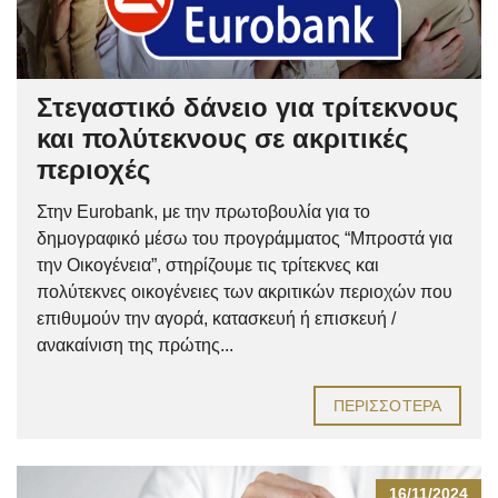
Στεγαστικό δάνειο για τρίτεκνους
και πολύτεκνους σε ακριτικές
περιοχές
Στην Eurobank, με την πρωτοβουλία για το
δημογραφικό μέσω του προγράμματος “Μπροστά για
την Οικογένεια”, στηρίζουμε τις τρίτεκνες και
πολύτεκνες οικογένειες των ακριτικών περιοχών που
επιθυμούν την αγορά, κατασκευή ή επισκευή /
ανακαίνιση της πρώτης...
ΠΕΡΙΣΣΌΤΕΡΑ
16/11/2024