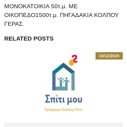
ΜΟΝΟΚΑΤΟΙΚΙΑ 50τ.μ. ΜΕ
ΟΙΚΟΠΕΔΟ1500τ.μ. ΠΗΓΑΔΑΚΙΑ ΚΟΛΠΟΥ
ΓΕΡΑΣ.
RELATED POSTS
10/12/2024